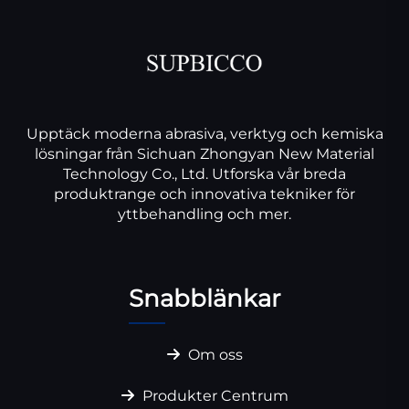
Upptäck moderna abrasiva, verktyg och kemiska
lösningar från Sichuan Zhongyan New Material
Technology Co., Ltd. Utforska vår breda
produktrange och innovativa tekniker för
yttbehandling och mer.
Snabblänkar
Om oss
Produkter Centrum