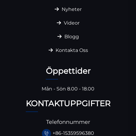
Nyheter
Videor
Blogg
Kontakta Oss
Öppettider
Mån - Sön 8.00 - 18.00
KONTAKTUPPGIFTER
Telefonnummer
+86-15359596380