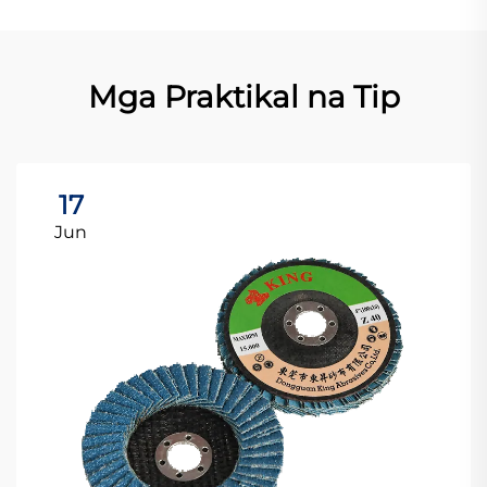
Mga Praktikal na Tip
17
Jun