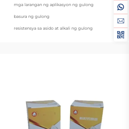
mga larangan ng aplikasyon ng gulong
basura ng gulong
resistensya sa asido at alkali ng gulong