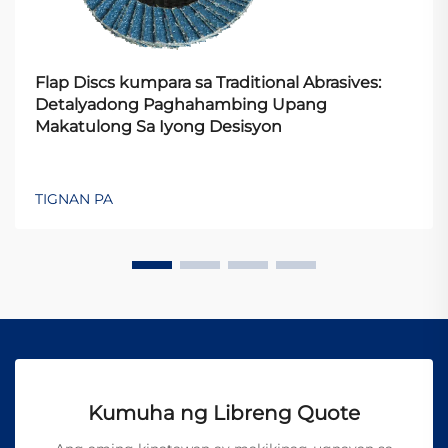
Flap Discs kumpara sa Traditional Abrasives:
Detalyadong Paghahambing Upang
Makatulong Sa Iyong Desisyon
TIGNAN PA
Kumuha ng Libreng Quote