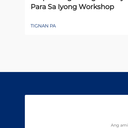
Para Sa Iyong Workshop
TIGNAN PA
Ang ami