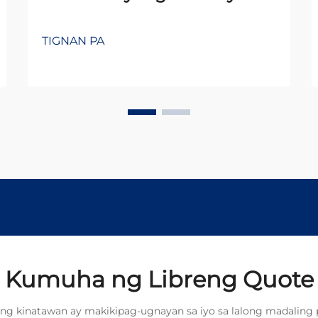
TIGNAN PA
Kumuha ng Libreng Quote
ng kinatawan ay makikipag-ugnayan sa iyo sa lalong madaling 