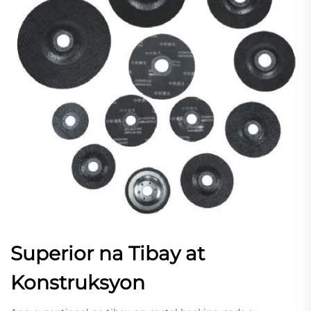
Superior na Tibay at
Konstruksyon