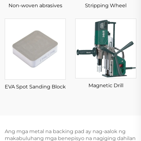
Non-woven abrasives
Stripping Wheel
Magnetic Drill
EVA Spot Sanding Block
Ang mga metal na backing pad ay nag-aalok ng
makabuluhang mga benepisyo na nagiging dahilan