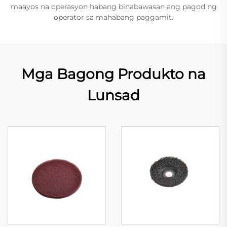
maayos na operasyon habang binabawasan ang pagod ng
operator sa mahabang paggamit.
Mga Bagong Produkto na
Lunsad