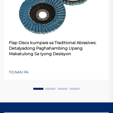
Flap Discs kumpara sa Traditional Abrasives:
Detalyadong Paghahambing Upang
Makatulong Sa Iyong Desisyon
TIGNAN PA