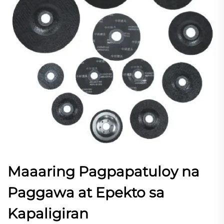
Maaaring Pagpapatuloy na
Paggawa at Epekto sa
Kapaligiran