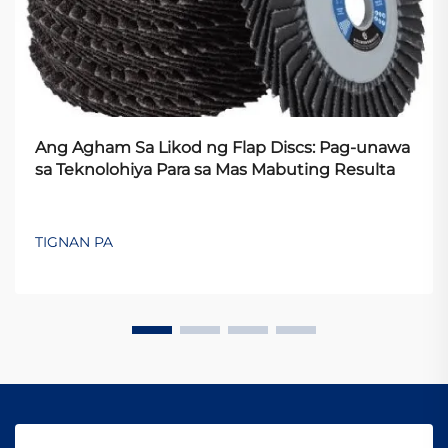
Ang Agham Sa Likod ng Flap Discs: Pag-unawa
sa Teknolohiya Para sa Mas Mabuting Resulta
TIGNAN PA