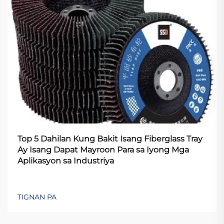
Top 5 Dahilan Kung Bakit Isang Fiberglass Tray
Ay Isang Dapat Mayroon Para sa Iyong Mga
Aplikasyon sa Industriya
TIGNAN PA