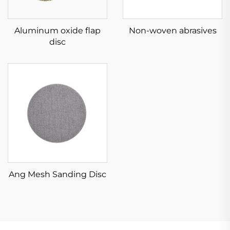
Aluminum oxide flap
Non-woven abrasives
disc
Ang Mesh Sanding Disc