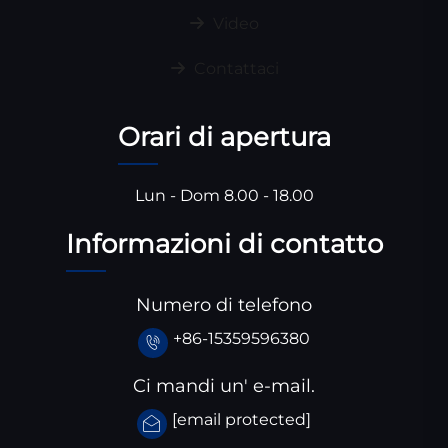
Video
Contattaci
Orari di apertura
Lun - Dom 8.00 - 18.00
Informazioni di contatto
Numero di telefono
+86-15359596380
Ci mandi un' e-mail.
[email protected]