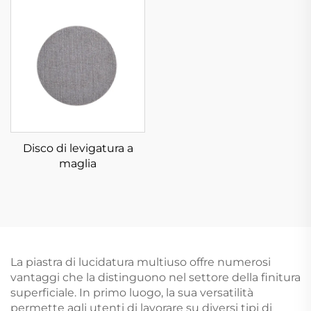
Disco di levigatura a
maglia
La piastra di lucidatura multiuso offre numerosi
vantaggi che la distinguono nel settore della finitura
superficiale. In primo luogo, la sua versatilità
permette agli utenti di lavorare su diversi tipi di