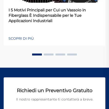
I 5 Motivi Principali per Cui un Vassoio in
Fiberglass È Indispensabile per le Tue
Applicazioni Industriali
SCOPRI DI PIÙ
Richiedi un Preventivo Gratuito
Il nostro rappresentante ti contatterà a breve.