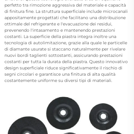
perfetto tra rimozione aggressiva del materiale e capacità
di finitura fine. La struttura superficiale include microcanali
appositamente progettati che facilitano una distribuzione
ottimale del refrigerante e l'evacuazione dei residui,
prevenendo l'intasamento e mantenendo prestazioni
costanti. La superficie della piastra integra inoltre una
tecnologia di autolimitazione, grazie alla quale le particelle
di diamante usurate si staccano naturalmente per rivelare
nuovi bordi taglienti sottostanti, assicurando prestazioni
costanti per tutta la durata della piastra. Questo innovativo
design superficiale riduce significativamente il rischio di
segni circolari e garantisce una finitura di alta qualità
costantemente uniforme su diversi tipi di materiali.