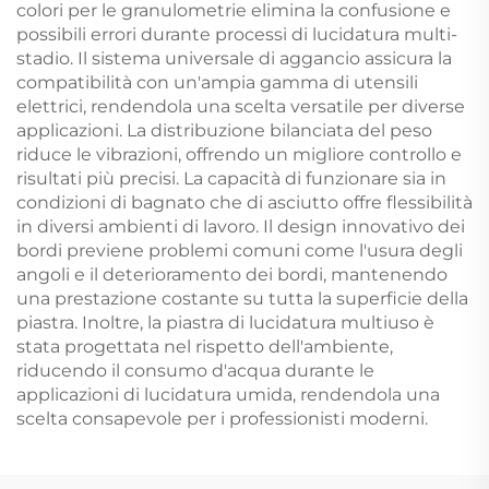
colori per le granulometrie elimina la confusione e
possibili errori durante processi di lucidatura multi-
stadio. Il sistema universale di aggancio assicura la
compatibilità con un'ampia gamma di utensili
elettrici, rendendola una scelta versatile per diverse
applicazioni. La distribuzione bilanciata del peso
riduce le vibrazioni, offrendo un migliore controllo e
risultati più precisi. La capacità di funzionare sia in
condizioni di bagnato che di asciutto offre flessibilità
in diversi ambienti di lavoro. Il design innovativo dei
bordi previene problemi comuni come l'usura degli
angoli e il deterioramento dei bordi, mantenendo
una prestazione costante su tutta la superficie della
piastra. Inoltre, la piastra di lucidatura multiuso è
stata progettata nel rispetto dell'ambiente,
riducendo il consumo d'acqua durante le
applicazioni di lucidatura umida, rendendola una
scelta consapevole per i professionisti moderni.