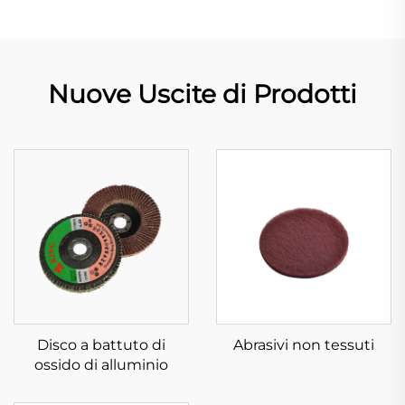
Nuove Uscite di Prodotti
Disco a battuto di
Abrasivi non tessuti
ossido di alluminio