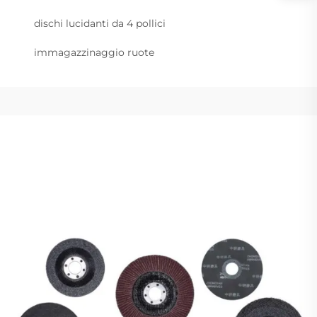
dischi lucidanti da 4 pollici
immagazzinaggio ruote