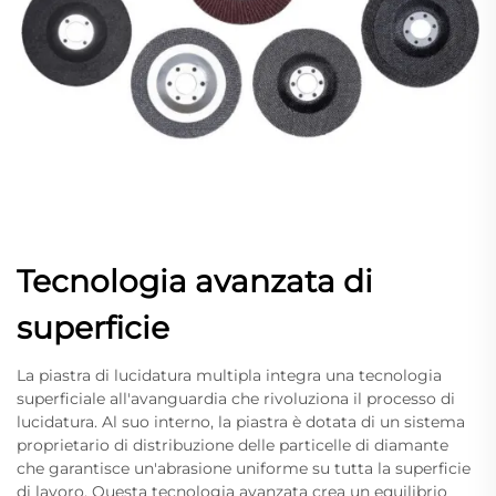
Tecnologia avanzata di
superficie
La piastra di lucidatura multipla integra una tecnologia
superficiale all'avanguardia che rivoluziona il processo di
lucidatura. Al suo interno, la piastra è dotata di un sistema
proprietario di distribuzione delle particelle di diamante
che garantisce un'abrasione uniforme su tutta la superficie
di lavoro. Questa tecnologia avanzata crea un equilibrio