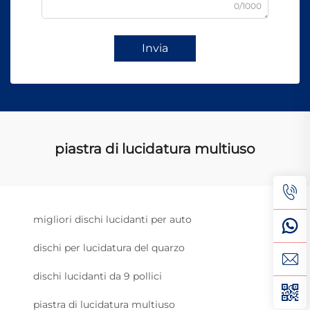
0/1000
Invia
piastra di lucidatura multiuso
migliori dischi lucidanti per auto
dischi per lucidatura del quarzo
dischi lucidanti da 9 pollici
piastra di lucidatura multiuso