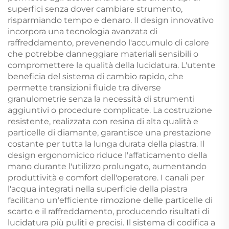
superfici senza dover cambiare strumento,
risparmiando tempo e denaro. Il design innovativo
incorpora una tecnologia avanzata di
raffreddamento, prevenendo l'accumulo di calore
che potrebbe danneggiare materiali sensibili o
compromettere la qualità della lucidatura. L'utente
beneficia del sistema di cambio rapido, che
permette transizioni fluide tra diverse
granulometrie senza la necessità di strumenti
aggiuntivi o procedure complicate. La costruzione
resistente, realizzata con resina di alta qualità e
particelle di diamante, garantisce una prestazione
costante per tutta la lunga durata della piastra. Il
design ergonomicico riduce l'affaticamento della
mano durante l'utilizzo prolungato, aumentando
produttività e comfort dell'operatore. I canali per
l'acqua integrati nella superficie della piastra
facilitano un'efficiente rimozione delle particelle di
scarto e il raffreddamento, producendo risultati di
lucidatura più puliti e precisi. Il sistema di codifica a