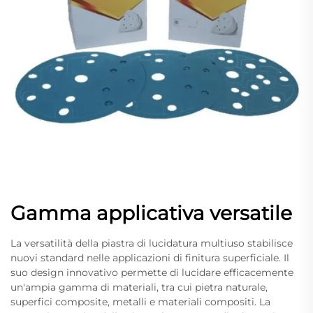
Gamma applicativa versatile
La versatilità della piastra di lucidatura multiuso stabilisce
nuovi standard nelle applicazioni di finitura superficiale. Il
suo design innovativo permette di lucidare efficacemente
un'ampia gamma di materiali, tra cui pietra naturale,
superfici composite, metalli e materiali compositi. La