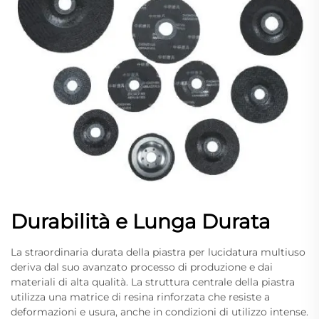
Durabilità e Lunga Durata
La straordinaria durata della piastra per lucidatura multiuso
deriva dal suo avanzato processo di produzione e dai
materiali di alta qualità. La struttura centrale della piastra
utilizza una matrice di resina rinforzata che resiste a
deformazioni e usura, anche in condizioni di utilizzo intense.