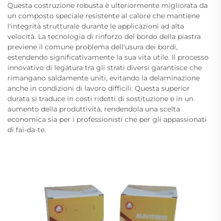
Questa costruzione robusta è ulteriormente migliorata da
un composto speciale resistente al calore che mantiene
l'integrità strutturale durante le applicazioni ad alta
velocità. La tecnologia di rinforzo del bordo della piastra
previene il comune problema dell'usura dei bordi,
estendendo significativamente la sua vita utile. Il processo
innovativo di legatura tra gli strati diversi garantisce che
rimangano saldamente uniti, evitando la delaminazione
anche in condizioni di lavoro difficili. Questa superior
durata si traduce in costi ridotti di sostituzione e in un
aumento della produttività, rendendola una scelta
economica sia per i professionisti che per gli appassionati
di fai-da-te.