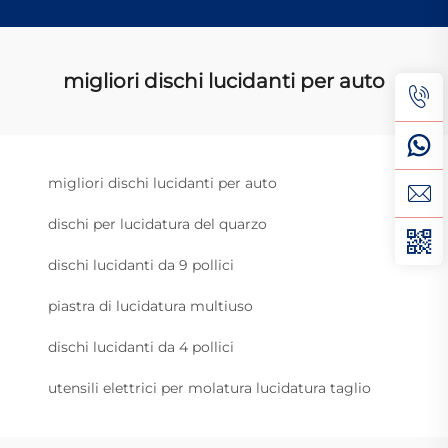
migliori dischi lucidanti per auto
migliori dischi lucidanti per auto
dischi per lucidatura del quarzo
dischi lucidanti da 9 pollici
piastra di lucidatura multiuso
dischi lucidanti da 4 pollici
utensili elettrici per molatura lucidatura taglio