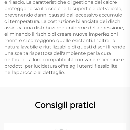
e rilascio. Le caratteristiche di gestione del calore
proteggono sia il disco che la superficie del veicolo,
prevenendo danni causati dall'eccessivo accumulo
di temperatura. La costruzione bilanciata dei dischi
assicura una distribuzione uniforme della pressione,
eliminando il rischio di creare nuove imperfezioni
mentre si correggono quelle esistenti. Inoltre, la
natura lavabile e riutilizzabile di questi dischi li rende
una scelta rispettosa dell'ambiente per la cura
dell'auto. La loro compatibilità con varie macchine e
prodotti per lucidatura offre agli utenti flessibilità
nell'approccio al dettaglio.
Consigli pratici