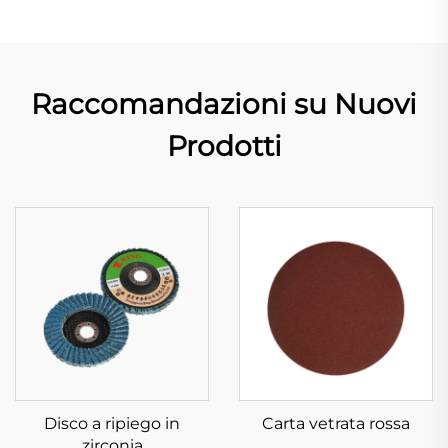
Raccomandazioni su Nuovi
Prodotti
Disco a ripiego in
Carta vetrata rossa
zirconia