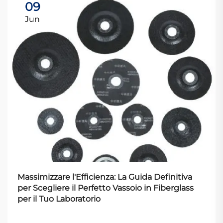
09
Jun
Massimizzare l'Efficienza: La Guida Definitiva
per Scegliere il Perfetto Vassoio in Fiberglass
per il Tuo Laboratorio