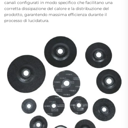
canali configurati in modo specifico che facilitano una
corretta dissipazione del calore e la distribuzione del
prodotto, garantendo massima efficienza durante il
processo di lucidatura.