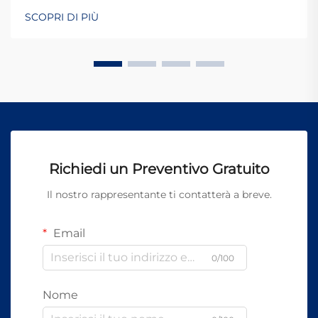
SCOPRI DI PIÙ
Richiedi un Preventivo Gratuito
Il nostro rappresentante ti contatterà a breve.
Email
0/100
Nome