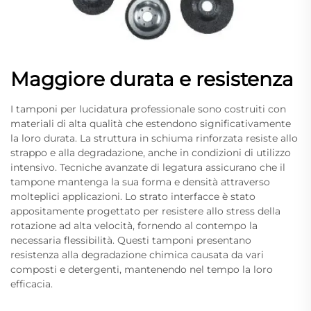
Maggiore durata e resistenza
I tamponi per lucidatura professionale sono costruiti con
materiali di alta qualità che estendono significativamente
la loro durata. La struttura in schiuma rinforzata resiste allo
strappo e alla degradazione, anche in condizioni di utilizzo
intensivo. Tecniche avanzate di legatura assicurano che il
tampone mantenga la sua forma e densità attraverso
molteplici applicazioni. Lo strato interfacce è stato
appositamente progettato per resistere allo stress della
rotazione ad alta velocità, fornendo al contempo la
necessaria flessibilità. Questi tamponi presentano
resistenza alla degradazione chimica causata da vari
composti e detergenti, mantenendo nel tempo la loro
efficacia.