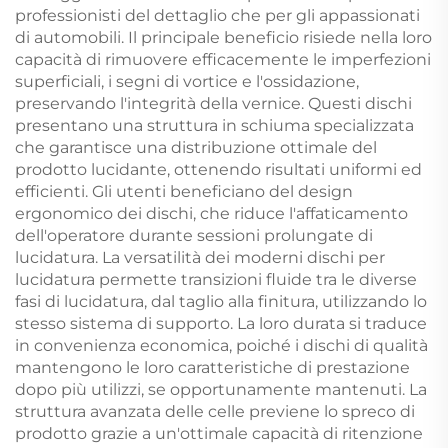
professionisti del dettaglio che per gli appassionati
di automobili. Il principale beneficio risiede nella loro
capacità di rimuovere efficacemente le imperfezioni
superficiali, i segni di vortice e l'ossidazione,
preservando l'integrità della vernice. Questi dischi
presentano una struttura in schiuma specializzata
che garantisce una distribuzione ottimale del
prodotto lucidante, ottenendo risultati uniformi ed
efficienti. Gli utenti beneficiano del design
ergonomico dei dischi, che riduce l'affaticamento
dell'operatore durante sessioni prolungate di
lucidatura. La versatilità dei moderni dischi per
lucidatura permette transizioni fluide tra le diverse
fasi di lucidatura, dal taglio alla finitura, utilizzando lo
stesso sistema di supporto. La loro durata si traduce
in convenienza economica, poiché i dischi di qualità
mantengono le loro caratteristiche di prestazione
dopo più utilizzi, se opportunamente mantenuti. La
struttura avanzata delle celle previene lo spreco di
prodotto grazie a un'ottimale capacità di ritenzione