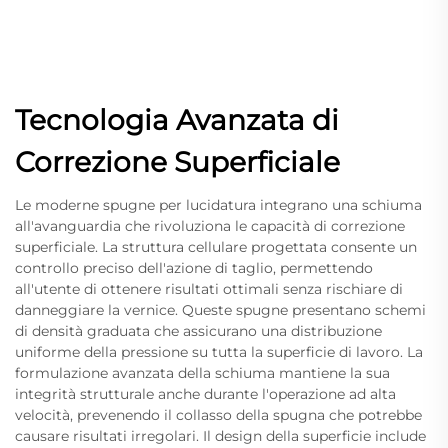
Tecnologia Avanzata di
Correzione Superficiale
Le moderne spugne per lucidatura integrano una schiuma
all'avanguardia che rivoluziona le capacità di correzione
superficiale. La struttura cellulare progettata consente un
controllo preciso dell'azione di taglio, permettendo
all'utente di ottenere risultati ottimali senza rischiare di
danneggiare la vernice. Queste spugne presentano schemi
di densità graduata che assicurano una distribuzione
uniforme della pressione su tutta la superficie di lavoro. La
formulazione avanzata della schiuma mantiene la sua
integrità strutturale anche durante l'operazione ad alta
velocità, prevenendo il collasso della spugna che potrebbe
causare risultati irregolari. Il design della superficie include