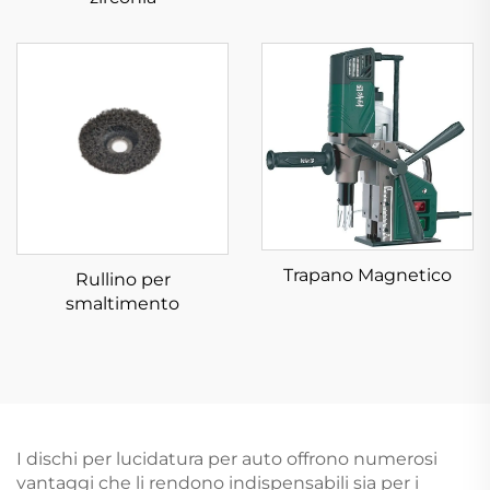
Trapano Magnetico
Rullino per
smaltimento
I dischi per lucidatura per auto offrono numerosi
vantaggi che li rendono indispensabili sia per i