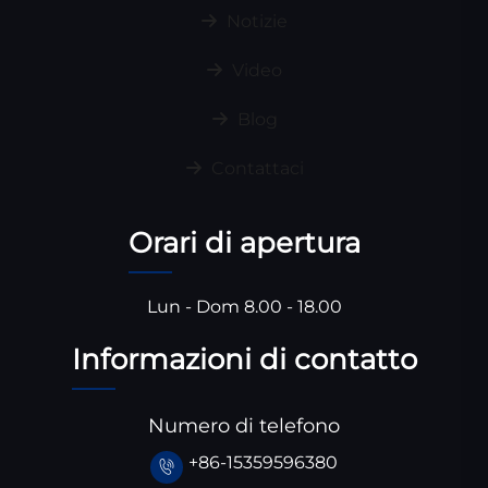
Notizie
Video
Blog
Contattaci
Orari di apertura
Lun - Dom 8.00 - 18.00
Informazioni di contatto
Numero di telefono
+86-15359596380