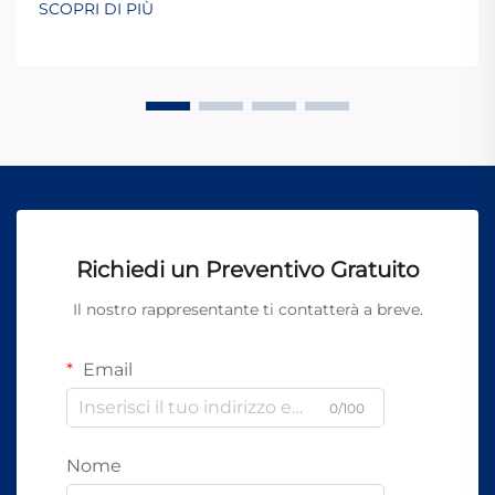
SCOPRI DI PIÙ
Richiedi un Preventivo Gratuito
Il nostro rappresentante ti contatterà a breve.
Email
0/100
Nome