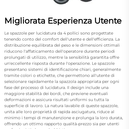
Migliorata Esperienza Utente
Le spazzole per lucidatura da 4 pollici sono progettate
tenendo conto del comfort dell'utente e dell'efficienza. La
distribuzione equilibrata del peso e le dimensioni ottimali
riducono l'affaticamento dell'operatore durante periodi
prolungati di utilizzo, mentre la sensibilità garantita offre
un'eccellente risposta durante l'operazione. Le spazzole
presentano sistemi di identificazione chiari, generalmente
tramite colori o etichette, che permettono all'utente di
selezionare rapidamente la spazzola appropriata per ogni
fase del processo di lucidatura. Il design include una
maggiore stabilità dei bordi, che previene eventuali
deformazioni e assicura risultati uniformi su tutta la
superficie di lavoro. La natura lavabile di queste spazzole,
unita alle loro proprietà di rapida asciugatura, riduce al
minimo i tempi di manutenzione e prolunga la loro durata,
offrendo un ottimo rapporto qualità-prezzo sia per utenti