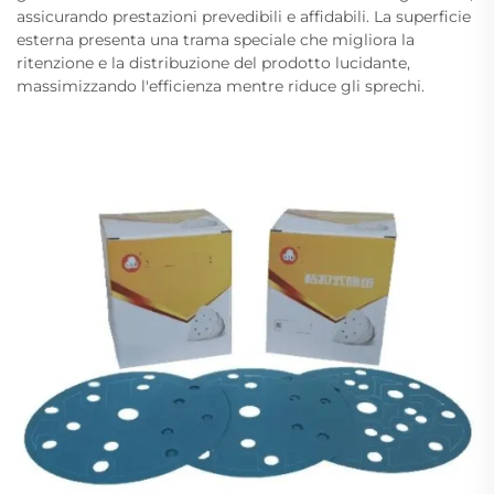
assicurando prestazioni prevedibili e affidabili. La superficie
esterna presenta una trama speciale che migliora la
ritenzione e la distribuzione del prodotto lucidante,
massimizzando l'efficienza mentre riduce gli sprechi.