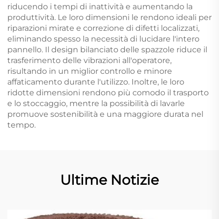
riducendo i tempi di inattività e aumentando la
produttività. Le loro dimensioni le rendono ideali per
riparazioni mirate e correzione di difetti localizzati,
eliminando spesso la necessità di lucidare l'intero
pannello. Il design bilanciato delle spazzole riduce il
trasferimento delle vibrazioni all'operatore,
risultando in un miglior controllo e minore
affaticamento durante l'utilizzo. Inoltre, le loro
ridotte dimensioni rendono più comodo il trasporto
e lo stoccaggio, mentre la possibilità di lavarle
promuove sostenibilità e una maggiore durata nel
tempo.
Ultime Notizie