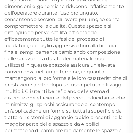
dimensioni ergonomiche riducono l'affaticamento
dell'operatore durante l'uso prolungato,
consentendo sessioni di lavoro più lunghe senza
compromettere la qualità. Queste spazzole si
distinguono per versatilità, affrontando
efficacemente tutte le fasi del processo di
lucidatura, dal taglio aggressivo fino alla finitura
finale, semplicemente cambiando composizione
delle spazzole. La durata dei materiali moderni
utilizzati in queste spazzole assicura un'elevata
convenienza nel lungo termine, in quanto
mantengono la loro forma e le loro caratteristiche di
prestazione anche dopo un uso ripetuto e lavaggi
multipli. Gli utenti beneficiano del sistema di
distribuzione efficiente del prodotto lucidante, che
minimizza gli sprechi assicurando al contempo
un'applicazione uniforme su tutta la superficie da
trattare. I sistemi di aggancio rapido presenti nella
maggior parte delle spazzole da 4 pollici
permettono di cambiare rapidamente le spazzole,