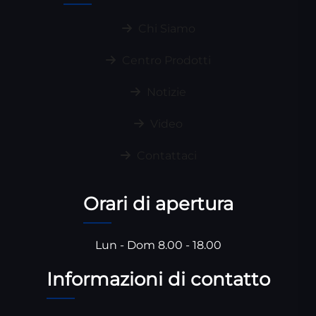
Chi Siamo
Centro Prodotti
Notizie
Video
Contattaci
Orari di apertura
Lun - Dom 8.00 - 18.00
Informazioni di contatto