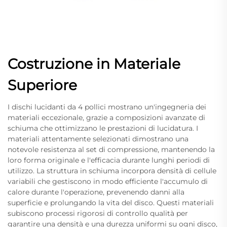
Costruzione in Materiale
Superiore
I dischi lucidanti da 4 pollici mostrano un'ingegneria dei
materiali eccezionale, grazie a composizioni avanzate di
schiuma che ottimizzano le prestazioni di lucidatura. I
materiali attentamente selezionati dimostrano una
notevole resistenza al set di compressione, mantenendo la
loro forma originale e l'efficacia durante lunghi periodi di
utilizzo. La struttura in schiuma incorpora densità di cellule
variabili che gestiscono in modo efficiente l'accumulo di
calore durante l'operazione, prevenendo danni alla
superficie e prolungando la vita del disco. Questi materiali
subiscono processi rigorosi di controllo qualità per
garantire una densità e una durezza uniformi su ogni disco,