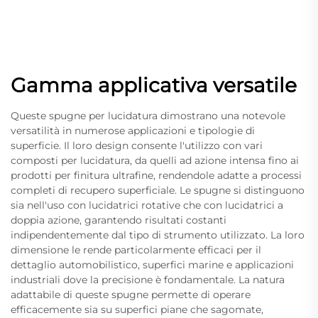
Gamma applicativa versatile
Queste spugne per lucidatura dimostrano una notevole
versatilità in numerose applicazioni e tipologie di
superficie. Il loro design consente l'utilizzo con vari
composti per lucidatura, da quelli ad azione intensa fino ai
prodotti per finitura ultrafine, rendendole adatte a processi
completi di recupero superficiale. Le spugne si distinguono
sia nell'uso con lucidatrici rotative che con lucidatrici a
doppia azione, garantendo risultati costanti
indipendentemente dal tipo di strumento utilizzato. La loro
dimensione le rende particolarmente efficaci per il
dettaglio automobilistico, superfici marine e applicazioni
industriali dove la precisione è fondamentale. La natura
adattabile di queste spugne permette di operare
efficacemente sia su superfici piane che sagomate,