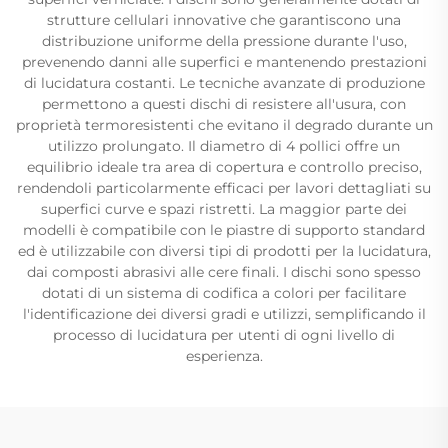
strutture cellulari innovative che garantiscono una
distribuzione uniforme della pressione durante l'uso,
prevenendo danni alle superfici e mantenendo prestazioni
di lucidatura costanti. Le tecniche avanzate di produzione
permettono a questi dischi di resistere all'usura, con
proprietà termoresistenti che evitano il degrado durante un
utilizzo prolungato. Il diametro di 4 pollici offre un
equilibrio ideale tra area di copertura e controllo preciso,
rendendoli particolarmente efficaci per lavori dettagliati su
superfici curve e spazi ristretti. La maggior parte dei
modelli è compatibile con le piastre di supporto standard
ed è utilizzabile con diversi tipi di prodotti per la lucidatura,
dai composti abrasivi alle cere finali. I dischi sono spesso
dotati di un sistema di codifica a colori per facilitare
l'identificazione dei diversi gradi e utilizzi, semplificando il
processo di lucidatura per utenti di ogni livello di
esperienza.