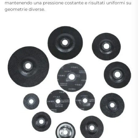
mantenendo una pressione costante e risultati uniformi su
geometrie diverse.