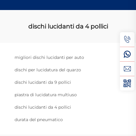
dischi lucidanti da 4 pollici
migliori dischi lucidanti per auto
dischi per lucidatura del quarzo
dischi lucidanti da 9 pollici
piastra di lucidatura multiuso
dischi lucidanti da 4 pollici
durata del pneumatico