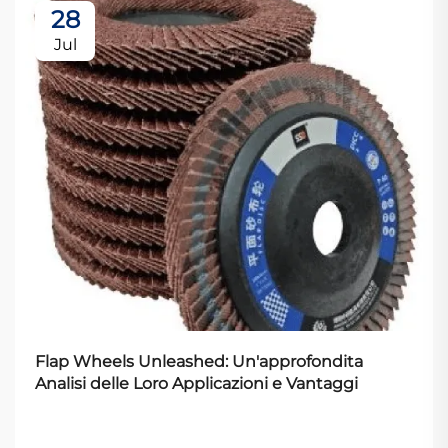
28
Jul
Flap Wheels Unleashed: Un'approfondita
Analisi delle Loro Applicazioni e Vantaggi