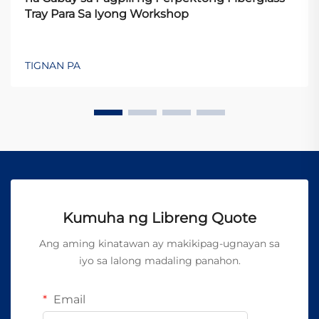
Tray Para Sa Iyong Workshop
TIGNAN PA
Kumuha ng Libreng Quote
Ang aming kinatawan ay makikipag-ugnayan sa
iyo sa lalong madaling panahon.
Email