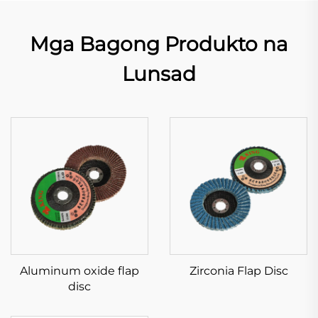
Mga Bagong Produkto na
Lunsad
Aluminum oxide flap
Zirconia Flap Disc
disc