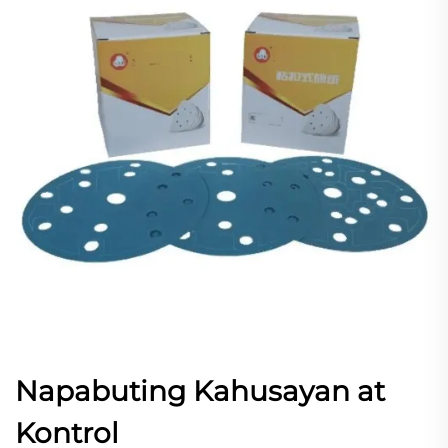
Napabuting Kahusayan at
Kontrol