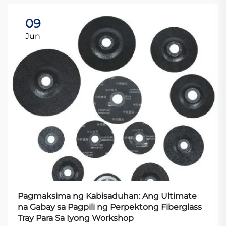
09
Jun
Pagmaksima ng Kabisaduhan: Ang Ultimate
na Gabay sa Pagpili ng Perpektong Fiberglass
Tray Para Sa Iyong Workshop