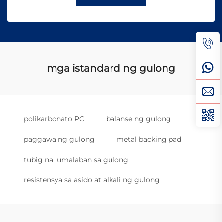
mga istandard ng gulong
polikarbonato PC
balanse ng gulong
paggawa ng gulong
metal backing pad
tubig na lumalaban sa gulong
resistensya sa asido at alkali ng gulong