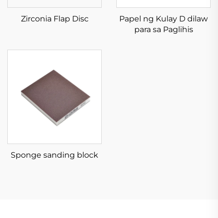
Zirconia Flap Disc
Papel ng Kulay D dilaw
para sa Paglihis
Sponge sanding block