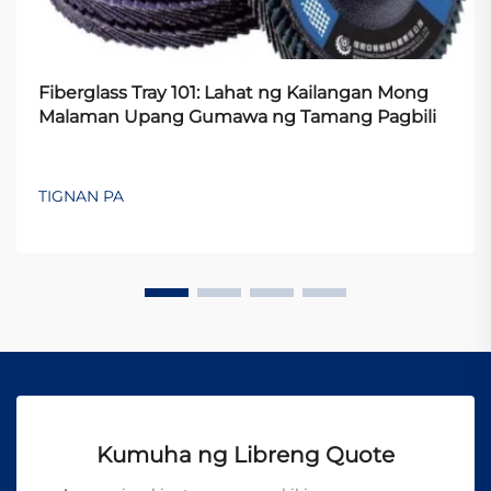
Fiberglass Tray 101: Lahat ng Kailangan Mong
Malaman Upang Gumawa ng Tamang Pagbili
TIGNAN PA
Kumuha ng Libreng Quote