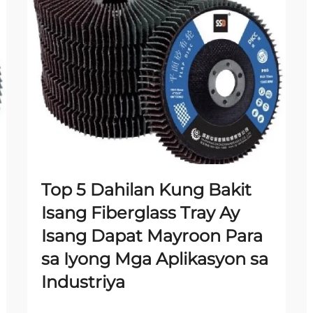
Top 5 Dahilan Kung Bakit
Isang Fiberglass Tray Ay
Isang Dapat Mayroon Para
sa Iyong Mga Aplikasyon sa
Industriya