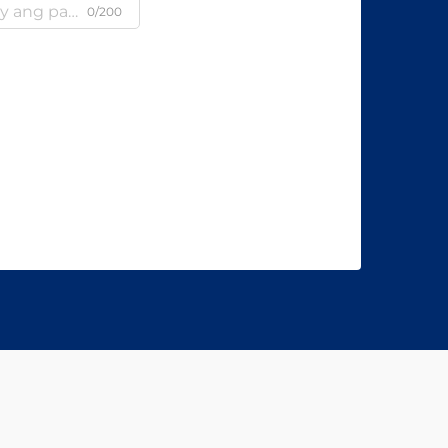
0/200