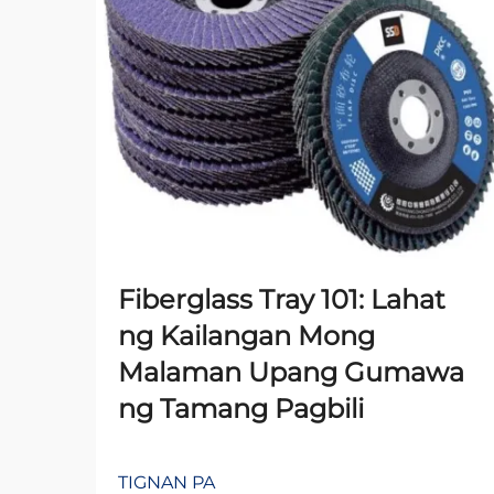
Fiberglass Tray 101: Lahat
ng Kailangan Mong
Malaman Upang Gumawa
ng Tamang Pagbili
TIGNAN PA