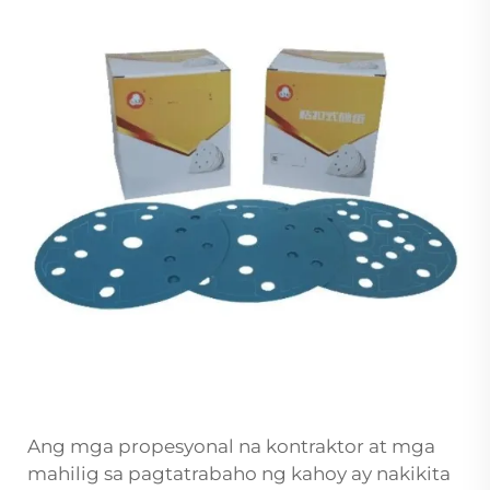
Ang mga propesyonal na kontraktor at mga
mahilig sa pagtatrabaho ng kahoy ay nakikita