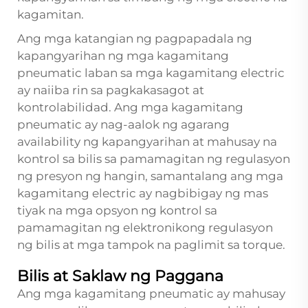
kagamitan.
Ang mga katangian ng pagpapadala ng
kapangyarihan ng mga kagamitang
pneumatic laban sa mga kagamitang electric
ay naiiba rin sa pagkakasagot at
kontrolabilidad. Ang mga kagamitang
pneumatic ay nag-aalok ng agarang
availability ng kapangyarihan at mahusay na
kontrol sa bilis sa pamamagitan ng regulasyon
ng presyon ng hangin, samantalang ang mga
kagamitang electric ay nagbibigay ng mas
tiyak na mga opsyon ng kontrol sa
pamamagitan ng elektronikong regulasyon
ng bilis at mga tampok na paglimit sa torque.
Bilis at Saklaw ng Paggana
Ang mga kagamitang pneumatic ay mahusay