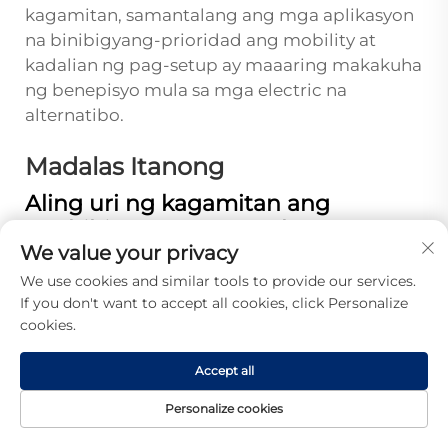
kagamitan, samantalang ang mga aplikasyon
na binibigyang-prioridad ang mobility at
kadalian ng pag-setup ay maaaring makakuha
ng benepisyo mula sa mga electric na
alternatibo.
Madalas Itanong
Aling uri ng kagamitan ang
nagbibigay ng mas mahusay na
We value your privacy
power-to-weight ratio?
Ang mga pneumatic na kagamitan ay
We use cookies and similar tools to provide our services.
If you don't want to accept all cookies, click Personalize
karaniwang nag-aalok ng mas mataas na ratio
cookies.
ng kapangyarihan sa timbang kumpara sa
mga elektrikong kagamitan, lalo na para sa
Accept all
mga aplikasyon na nangangailangan ng
mataas na torque. Ang magaan na disenyo ng
Personalize cookies
mga pneumatic na kagamitan ay bunga ng