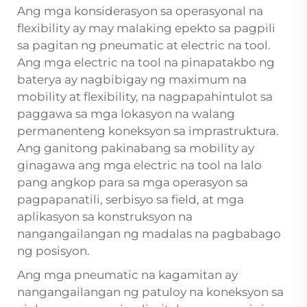
Ang mga konsiderasyon sa operasyonal na
flexibility ay may malaking epekto sa pagpili
sa pagitan ng pneumatic at electric na tool.
Ang mga electric na tool na pinapatakbo ng
baterya ay nagbibigay ng maximum na
mobility at flexibility, na nagpapahintulot sa
paggawa sa mga lokasyon na walang
permanenteng koneksyon sa imprastruktura.
Ang ganitong pakinabang sa mobility ay
ginagawa ang mga electric na tool na lalo
pang angkop para sa mga operasyon sa
pagpapanatili, serbisyo sa field, at mga
aplikasyon sa konstruksyon na
nangangailangan ng madalas na pagbabago
ng posisyon.
Ang mga pneumatic na kagamitan ay
nangangailangan ng patuloy na koneksyon sa