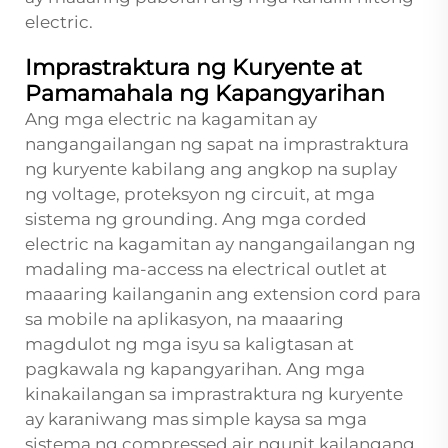
electric.
Imprastraktura ng Kuryente at
Pamamahala ng Kapangyarihan
Ang mga electric na kagamitan ay
nangangailangan ng sapat na imprastraktura
ng kuryente kabilang ang angkop na suplay
ng voltage, proteksyon ng circuit, at mga
sistema ng grounding. Ang mga corded
electric na kagamitan ay nangangailangan ng
madaling ma-access na electrical outlet at
maaaring kailanganin ang extension cord para
sa mobile na aplikasyon, na maaaring
magdulot ng mga isyu sa kaligtasan at
pagkawala ng kapangyarihan. Ang mga
kinakailangan sa imprastraktura ng kuryente
ay karaniwang mas simple kaysa sa mga
sistema ng compressed air ngunit kailangang