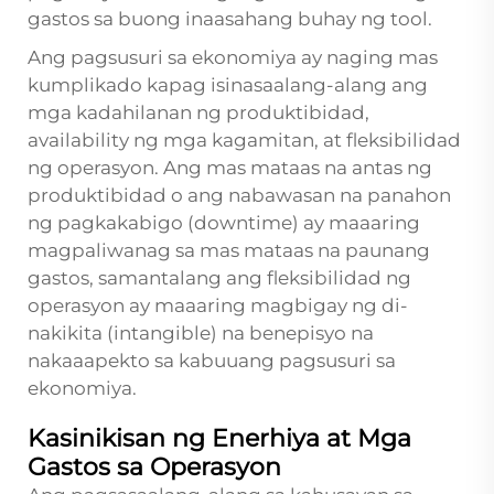
gastos sa buong inaasahang buhay ng tool.
Ang pagsusuri sa ekonomiya ay naging mas
kumplikado kapag isinasaalang-alang ang
mga kadahilanan ng produktibidad,
availability ng mga kagamitan, at fleksibilidad
ng operasyon. Ang mas mataas na antas ng
produktibidad o ang nabawasan na panahon
ng pagkakabigo (downtime) ay maaaring
magpaliwanag sa mas mataas na paunang
gastos, samantalang ang fleksibilidad ng
operasyon ay maaaring magbigay ng di-
nakikita (intangible) na benepisyo na
nakaaapekto sa kabuuang pagsusuri sa
ekonomiya.
Kasinikisan ng Enerhiya at Mga
Gastos sa Operasyon