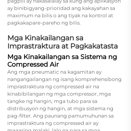
pagpili ay nakasalalay sa kung ang aplikasyon
ay binibigyang-prioridad ang kakayahan sa
maximum na bilis o ang tiyak na kontrol at
pagkakapare-pareho ng bilis.
Mga Kinakailangan sa
Imprastraktura at Pagkakatasta
Mga Kinakailangan sa Sistema ng
Compressed Air
Ang mga pneumatic na kagamitan ay
nangangailangan ng isang komprehensibong
imprastraktura ng compressed air na
kinabibilangan ng mga compressor, mga
tangke ng hangin, mga tubo para sa
distribusyon ng hangin, at mga sistema ng
pag-filter. Ang paunang pamumuhunan sa
imprastraktura ng compressed air ay
maaaring malaki, lalo na para sa mga