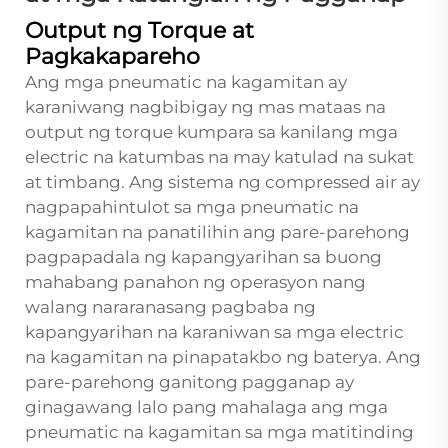
Output ng Torque at
Pagkakapareho
Ang mga pneumatic na kagamitan ay
karaniwang nagbibigay ng mas mataas na
output ng torque kumpara sa kanilang mga
electric na katumbas na may katulad na sukat
at timbang. Ang sistema ng compressed air ay
nagpapahintulot sa mga pneumatic na
kagamitan na panatilihin ang pare-parehong
pagpapadala ng kapangyarihan sa buong
mahabang panahon ng operasyon nang
walang nararanasang pagbaba ng
kapangyarihan na karaniwan sa mga electric
na kagamitan na pinapatakbo ng baterya. Ang
pare-parehong ganitong pagganap ay
ginagawang lalo pang mahalaga ang mga
pneumatic na kagamitan sa mga matitinding