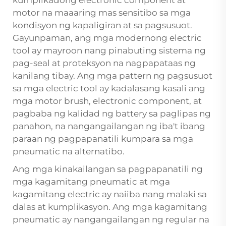
motor na maaaring mas sensitibo sa mga
kondisyon ng kapaligiran at sa pagsusuot.
Gayunpaman, ang mga modernong electric
tool ay mayroon nang pinabuting sistema ng
pag-seal at proteksyon na nagpapataas ng
kanilang tibay. Ang mga pattern ng pagsusuot
sa mga electric tool ay kadalasang kasali ang
mga motor brush, electronic component, at
pagbaba ng kalidad ng battery sa paglipas ng
panahon, na nangangailangan ng iba't ibang
paraan ng pagpapanatili kumpara sa mga
pneumatic na alternatibo.
Ang mga kinakailangan sa pagpapanatili ng
mga kagamitang pneumatic at mga
kagamitang electric ay naiiba nang malaki sa
dalas at kumplikasyon. Ang mga kagamitang
pneumatic ay nangangailangan ng regular na