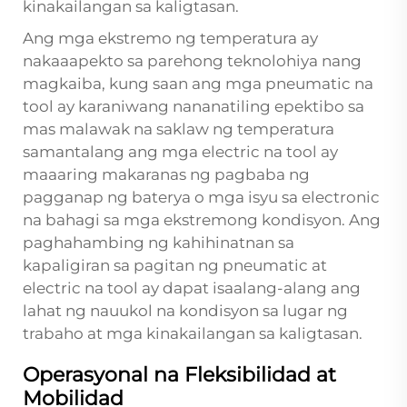
kinakailangan sa kaligtasan.
Ang mga ekstremo ng temperatura ay
nakaaapekto sa parehong teknolohiya nang
magkaiba, kung saan ang mga pneumatic na
tool ay karaniwang nananatiling epektibo sa
mas malawak na saklaw ng temperatura
samantalang ang mga electric na tool ay
maaaring makaranas ng pagbaba ng
pagganap ng baterya o mga isyu sa electronic
na bahagi sa mga ekstremong kondisyon. Ang
paghahambing ng kahihinatnan sa
kapaligiran sa pagitan ng pneumatic at
electric na tool ay dapat isaalang-alang ang
lahat ng nauukol na kondisyon sa lugar ng
trabaho at mga kinakailangan sa kaligtasan.
Operasyonal na Fleksibilidad at
Mobilidad