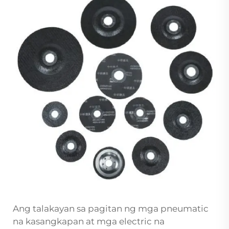
Ang talakayan sa pagitan ng mga pneumatic
na kasangkapan at mga electric na