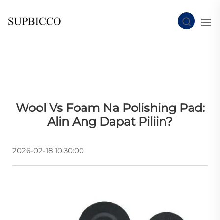
Wool Vs Foam Na Polishing Pad:
Alin Ang Dapat Piliin?
2026-02-18 10:30:00