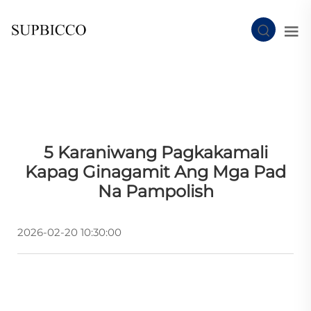
5 Karaniwang Pagkakamali
Kapag Ginagamit Ang Mga Pad
Na Pampolish
2026-02-20 10:30:00