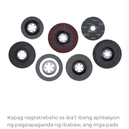
Kapag nagtatrabaho sa iba’t ibang aplikasyon
ng pagpapaganda ng ibabaw, ang mga pads