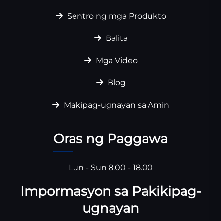
Sentro ng mga Produkto
Balita
Mga Video
Blog
Makipag-ugnayan sa Amin
Oras ng Paggawa
Lun - Sun 8.00 - 18.00
Impormasyon sa Pakikipag-
ugnayan