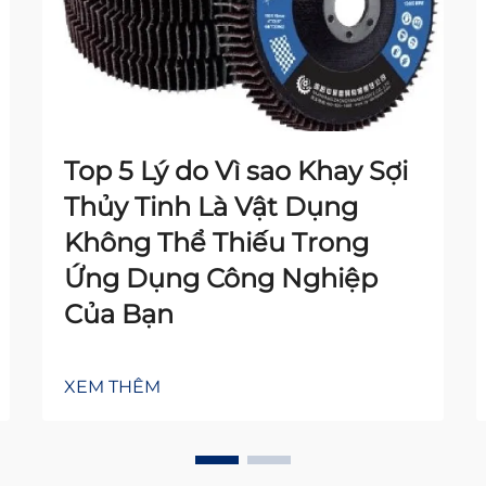
Top 5 Lý do Vì sao Khay Sợi
Thủy Tinh Là Vật Dụng
Không Thể Thiếu Trong
Ứng Dụng Công Nghiệp
Của Bạn
XEM THÊM