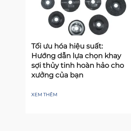
Tối ưu hóa hiệu suất:
Hướng dẫn lựa chọn khay
sợi thủy tinh hoàn hảo cho
xưởng của bạn
XEM THÊM