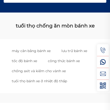
tuổi thọ chống ăn mòn bánh xe
máy cân bằng bánh xe
lưu trữ bánh xe
tốc độ bánh xe
công thức bánh xe
chống axit và kiềm cho vành xe
tuổi thọ bánh xe ở nhiệt độ thấp