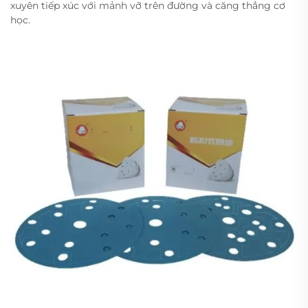
xuyên tiếp xúc với mảnh vỡ trên đường và căng thẳng cơ
học.