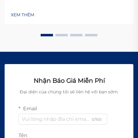
XEM THÊM
Nhận Báo Giá Miễn Phí
Đại diện của chúng tôi sẽ liên hệ với bạn sớm.
Email
0/100
Tên