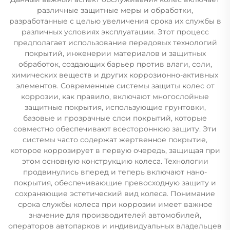
различные защитные меры и обработки,
разработанные с целью увеличения срока их службы в
различных условиях эксплуатации. Этот процесс
предполагает использование передовых технологий
покрытий, инженерии материалов и защитных
обработок, создающих барьер против влаги, соли,
химических веществ и других коррозионно-активных
элементов. Современные системы защиты колес от
коррозии, как правило, включают многослойные
защитные покрытия, использующие грунтовки,
базовые и прозрачные слои покрытий, которые
совместно обеспечивают всестороннюю защиту. Эти
системы часто содержат жертвенное покрытие,
которое коррозирует в первую очередь, защищая при
этом основную конструкцию колеса. Технологии
продвинулись вперед и теперь включают нано-
покрытия, обеспечивающие превосходную защиту и
сохраняющие эстетический вид колеса. Понимание
срока службы колеса при коррозии имеет важное
значение для производителей автомобилей,
операторов автопарков и индивидуальных владельцев