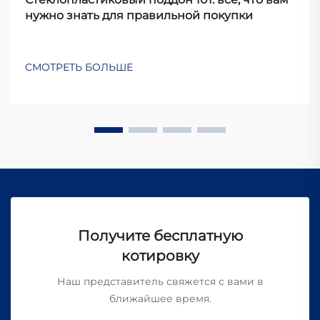
нужно знать для правильной покупки
СМОТРЕТЬ БОЛЬШЕ
Получите бесплатную
котировку
Наш представитель свяжется с вами в
ближайшее время.