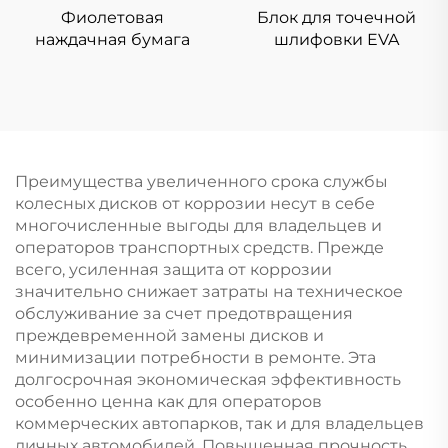
Фиолетовая
Блок для точечной
наждачная бумага
шлифовки EVA
Преимущества увеличенного срока службы
колесных дисков от коррозии несут в себе
многочисленные выгоды для владельцев и
операторов транспортных средств. Прежде
всего, усиленная защита от коррозии
значительно снижает затраты на техническое
обслуживание за счет предотвращения
преждевременной замены дисков и
минимизации потребности в ремонте. Эта
долгосрочная экономическая эффективность
особенно ценна как для операторов
коммерческих автопарков, так и для владельцев
личных автомобилей. Повышенная прочность