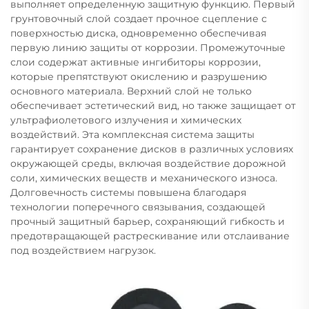
выполняет определенную защитную функцию. Первый
грунтовочный слой создает прочное сцепление с
поверхностью диска, одновременно обеспечивая
первую линию защиты от коррозии. Промежуточные
слои содержат активные ингибиторы коррозии,
которые препятствуют окислению и разрушению
основного материала. Верхний слой не только
обеспечивает эстетический вид, но также защищает от
ультрафиолетового излучения и химических
воздействий. Эта комплексная система защиты
гарантирует сохранение дисков в различных условиях
окружающей среды, включая воздействие дорожной
соли, химических веществ и механического износа.
Долговечность системы повышена благодаря
технологии поперечного связывания, создающей
прочный защитный барьер, сохраняющий гибкость и
предотвращающей растрескивание или отслаивание
под воздействием нагрузок.