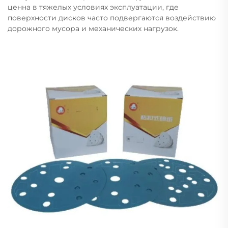
ценна в тяжелых условиях эксплуатации, где
поверхности дисков часто подвергаются воздействию
дорожного мусора и механических нагрузок.