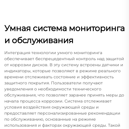
Умная система мониторинга
и обслуживания
Интеграция технологии умного мониторинга
обеспечивает беспрецедентный контроль над защитой
от коррозии дисков. В эту систему встроены датчики и
индикаторы, которые позволяют в режиме реального
времени отслеживать состояние и эффективность
защитного покрытия. Пользователи получают
уведомления о необходимости технического
обслуживания, что позволяет заранее принять меры до
начала процесса коррозии. Система отслеживает
условия воздействия окружающей среды и
предоставляет персонализированные рекомендации
по обслуживанию, основанные на режиме
использования и факторах окружающей среды. Такой