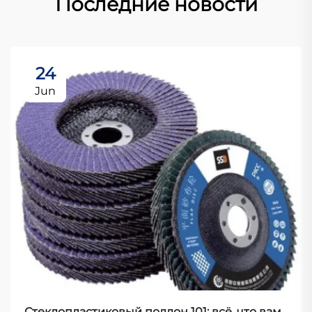
Последние новости
24
Jun
Стеклопластиковый поддон 101: всё, что вам