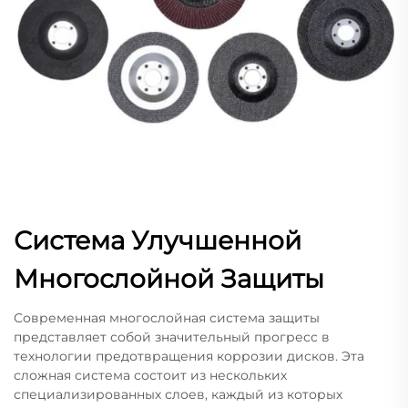
Система Улучшенной
Многослойной Защиты
Современная многослойная система защиты
представляет собой значительный прогресс в
технологии предотвращения коррозии дисков. Эта
сложная система состоит из нескольких
специализированных слоев, каждый из которых