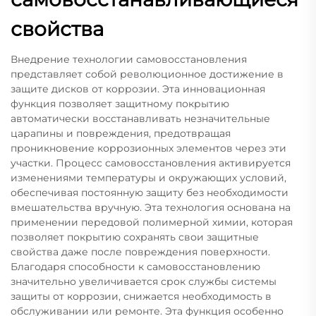
свойства
Внедрение технологии самовосстановления
представляет собой революционное достижение в
защите дисков от коррозии. Эта инновационная
функция позволяет защитному покрытию
автоматически восстанавливать незначительные
царапины и повреждения, предотвращая
проникновение коррозионных элементов через эти
участки. Процесс самовосстановления активируется
изменениями температуры и окружающих условий,
обеспечивая постоянную защиту без необходимости
вмешательства вручную. Эта технология основана на
применении передовой полимерной химии, которая
позволяет покрытию сохранять свои защитные
свойства даже после повреждения поверхности.
Благодаря способности к самовосстановлению
значительно увеличивается срок службы системы
защиты от коррозии, снижается необходимость в
обслуживании или ремонте. Эта функция особенно