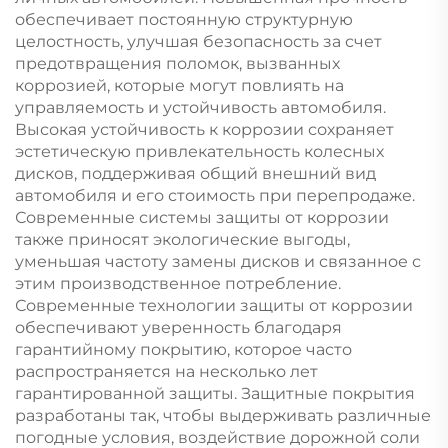
обеспечивает постоянную структурную
целостность, улучшая безопасность за счет
предотвращения поломок, вызванных
коррозией, которые могут повлиять на
управляемость и устойчивость автомобиля.
Высокая устойчивость к коррозии сохраняет
эстетическую привлекательность колесных
дисков, поддерживая общий внешний вид
автомобиля и его стоимость при перепродаже.
Современные системы защиты от коррозии
также приносят экологические выгоды,
уменьшая частоту замены дисков и связанное с
этим производственное потребление.
Современные технологии защиты от коррозии
обеспечивают уверенность благодаря
гарантийному покрытию, которое часто
распространяется на несколько лет
гарантированной защиты. Защитные покрытия
разработаны так, чтобы выдерживать различные
погодные условия, воздействие дорожной соли