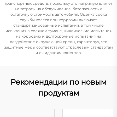
транспортных средств, поскольку это напрямую влияет
на затраты на обслуживание, безопасность и
остаточную стоимость автомобиля. Оценка срока
службы колеса при коррозии включает
стандартизированные испытания, в том числе
испытания в соляном тумане, циклические испытания
на коррозию и долгосрочные испытания на
воздействие окружающей среды, гарантируя, что
защитные меры соответствуют отраслевым стандартам
и ожиданиям клиентов.
Рекомендации по новым
продуктам