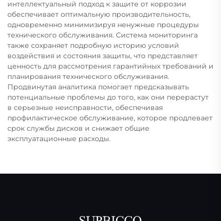
интеллектуальный подход к защите от коррозии
обеспечивает оптимальную производительность,
одновременно минимизируя ненужные процедуры
технического обслуживания. Система мониторинга
также сохраняет подробную историю условий
воздействия и состояния защиты, что представляет
ценность для рассмотрения гарантийных требований и
планирования технического обслуживания.
Продвинутая аналитика помогает предсказывать
потенциальные проблемы до того, как они перерастут
в серьезные неисправности, обеспечивая
профилактическое обслуживание, которое продлевает
срок службы дисков и снижает общие
эксплуатационные расходы.