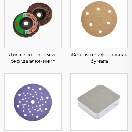
Диск с клапаном из
Желтая шлифовальная
оксида алюминия
бумага