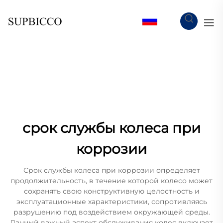
RU
срок службы колеса при
коррозии
Срок службы колеса при коррозии определяет
продолжительность, в течение которой колесо может
сохранять свою конструктивную целостность и
эксплуатационные характеристики, сопротивляясь
разрушению под воздействием окружающей среды.
Данный важный аспект обслуживания колес включает