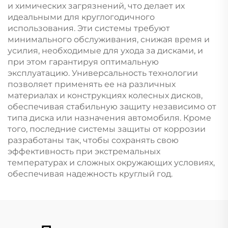
и химических загрязнений, что делает их
идеальными для круглогодичного
использования. Эти системы требуют
минимального обслуживания, снижая время и
усилия, необходимые для ухода за дисками, и
при этом гарантируя оптимальную
эксплуатацию. Универсальность технологии
позволяет применять ее на различных
материалах и конструкциях колесных дисков,
обеспечивая стабильную защиту независимо от
типа диска или назначения автомобиля. Кроме
того, последние системы защиты от коррозии
разработаны так, чтобы сохранять свою
эффективность при экстремальных
температурах и сложных окружающих условиях,
обеспечивая надежность круглый год.