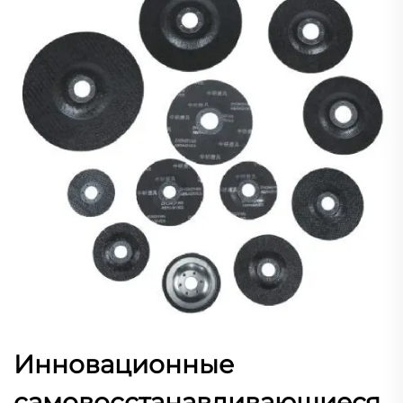
Инновационные
самовосстанавливающиеся