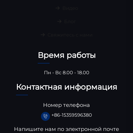
Видео
Блог
Свяжитесь с нами
Время работы
Пн - Вс 8.00 - 18.00
Контактная информация
Номер телефона
+86-15359596380
Напишите нам по электронной почте