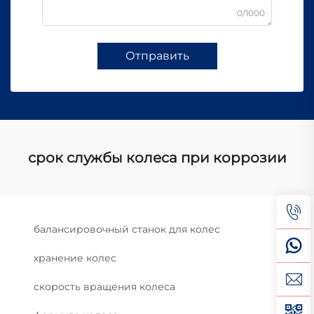
0/1000
Отправить
срок службы колеса при коррозии
балансировочный станок для колес
хранение колес
скорость вращения колеса