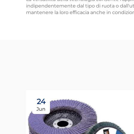
indipendentemente dal tipo di ruota o dall'util
mantenere la loro efficacia anche in condizio
24
Jun