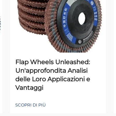
Flap Wheels Unleashed:
Un'approfondita Analisi
delle Loro Applicazioni e
Vantaggi
SCOPRI DI PIÙ