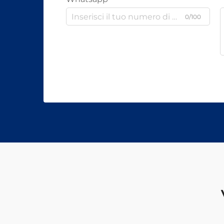
0/100