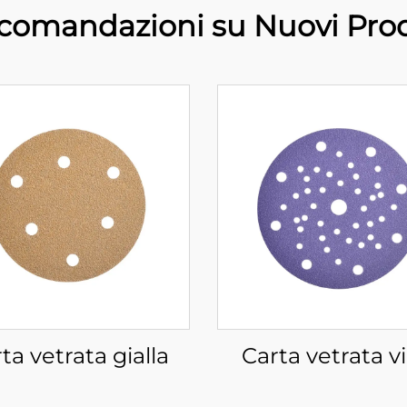
comandazioni su Nuovi Prod
ta vetrata gialla
Carta vetrata vi