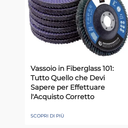
Vassoio in Fiberglass 101:
Tutto Quello che Devi
Sapere per Effettuare
l'Acquisto Corretto
SCOPRI DI PIÙ