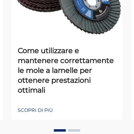
Come utilizzare e
mantenere correttamente
le mole a lamelle per
ottenere prestazioni
ottimali
SCOPRI DI PIÙ