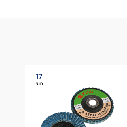
17
Jun