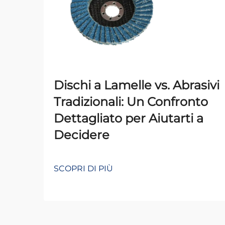
Dischi a Lamelle vs. Abrasivi
Tradizionali: Un Confronto
Dettagliato per Aiutarti a
Decidere
SCOPRI DI PIÙ