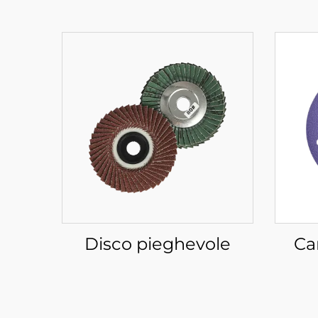
Disco pieghevole
Ca