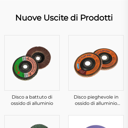
Nuove Uscite di Prodotti
Disco a battuto di
Disco pieghevole in
ossido di alluminio
ossido di alluminio
ceramico