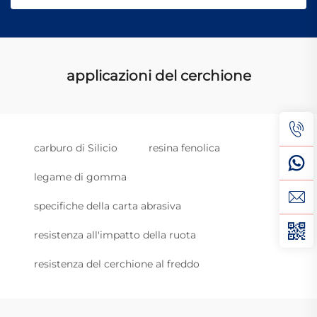
applicazioni del cerchione
carburo di Silicio
resina fenolica
legame di gomma
specifiche della carta abrasiva
resistenza all'impatto della ruota
resistenza del cerchione al freddo