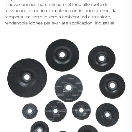
innovazioni nei materiali permettono alle ruote di
funzionare in modo ottimale in condizioni estreme, da
temperature sotto lo zero a ambienti ad alto calore,
rendendole idonee per svariate applicazioni industriali.