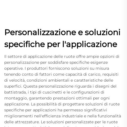
Personalizzazione e soluzioni
specifiche per l'applicazione
Il settore di applicazione delle ruote offre ampie opzioni di
personalizzazione per soddisfare specifiche esigenze
operative. I produttori forniscono soluzioni su misura
tenendo conto di fattori come capacità di carico, requisiti
di velocità, condizioni ambientali e caratteristiche delle
superfici. Questa personalizzazione riguarda i disegni del
battistrada, i tipi di cuscinetti e le configurazioni di
montaggio, garantendo prestazioni ottimali per ogni
applicazione. La possibilità di progettare soluzioni di ruote
specifiche per applicazioni ha permesso significativi
miglioramenti nell'efficienza industriale e nella funzionalità
delle attrezzature. Le soluzioni personalizzate per le ruote