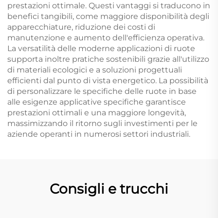
prestazioni ottimale. Questi vantaggi si traducono in
benefici tangibili, come maggiore disponibilità degli
apparecchiature, riduzione dei costi di
manutenzione e aumento dell'efficienza operativa.
La versatilità delle moderne applicazioni di ruote
supporta inoltre pratiche sostenibili grazie all'utilizzo
di materiali ecologici e a soluzioni progettuali
efficienti dal punto di vista energetico. La possibilità
di personalizzare le specifiche delle ruote in base
alle esigenze applicative specifiche garantisce
prestazioni ottimali e una maggiore longevità,
massimizzando il ritorno sugli investimenti per le
aziende operanti in numerosi settori industriali.
Consigli e trucchi