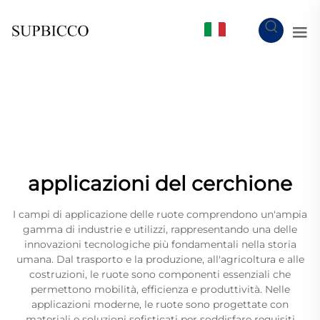
IT
applicazioni del cerchione
I campi di applicazione delle ruote comprendono un'ampia
gamma di industrie e utilizzi, rappresentando una delle
innovazioni tecnologiche più fondamentali nella storia
umana. Dal trasporto e la produzione, all'agricoltura e alle
costruzioni, le ruote sono componenti essenziali che
permettono mobilità, efficienza e produttività. Nelle
applicazioni moderne, le ruote sono progettate con
materiali e soluzioni sofisticati per soddisfare requisiti