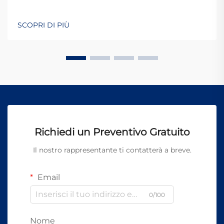
SCOPRI DI PIÙ
Richiedi un Preventivo Gratuito
Il nostro rappresentante ti contatterà a breve.
Email
0/100
Nome