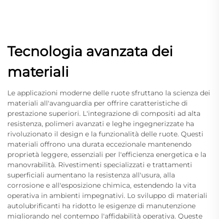
Tecnologia avanzata dei
materiali
Le applicazioni moderne delle ruote sfruttano la scienza dei
materiali all'avanguardia per offrire caratteristiche di
prestazione superiori. L'integrazione di compositi ad alta
resistenza, polimeri avanzati e leghe ingegnerizzate ha
rivoluzionato il design e la funzionalità delle ruote. Questi
materiali offrono una durata eccezionale mantenendo
proprietà leggere, essenziali per l'efficienza energetica e la
manovrabilità. Rivestimenti specializzati e trattamenti
superficiali aumentano la resistenza all'usura, alla
corrosione e all'esposizione chimica, estendendo la vita
operativa in ambienti impegnativi. Lo sviluppo di materiali
autolubrificanti ha ridotto le esigenze di manutenzione
migliorando nel contempo l'affidabilità operativa. Queste