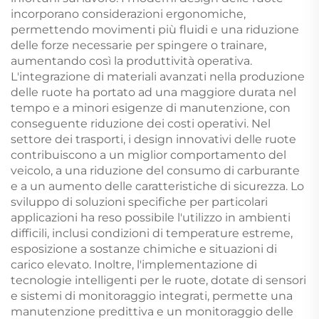
incorporano considerazioni ergonomiche,
permettendo movimenti più fluidi e una riduzione
delle forze necessarie per spingere o trainare,
aumentando così la produttività operativa.
L'integrazione di materiali avanzati nella produzione
delle ruote ha portato ad una maggiore durata nel
tempo e a minori esigenze di manutenzione, con
conseguente riduzione dei costi operativi. Nel
settore dei trasporti, i design innovativi delle ruote
contribuiscono a un miglior comportamento del
veicolo, a una riduzione del consumo di carburante
e a un aumento delle caratteristiche di sicurezza. Lo
sviluppo di soluzioni specifiche per particolari
applicazioni ha reso possibile l'utilizzo in ambienti
difficili, inclusi condizioni di temperature estreme,
esposizione a sostanze chimiche e situazioni di
carico elevato. Inoltre, l'implementazione di
tecnologie intelligenti per le ruote, dotate di sensori
e sistemi di monitoraggio integrati, permette una
manutenzione predittiva e un monitoraggio delle