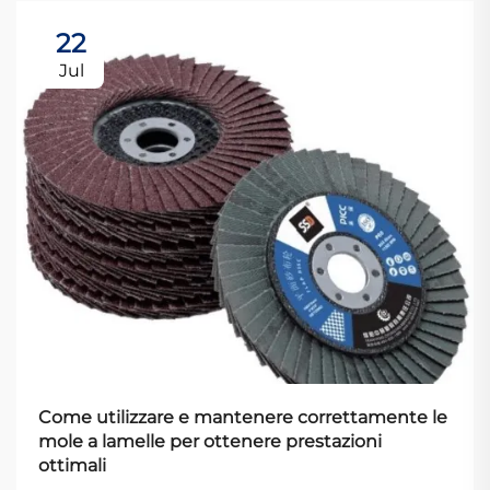
22
Jul
Come utilizzare e mantenere correttamente le
mole a lamelle per ottenere prestazioni
ottimali