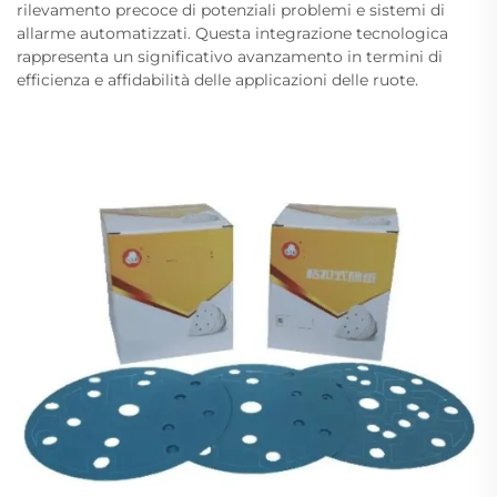
rilevamento precoce di potenziali problemi e sistemi di
allarme automatizzati. Questa integrazione tecnologica
rappresenta un significativo avanzamento in termini di
efficienza e affidabilità delle applicazioni delle ruote.