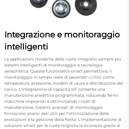
Integrazione e monitoraggio
intelligenti
Le applicazioni moderne delle ruote integrano sempre più
sistemi intelligenti di monitoraggio e tecnologia
sensoristica. Queste funzionalità smart permettono il
monitoraggio in tempo reale di parametri critici come
temperatura, pressione, modelli di usura e distribuzione del
carico. L'integrazione di capacità IoT consente una
manutenzione predittiva programmata, riducendo fermi
macchina imprevisti e ottimizzando i costi di
manutenzione. Sistemi avanzati di monitoraggio
forniscono analisi dati utili per l'ottimizzazione delle
prestazioni e la gestione della flotta. L'implementazione di
soluzioni smart per le ruote migliora la sicurezza grazie al