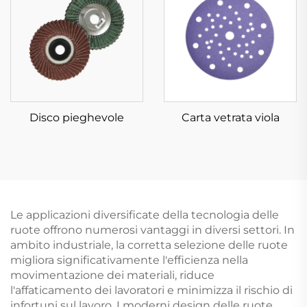
Disco pieghevole
Carta vetrata viola
Le applicazioni diversificate della tecnologia delle
ruote offrono numerosi vantaggi in diversi settori. In
ambito industriale, la corretta selezione delle ruote
migliora significativamente l'efficienza nella
movimentazione dei materiali, riduce
l'affaticamento dei lavoratori e minimizza il rischio di
infortuni sul lavoro. I moderni design delle ruote