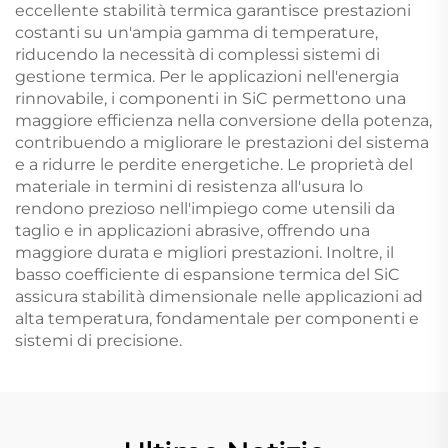
eccellente stabilità termica garantisce prestazioni
costanti su un'ampia gamma di temperature,
riducendo la necessità di complessi sistemi di
gestione termica. Per le applicazioni nell'energia
rinnovabile, i componenti in SiC permettono una
maggiore efficienza nella conversione della potenza,
contribuendo a migliorare le prestazioni del sistema
e a ridurre le perdite energetiche. Le proprietà del
materiale in termini di resistenza all'usura lo
rendono prezioso nell'impiego come utensili da
taglio e in applicazioni abrasive, offrendo una
maggiore durata e migliori prestazioni. Inoltre, il
basso coefficiente di espansione termica del SiC
assicura stabilità dimensionale nelle applicazioni ad
alta temperatura, fondamentale per componenti e
sistemi di precisione.