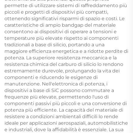
permette di utilizzare sistemi di raffreddamento più
piccoli e progetti di dispositivi più compatti,
ottenendo significativi risparmi di spazio e costi. Le
caratteristiche di ampio bandgap del materiale
consentono ai dispositivi di operare a tensioni e
temperature più elevate rispetto ai componenti
tradizionali a base di silicio, portando a una
maggiore efficienza energetica e a ridotte perdite di
potenza. La superiore resistenza meccanica e la
resistenza chimica del carburo di silicio lo rendono
estremamente durevole, prolungando la vita dei
componenti e riducendo le esigenze di
manutenzione. Nell'elettronica di potenza, i
dispositivi a base di SiC possono commutare a
frequenze più elevate, permettendo l'uso di
componenti passivi più piccoli e una conversione di
potenza più efficiente. La capacità del materiale di
resistere a condizioni ambientali difficili lo rende
ideale per applicazioni aerospaziali, automobilistiche
e industriali, dove la affidabilità è essenziale. La sua