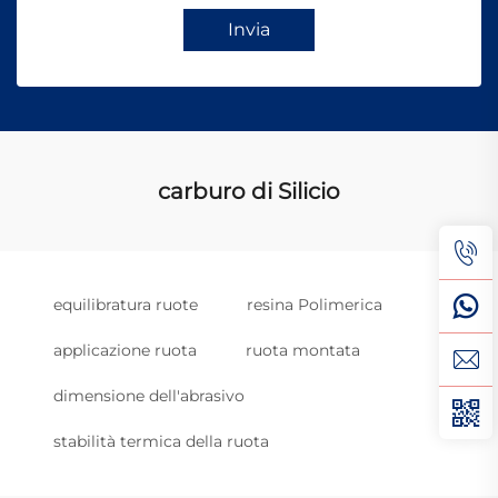
Invia
carburo di Silicio
equilibratura ruote
resina Polimerica
applicazione ruota
ruota montata
dimensione dell'abrasivo
stabilità termica della ruota