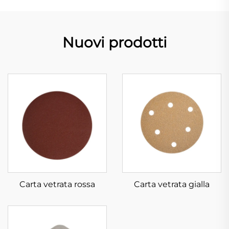
Nuovi prodotti
Carta vetrata rossa
Carta vetrata gialla