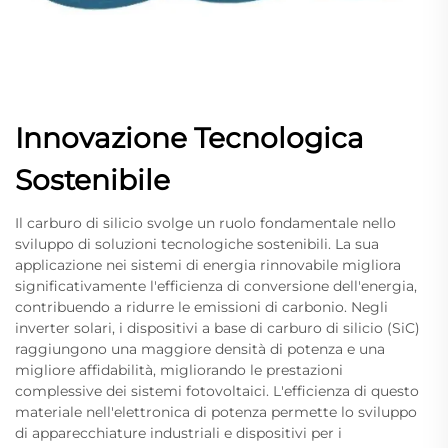
Innovazione Tecnologica
Sostenibile
Il carburo di silicio svolge un ruolo fondamentale nello
sviluppo di soluzioni tecnologiche sostenibili. La sua
applicazione nei sistemi di energia rinnovabile migliora
significativamente l'efficienza di conversione dell'energia,
contribuendo a ridurre le emissioni di carbonio. Negli
inverter solari, i dispositivi a base di carburo di silicio (SiC)
raggiungono una maggiore densità di potenza e una
migliore affidabilità, migliorando le prestazioni
complessive dei sistemi fotovoltaici. L'efficienza di questo
materiale nell'elettronica di potenza permette lo sviluppo
di apparecchiature industriali e dispositivi per i