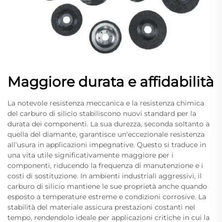
Maggiore durata e affidabilità
La notevole resistenza meccanica e la resistenza chimica
del carburo di silicio stabiliscono nuovi standard per la
durata dei componenti. La sua durezza, seconda soltanto a
quella del diamante, garantisce un'eccezionale resistenza
all'usura in applicazioni impegnative. Questo si traduce in
una vita utile significativamente maggiore per i
componenti, riducendo la frequenza di manutenzione e i
costi di sostituzione. In ambienti industriali aggressivi, il
carburo di silicio mantiene le sue proprietà anche quando
esposto a temperature estreme e condizioni corrosive. La
stabilità del materiale assicura prestazioni costanti nel
tempo, rendendolo ideale per applicazioni critiche in cui la