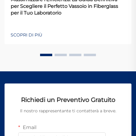
per Scegliere il Perfetto Vassoio in Fiberglass
per il Tuo Laboratorio
SCOPRI DI PIÙ
Richiedi un Preventivo Gratuito
Il nostro rappresentante ti contatterà a breve.
Email