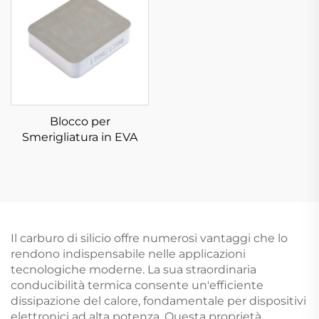
Blocco per
Smerigliatura in EVA
Il carburo di silicio offre numerosi vantaggi che lo
rendono indispensabile nelle applicazioni
tecnologiche moderne. La sua straordinaria
conducibilità termica consente un'efficiente
dissipazione del calore, fondamentale per dispositivi
elettronici ad alta potenza. Questa proprietà