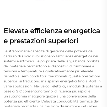
Elevata efficienza energetica
e prestazioni superiori
Le straordinarie capacità di gestione della potenza del
carburo di silicio rivoluzionano l'efficienza energetica nei
sistemi elettronici. Le proprietà della larga banda proibita
del materiale permettono ai dispositivi di funzionare a
tensioni e temperature significativamente più elevate
rispetto ai semiconduttori tradizionali. Queste prestazioni
superiori si traducono in risparmi energetici fino al 40% in
varie applicazioni. Nei veicoli elettrici, i moduli di potenza a
base di SiC consentono tempi di ricarica più rapidi e
un'autonomia maggiore grazie a una conversione della
potenza più efficiente. L'elevata conducibilità termica del
materiale permette una migliore dissipazione del calore,