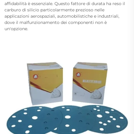
affidabilità è essenziale. Questo fattore di durata ha reso il
carburo di silicio particolarmente prezioso nelle
applicazioni aerospaziali, automobilistiche e industriali,
dove il malfunzionamento dei componenti non è
un'opzione.