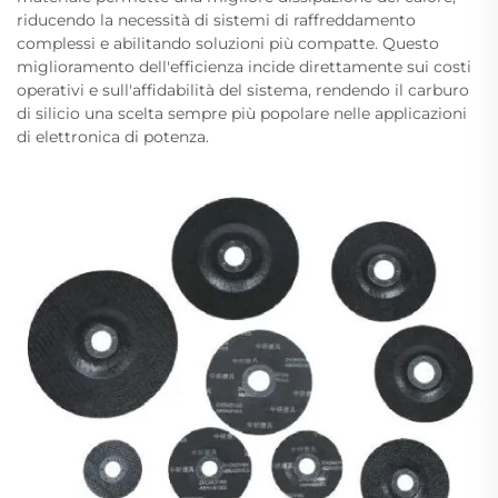
riducendo la necessità di sistemi di raffreddamento
complessi e abilitando soluzioni più compatte. Questo
miglioramento dell'efficienza incide direttamente sui costi
operativi e sull'affidabilità del sistema, rendendo il carburo
di silicio una scelta sempre più popolare nelle applicazioni
di elettronica di potenza.