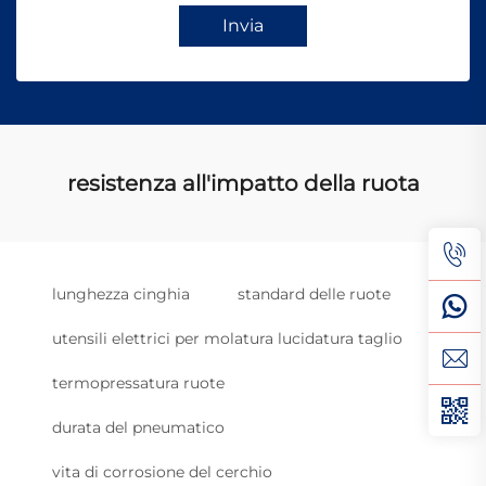
Invia
resistenza all'impatto della ruota
lunghezza cinghia
standard delle ruote
utensili elettrici per molatura lucidatura taglio
termopressatura ruote
durata del pneumatico
vita di corrosione del cerchio