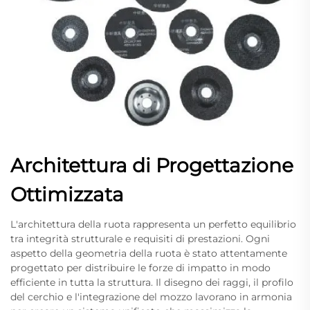
Architettura di Progettazione
Ottimizzata
L'architettura della ruota rappresenta un perfetto equilibrio
tra integrità strutturale e requisiti di prestazioni. Ogni
aspetto della geometria della ruota è stato attentamente
progettato per distribuire le forze di impatto in modo
efficiente in tutta la struttura. Il disegno dei raggi, il profilo
del cerchio e l'integrazione del mozzo lavorano in armonia