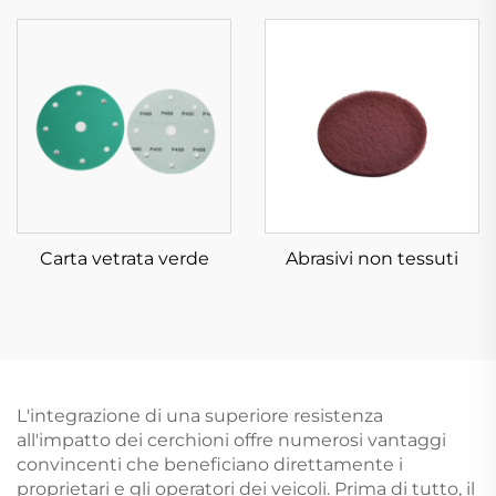
Carta vetrata verde
Abrasivi non tessuti
L'integrazione di una superiore resistenza
all'impatto dei cerchioni offre numerosi vantaggi
convincenti che beneficiano direttamente i
proprietari e gli operatori dei veicoli. Prima di tutto, il