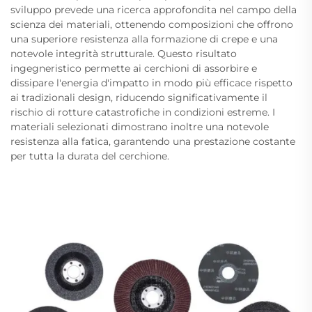
sviluppo prevede una ricerca approfondita nel campo della
scienza dei materiali, ottenendo composizioni che offrono
una superiore resistenza alla formazione di crepe e una
notevole integrità strutturale. Questo risultato
ingegneristico permette ai cerchioni di assorbire e
dissipare l'energia d'impatto in modo più efficace rispetto
ai tradizionali design, riducendo significativamente il
rischio di rotture catastrofiche in condizioni estreme. I
materiali selezionati dimostrano inoltre una notevole
resistenza alla fatica, garantendo una prestazione costante
per tutta la durata del cerchione.