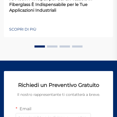
Fiberglass È Indispensabile per le Tue
Applicazioni Industriali
SCOPRI DI PIÙ
Richiedi un Preventivo Gratuito
Il nostro rappresentante ti contatterà a breve.
Email