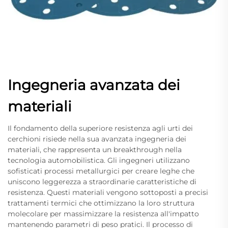
Ingegneria avanzata dei
materiali
Il fondamento della superiore resistenza agli urti dei
cerchioni risiede nella sua avanzata ingegneria dei
materiali, che rappresenta un breakthrough nella
tecnologia automobilistica. Gli ingegneri utilizzano
sofisticati processi metallurgici per creare leghe che
uniscono leggerezza a straordinarie caratteristiche di
resistenza. Questi materiali vengono sottoposti a precisi
trattamenti termici che ottimizzano la loro struttura
molecolare per massimizzare la resistenza all'impatto
mantenendo parametri di peso pratici. Il processo di