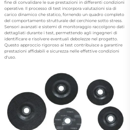
fine di convalidare le sue prestazioni in differenti condizioni
operative. Il processo di test incorpora valutazioni sia di
carico dinamico che statico, fornendo un quadro completo
del comportamento strutturale del cerchione sotto stress.
Sensori avanzati e sistemi di monitoraggio raccolgono dati
dettagliati durante i test, permettendo agli ingegneri di
identificare e risolvere eventuali debolezze nel progetto.
Questo approccio rigoroso ai test contribuisce a garantire
prestazioni affidabili e sicurezza nelle effettive condizioni
d'uso.