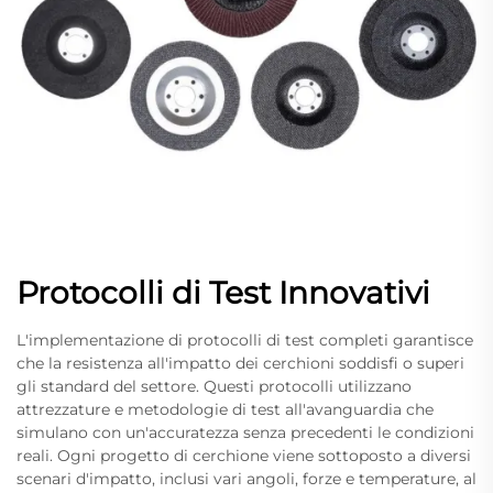
Protocolli di Test Innovativi
L'implementazione di protocolli di test completi garantisce
che la resistenza all'impatto dei cerchioni soddisfi o superi
gli standard del settore. Questi protocolli utilizzano
attrezzature e metodologie di test all'avanguardia che
simulano con un'accuratezza senza precedenti le condizioni
reali. Ogni progetto di cerchione viene sottoposto a diversi
scenari d'impatto, inclusi vari angoli, forze e temperature, al