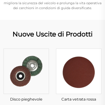
migliora la sicurezza del veicolo e prolunga la vita operativa
dei cerchioni in condizioni di guida diversificate.
Nuove Uscite di Prodotti
Disco pieghevole
Carta vetrata rossa