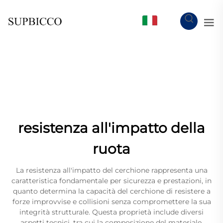
IT
resistenza all'impatto della
ruota
La resistenza all'impatto del cerchione rappresenta una
caratteristica fondamentale per sicurezza e prestazioni, in
quanto determina la capacità del cerchione di resistere a
forze improvvise e collisioni senza compromettere la sua
integrità strutturale. Questa proprietà include diversi
aspetti tecnici, tra cui la composizione del materiale,