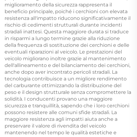
miglioramento della sicurezza rappresenta il
beneficio principale, poiché i cerchioni con elevata
resistenza all'impatto riducono significativamente il
rischio di cedimenti strutturali durante incidenti
stradali inattesi. Questa maggiore durata si traduce
in risparmi a lungo termine grazie alla riduzione
della frequenza di sostituzione dei cerchioni e delle
eventuali riparazioni al veicolo. Le prestazioni del
veicolo migliorano inoltre grazie al mantenimento
dell'allineamento e del bilanciamento dei cerchioni,
anche dopo aver incontrato pericoli stradali. La
tecnologia contribuisce a un migliore rendimento
del carburante ottimizzando la distribuzione del
peso e il design strutturale senza compromettere la
solidità. I conducenti provano una maggiore
sicurezza e tranquillità, sapendo che i loro cerchioni
possono resistere alle comuni sfide stradali. La
maggiore resistenza agli impatti aiuta anche a
preservare il valore di rivendita del veicolo
mantenendo nel tempo le qualità estetiche e