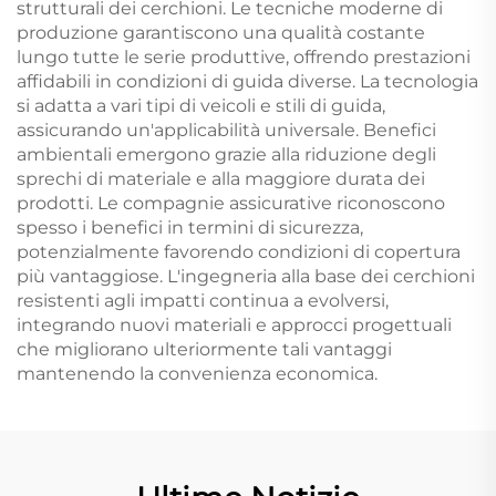
strutturali dei cerchioni. Le tecniche moderne di
produzione garantiscono una qualità costante
lungo tutte le serie produttive, offrendo prestazioni
affidabili in condizioni di guida diverse. La tecnologia
si adatta a vari tipi di veicoli e stili di guida,
assicurando un'applicabilità universale. Benefici
ambientali emergono grazie alla riduzione degli
sprechi di materiale e alla maggiore durata dei
prodotti. Le compagnie assicurative riconoscono
spesso i benefici in termini di sicurezza,
potenzialmente favorendo condizioni di copertura
più vantaggiose. L'ingegneria alla base dei cerchioni
resistenti agli impatti continua a evolversi,
integrando nuovi materiali e approcci progettuali
che migliorano ulteriormente tali vantaggi
mantenendo la convenienza economica.