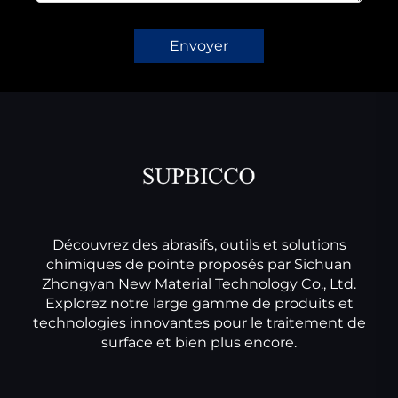
Envoyer
Découvrez des abrasifs, outils et solutions
chimiques de pointe proposés par Sichuan
Zhongyan New Material Technology Co., Ltd.
Explorez notre large gamme de produits et
technologies innovantes pour le traitement de
surface et bien plus encore.