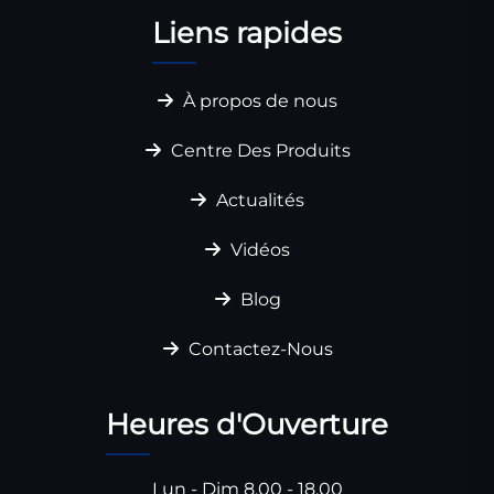
Liens rapides
À propos de nous
Centre Des Produits
Actualités
Vidéos
Blog
Contactez-Nous
Heures d'Ouverture
Lun - Dim 8.00 - 18.00