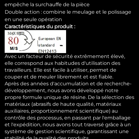
empêche la surchauffe de la pièce
Double action : combine le meulage et le polissage
en une seule opération
Caractéristiques du produit :
Avec un facteur de sécurité extrêmement élevé,
elle correspond aux habitudes d'utilisation des
travailleurs. Elle est facile à utiliser, permet de
couper et de meuler librement et est fiable.
Après des années d'accumulation et de recherche-
développement, nous avons développé notre
propre formule unique de résine. De la sélection des
matériaux (abrasifs de haute qualité, matériaux
auxiliaires, proportionnement scientifique) au
contrôle des processus, en passant par l'emballage
et l'expédition, nous avons tout traversé grâce à un
système de gestion scientifique, garantissant une
stabilité de la qualité des produits.