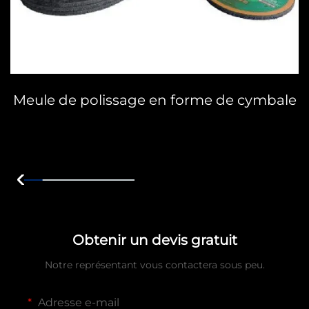
Meule de polissage en forme de cymbale
Obtenir un devis gratuit
Notre représentant vous contactera sous peu.
Adresse e-mail