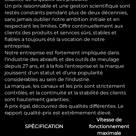
Un prix raisonnable et une gestion scientifique sont
restés constants pendant plus de deux décennies,
sans jamais oublier notre ambition initiale et en
respectant les limites. Offrir continuellement aux
clients des produits et services sûrs, stables et
fiables a toujours été la vocation de notre
entreprise.
Notre entreprise est fortement impliquée dans
l'industrie des abrasifs et des outils de meulage
depuis 27 ans, et à la fois l'entreprise et la marque
jouissent d'un statut et d'une popularité
considérables au sein de l'industrie.
La marque, les canaux et les prix sont strictement
contrôlés, et la continuité et la stabilité des clients
sont hautement garanties.
À prix égal, découvrez des qualités différentes. Le
rapport qualité-prix est extrêmement élevé.
Vitesse de
SPÉCIFICATION
fonctionnement
maximale