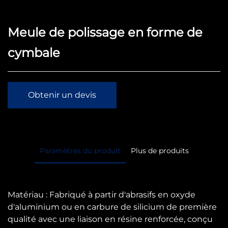
Meule de polissage en forme de
cymbale
Obtenir un devis
Paramètres du produit
Plus de produits
Matériau : Fabriqué à partir d'abrasifs en oxyde
d'aluminium ou en carbure de silicium de première
qualité avec une liaison en résine renforcée, conçu