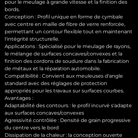
pour le meulage à grande vitesse et la finition des
bords.
Conception : Profil unique en forme de cymbale
avec centre en maille de fibre de verre renforcée,
permettant un contour flexible tout en maintenant
l'intégrité structurelle.
Applications : Spécialisé pour le meulage de rayons,
le mélange de surfaces concaves/convexes et la
finition des cordons de soudure dans la fabrication
de métaux et la réparation automobile.
Compatibilité : Convient aux meuleuses d'angle
standard avec des réglages de protection
appropriés pour les travaux sur surfaces courbes.
Avantages :
Adaptabilité des contours : le profil incurvé s'adapte
aux surfaces concaves/convexes
Agressivité contrôlée : Densité de grain progressive
du centre vers le bord
Dissipation de la chaleur : la conception ouverte