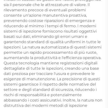
sia il personale che le attrezzature di valore. Il
rilevamento precoce di eventuali problemi
consente un'azione manutentiva proattiva,
prevenendo costose riparazioni di emergenza e
riducendo al minimo i tempi di fermo. I moderni
sistemi di ispezione forniscono risultati oggettivi
basati sui dati, eliminando gli errori umani e
garantendo standard di qualità uniformi in tutte le
ispezioni. La natura automatizzata di questi sistemi
permette un rapido processamento di più ruote,
aumentando la produttività e l'efficienza operativa.
Questa tecnologia mantiene registrazioni digitali
dettagliate di tutte le ispezioni, creando una base
dati preziosa per tracciare l'usura e prevedere le
esigenze di manutenzione. La precisione di questi
sistemi garantisce il rispetto delle normative del
settore e degli standard di sicurezza, riducendo i
rischi di responsabilità e potenzialmente
abbassando i costi assicurativi. Inoltre, la natura non
distruttiva dei moderni metodi di ispezione