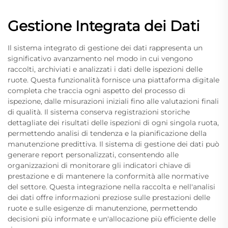
Gestione Integrata dei Dati
Il sistema integrato di gestione dei dati rappresenta un
significativo avanzamento nel modo in cui vengono
raccolti, archiviati e analizzati i dati delle ispezioni delle
ruote. Questa funzionalità fornisce una piattaforma digitale
completa che traccia ogni aspetto del processo di
ispezione, dalle misurazioni iniziali fino alle valutazioni finali
di qualità. Il sistema conserva registrazioni storiche
dettagliate dei risultati delle ispezioni di ogni singola ruota,
permettendo analisi di tendenza e la pianificazione della
manutenzione predittiva. Il sistema di gestione dei dati può
generare report personalizzati, consentendo alle
organizzazioni di monitorare gli indicatori chiave di
prestazione e di mantenere la conformità alle normative
del settore. Questa integrazione nella raccolta e nell'analisi
dei dati offre informazioni preziose sulle prestazioni delle
ruote e sulle esigenze di manutenzione, permettendo
decisioni più informate e un'allocazione più efficiente delle