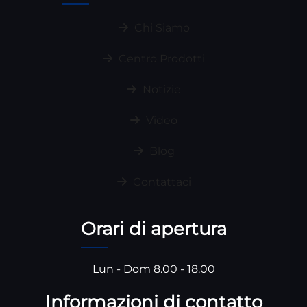
Chi Siamo
Centro Prodotti
Notizie
Video
Blog
Contattaci
Orari di apertura
Lun - Dom 8.00 - 18.00
Informazioni di contatto