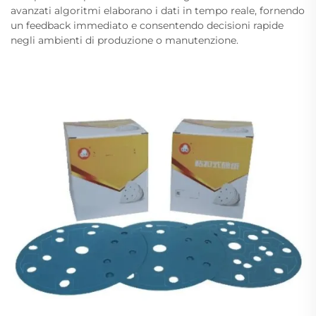
avanzati algoritmi elaborano i dati in tempo reale, fornendo
un feedback immediato e consentendo decisioni rapide
negli ambienti di produzione o manutenzione.