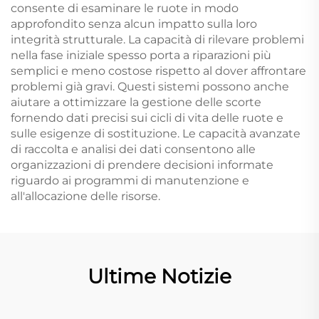
consente di esaminare le ruote in modo
approfondito senza alcun impatto sulla loro
integrità strutturale. La capacità di rilevare problemi
nella fase iniziale spesso porta a riparazioni più
semplici e meno costose rispetto al dover affrontare
problemi già gravi. Questi sistemi possono anche
aiutare a ottimizzare la gestione delle scorte
fornendo dati precisi sui cicli di vita delle ruote e
sulle esigenze di sostituzione. Le capacità avanzate
di raccolta e analisi dei dati consentono alle
organizzazioni di prendere decisioni informate
riguardo ai programmi di manutenzione e
all'allocazione delle risorse.
Ultime Notizie