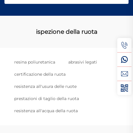
ispezione della ruota
resina poliuretanica
abrasivi legati
certificazione della ruota
resistenza all'usura delle ruote
prestazioni di taglio della ruota
resistenza all'acqua della ruota