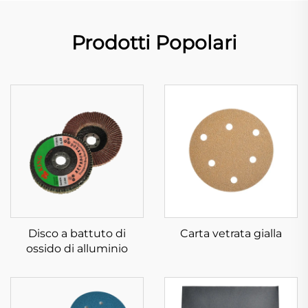
Prodotti Popolari
Disco a battuto di
Carta vetrata gialla
ossido di alluminio