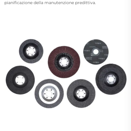
pianificazione della manutenzione predittiva.