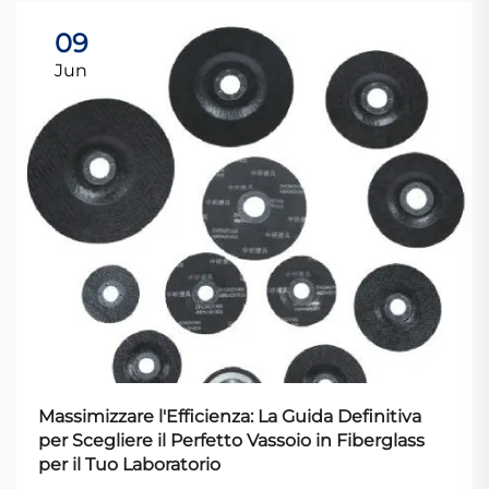
09
Jun
Massimizzare l'Efficienza: La Guida Definitiva
per Scegliere il Perfetto Vassoio in Fiberglass
per il Tuo Laboratorio