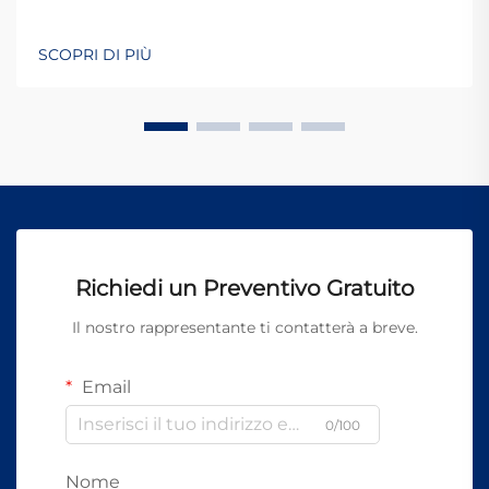
SCOPRI DI PIÙ
Richiedi un Preventivo Gratuito
Il nostro rappresentante ti contatterà a breve.
Email
0/100
Nome