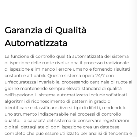
Garanzia di Qualità
Automatizzata
La funzione di controllo qualità automatizzata del sistema
di ispezione delle ruote rivoluziona il processo tradizionale
di ispezione eliminando l'errore umano e fornendo risultati
costanti e affidabili. Questo sistema opera 24/7 con
un'accuratezza invariabile, processando centinaia di ruote al
giorno mantenendo sempre elevati standard di qualità
dell'ispezione. Il sistema automatizzato include sofisticati
algoritmi di riconoscimento di pattern in grado di
identificare e classificare diversi tipi di difetti, rendendolo
uno strumento indispensabile nei processi di controllo
qualità. La capacità del sistema di conservare registrazioni
digitali dettagliate di ogni ispezione crea un database
completo che può essere utilizzato per analisi di tendenza e