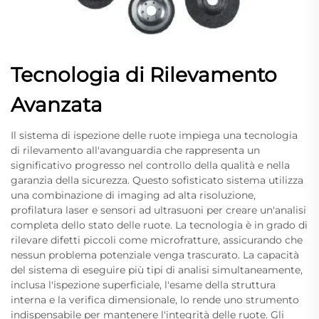
Tecnologia di Rilevamento
Avanzata
Il sistema di ispezione delle ruote impiega una tecnologia
di rilevamento all'avanguardia che rappresenta un
significativo progresso nel controllo della qualità e nella
garanzia della sicurezza. Questo sofisticato sistema utilizza
una combinazione di imaging ad alta risoluzione,
profilatura laser e sensori ad ultrasuoni per creare un'analisi
completa dello stato delle ruote. La tecnologia è in grado di
rilevare difetti piccoli come microfratture, assicurando che
nessun problema potenziale venga trascurato. La capacità
del sistema di eseguire più tipi di analisi simultaneamente,
inclusa l'ispezione superficiale, l'esame della struttura
interna e la verifica dimensionale, lo rende uno strumento
indispensabile per mantenere l'integrità delle ruote. Gli