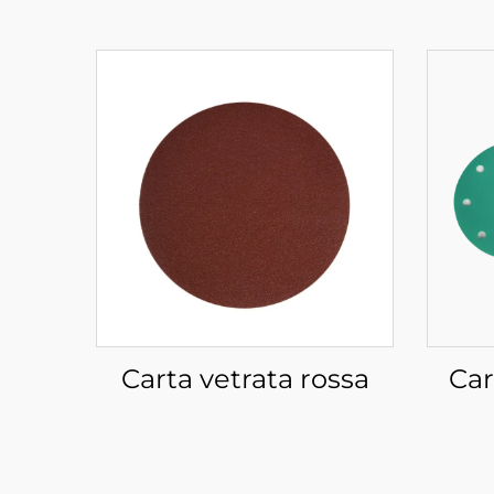
Carta vetrata rossa
Car