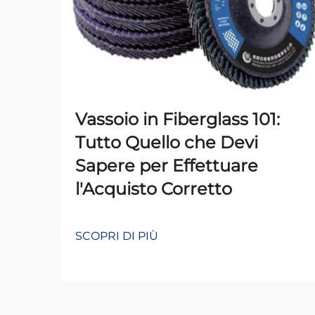
Vassoio in Fiberglass 101:
Tutto Quello che Devi
Sapere per Effettuare
l'Acquisto Corretto
SCOPRI DI PIÙ