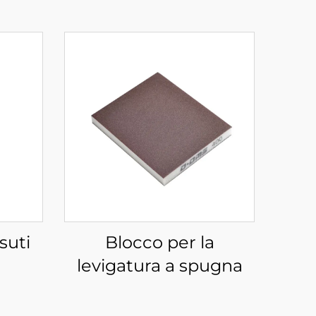
suti
Blocco per la
levigatura a spugna