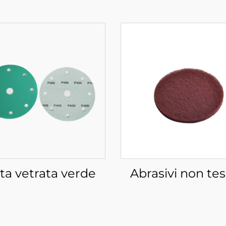
ta vetrata verde
Abrasivi non tes