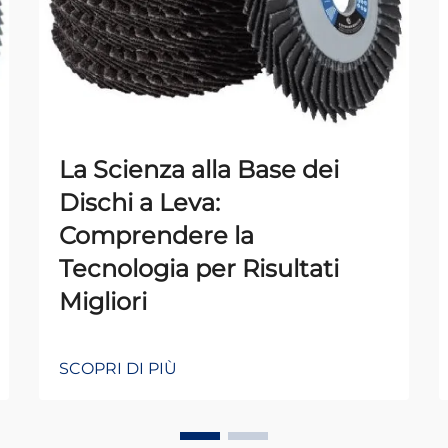
La Scienza alla Base dei
Dischi a Leva:
Comprendere la
Tecnologia per Risultati
Migliori
SCOPRI DI PIÙ