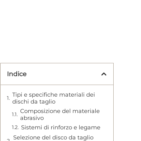
Indice
Tipi e specifiche materiali dei
dischi da taglio
Composizione del materiale
abrasivo
Sistemi di rinforzo e legame
Selezione del disco da taglio