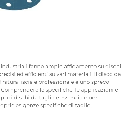
ri industriali fanno ampio affidamento su dischi
recisi ed efficienti su vari materiali. Il disco da
finitura liscia e professionale e uno spreco
. Comprendere le specifiche, le applicazioni e
ipi di dischi da taglio è essenziale per
oprie esigenze specifiche di taglio.