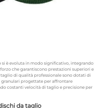
 si è evoluta in modo significativo, integrando
inforzo che garantiscono prestazioni superiori e
taglio di qualità professionale sono dotati di
 granulari progettate per affrontare
do costanti velocità di taglio e precisione per
dischi da taglio