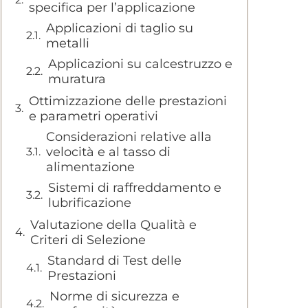
specifica per l’applicazione
Applicazioni di taglio su
metalli
Applicazioni su calcestruzzo e
muratura
Ottimizzazione delle prestazioni
e parametri operativi
Considerazioni relative alla
velocità e al tasso di
alimentazione
Sistemi di raffreddamento e
lubrificazione
Valutazione della Qualità e
Criteri di Selezione
Standard di Test delle
Prestazioni
Norme di sicurezza e