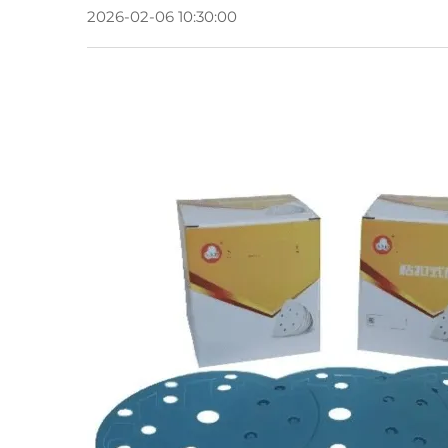
2026-02-06 10:30:00