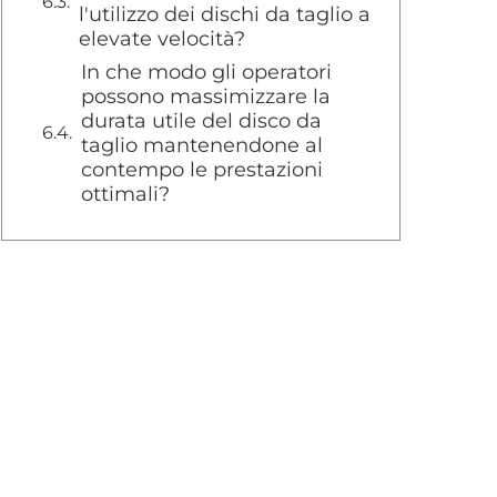
l'utilizzo dei dischi da taglio a
elevate velocità?
In che modo gli operatori
possono massimizzare la
durata utile del disco da
taglio mantenendone al
contempo le prestazioni
ottimali?