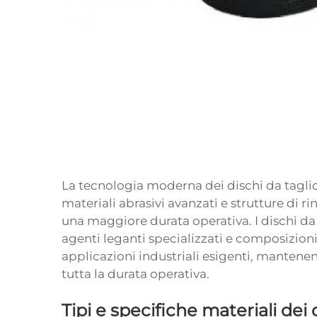
La tecnologia moderna dei dischi da taglio
materiali abrasivi avanzati e strutture di r
una maggiore durata operativa. I dischi da 
agenti leganti specializzati e composizioni
applicazioni industriali esigenti, mantenen
tutta la durata operativa.
Tipi e specifiche materiali dei 