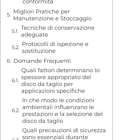
conformità
Migliori Pratiche per
Manutenzione e Stoccaggio
Tecniche di conservazione
adeguate
Protocolli di ispezione e
sostituzione
Domande Frequenti
Quali fattori determinano lo
spessore appropriato del
disco da taglio per
applicazioni specifiche
In che modo le condizioni
ambientali influenzano le
prestazioni e la selezione del
disco da taglio
Quali precauzioni di sicurezza
sono essenziali durante