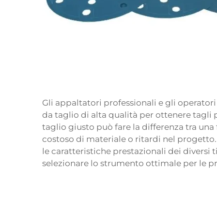
Gli appaltatori professionali e gli operato
da taglio di alta qualità per ottenere tagli p
taglio giusto può fare la differenza tra una 
costoso di materiale o ritardi nel progetto
le caratteristiche prestazionali dei diversi t
selezionare lo strumento ottimale per le pr