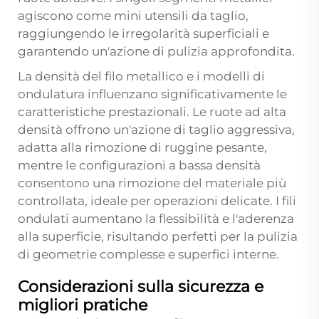
agiscono come mini utensili da taglio,
raggiungendo le irregolarità superficiali e
garantendo un'azione di pulizia approfondita.
La densità del filo metallico e i modelli di
ondulatura influenzano significativamente le
caratteristiche prestazionali. Le ruote ad alta
densità offrono un'azione di taglio aggressiva,
adatta alla rimozione di ruggine pesante,
mentre le configurazioni a bassa densità
consentono una rimozione del materiale più
controllata, ideale per operazioni delicate. I fili
ondulati aumentano la flessibilità e l'aderenza
alla superficie, risultando perfetti per la pulizia
di geometrie complesse e superfici interne.
Considerazioni sulla sicurezza e
migliori pratiche