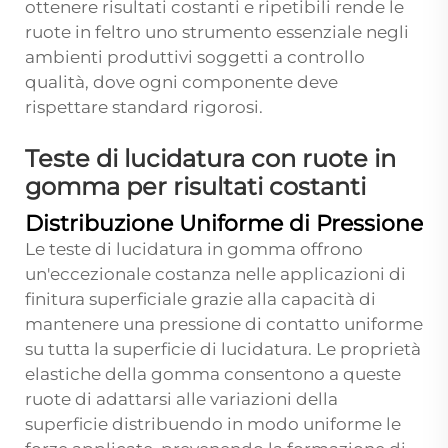
ottenere risultati costanti e ripetibili rende le
ruote in feltro uno strumento essenziale negli
ambienti produttivi soggetti a controllo
qualità, dove ogni componente deve
rispettare standard rigorosi.
Teste di lucidatura con ruote in
gomma per risultati costanti
Distribuzione Uniforme di Pressione
Le teste di lucidatura in gomma offrono
un'eccezionale costanza nelle applicazioni di
finitura superficiale grazie alla capacità di
mantenere una pressione di contatto uniforme
su tutta la superficie di lucidatura. Le proprietà
elastiche della gomma consentono a queste
ruote di adattarsi alle variazioni della
superficie distribuendo in modo uniforme le