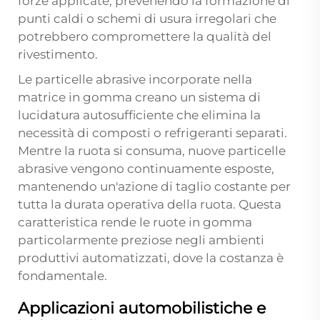
forze applicate, prevenendo la formazione di
punti caldi o schemi di usura irregolari che
potrebbero compromettere la qualità del
rivestimento.
Le particelle abrasive incorporate nella
matrice in gomma creano un sistema di
lucidatura autosufficiente che elimina la
necessità di composti o refrigeranti separati.
Mentre la ruota si consuma, nuove particelle
abrasive vengono continuamente esposte,
mantenendo un'azione di taglio costante per
tutta la durata operativa della ruota. Questa
caratteristica rende le ruote in gomma
particolarmente preziose negli ambienti
produttivi automatizzati, dove la costanza è
fondamentale.
Applicazioni automobilistiche e