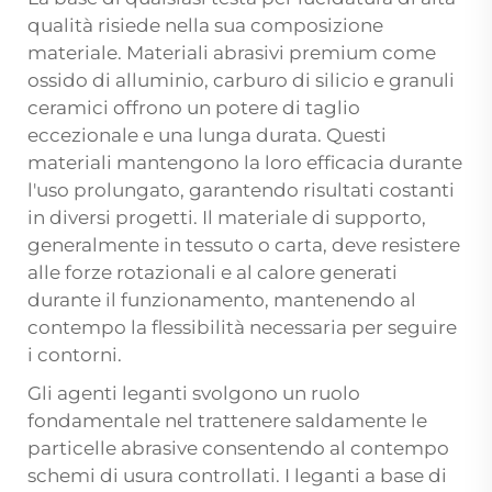
qualità risiede nella sua composizione
materiale. Materiali abrasivi premium come
ossido di alluminio, carburo di silicio e granuli
ceramici offrono un potere di taglio
eccezionale e una lunga durata. Questi
materiali mantengono la loro efficacia durante
l'uso prolungato, garantendo risultati costanti
in diversi progetti. Il materiale di supporto,
generalmente in tessuto o carta, deve resistere
alle forze rotazionali e al calore generati
durante il funzionamento, mantenendo al
contempo la flessibilità necessaria per seguire
i contorni.
Gli agenti leganti svolgono un ruolo
fondamentale nel trattenere saldamente le
particelle abrasive consentendo al contempo
schemi di usura controllati. I leganti a base di