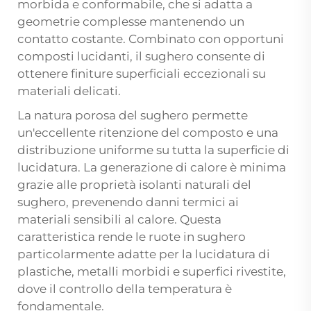
morbida e conformabile, che si adatta a
geometrie complesse mantenendo un
contatto costante. Combinato con opportuni
composti lucidanti, il sughero consente di
ottenere finiture superficiali eccezionali su
materiali delicati.
La natura porosa del sughero permette
un'eccellente ritenzione del composto e una
distribuzione uniforme su tutta la superficie di
lucidatura. La generazione di calore è minima
grazie alle proprietà isolanti naturali del
sughero, prevenendo danni termici ai
materiali sensibili al calore. Questa
caratteristica rende le ruote in sughero
particolarmente adatte per la lucidatura di
plastiche, metalli morbidi e superfici rivestite,
dove il controllo della temperatura è
fondamentale.