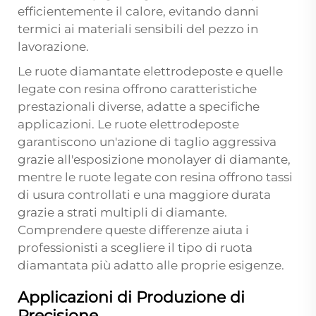
efficientemente il calore, evitando danni
termici ai materiali sensibili del pezzo in
lavorazione.
Le ruote diamantate elettrodeposte e quelle
legate con resina offrono caratteristiche
prestazionali diverse, adatte a specifiche
applicazioni. Le ruote elettrodeposte
garantiscono un'azione di taglio aggressiva
grazie all'esposizione monolayer di diamante,
mentre le ruote legate con resina offrono tassi
di usura controllati e una maggiore durata
grazie a strati multipli di diamante.
Comprendere queste differenze aiuta i
professionisti a scegliere il tipo di ruota
diamantata più adatto alle proprie esigenze.
Applicazioni di Produzione di
Precisione