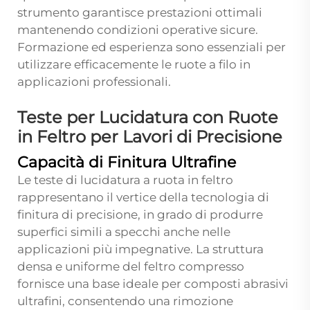
strumento garantisce prestazioni ottimali
mantenendo condizioni operative sicure.
Formazione ed esperienza sono essenziali per
utilizzare efficacemente le ruote a filo in
applicazioni professionali.
Teste per Lucidatura con Ruote
in Feltro per Lavori di Precisione
Capacità di Finitura Ultrafine
Le teste di lucidatura a ruota in feltro
rappresentano il vertice della tecnologia di
finitura di precisione, in grado di produrre
superfici simili a specchi anche nelle
applicazioni più impegnative. La struttura
densa e uniforme del feltro compresso
fornisce una base ideale per composti abrasivi
ultrafini, consentendo una rimozione