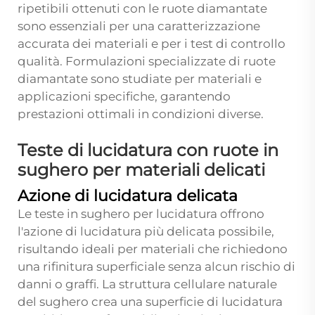
ripetibili ottenuti con le ruote diamantate
sono essenziali per una caratterizzazione
accurata dei materiali e per i test di controllo
qualità. Formulazioni specializzate di ruote
diamantate sono studiate per materiali e
applicazioni specifiche, garantendo
prestazioni ottimali in condizioni diverse.
Teste di lucidatura con ruote in
sughero per materiali delicati
Azione di lucidatura delicata
Le teste in sughero per lucidatura offrono
l'azione di lucidatura più delicata possibile,
risultando ideali per materiali che richiedono
una rifinitura superficiale senza alcun rischio di
danni o graffi. La struttura cellulare naturale
del sughero crea una superficie di lucidatura