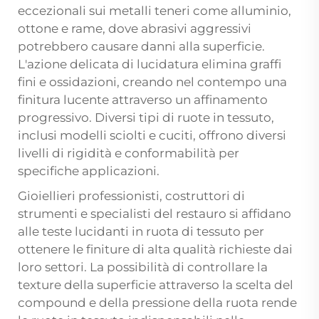
eccezionali sui metalli teneri come alluminio,
ottone e rame, dove abrasivi aggressivi
potrebbero causare danni alla superficie.
L'azione delicata di lucidatura elimina graffi
fini e ossidazioni, creando nel contempo una
finitura lucente attraverso un affinamento
progressivo. Diversi tipi di ruote in tessuto,
inclusi modelli sciolti e cuciti, offrono diversi
livelli di rigidità e conformabilità per
specifiche applicazioni.
Gioiellieri professionisti, costruttori di
strumenti e specialisti del restauro si affidano
alle teste lucidanti in ruota di tessuto per
ottenere le finiture di alta qualità richieste dai
loro settori. La possibilità di controllare la
texture della superficie attraverso la scelta del
compound e della pressione della ruota rende