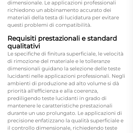
dimensionale. Le applicazioni professionali
richiedono un abbinamento accurato dei
materiali della testa di lucidatura per evitare
questi problemi di compatibilità.
Requisiti prestazionali e standard
qualitativi
Le specifiche di finitura superficiale, le velocità
di rimozione del materiale e le tolleranze
dimensionali guidano la selezione delle teste
lucidanti nelle applicazioni professionali. Negli
ambienti di produzione ad alto volume si dà
priorità all'efficienza e alla coerenza,
prediligendo teste lucidanti in grado di
mantenere le caratteristiche prestazionali
durante un uso prolungato. Le applicazioni di
precisione enfatizzano la qualità superficiale e
il controllo dimensionale, richiedendo teste