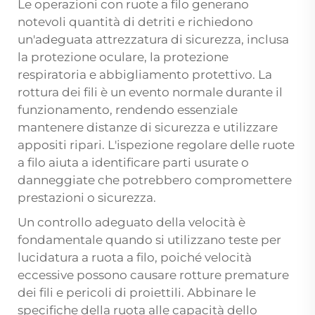
Le operazioni con ruote a filo generano
notevoli quantità di detriti e richiedono
un'adeguata attrezzatura di sicurezza, inclusa
la protezione oculare, la protezione
respiratoria e abbigliamento protettivo. La
rottura dei fili è un evento normale durante il
funzionamento, rendendo essenziale
mantenere distanze di sicurezza e utilizzare
appositi ripari. L'ispezione regolare delle ruote
a filo aiuta a identificare parti usurate o
danneggiate che potrebbero compromettere
prestazioni o sicurezza.
Un controllo adeguato della velocità è
fondamentale quando si utilizzano teste per
lucidatura a ruota a filo, poiché velocità
eccessive possono causare rotture premature
dei fili e pericoli di proiettili. Abbinare le
specifiche della ruota alle capacità dello