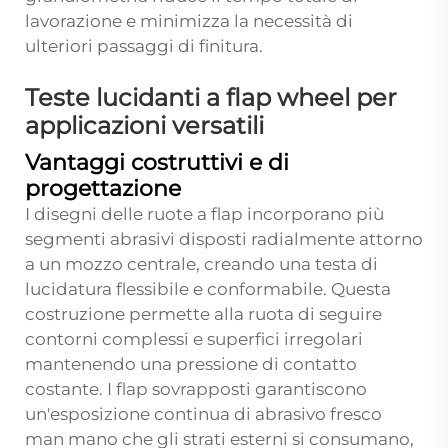
lavorazione e minimizza la necessità di
ulteriori passaggi di finitura.
Teste lucidanti a flap wheel per
applicazioni versatili
Vantaggi costruttivi e di
progettazione
I disegni delle ruote a flap incorporano più
segmenti abrasivi disposti radialmente attorno
a un mozzo centrale, creando una testa di
lucidatura flessibile e conformabile. Questa
costruzione permette alla ruota di seguire
contorni complessi e superfici irregolari
mantenendo una pressione di contatto
costante. I flap sovrapposti garantiscono
un'esposizione continua di abrasivo fresco
man mano che gli strati esterni si consumano,