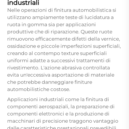
industriali
Nelle operazioni di finitura automobilistica si
utilizzano ampiamente teste di lucidatura a
ruota in gomma sia per applicazioni
produttive che di riparazione. Queste ruote
rimuovono efficacemente difetti della vernice,
ossidazione e piccole imperfezioni superficiali,
creando al contempo texture superficiali
uniformi adatte a successivi trattamenti di
rivestimento. L'azione abrasiva controllata
evita un'eccessiva asportazione di materiale
che potrebbe danneggiare finiture
automobilistiche costose.
Applicazioni industriali come la finitura di
componenti aerospaziali, la preparazione di
componenti elettronici e la produzione di
macchinari di precisione traggono vantaggio
dalle caratteristiche prestazionali prevedibili