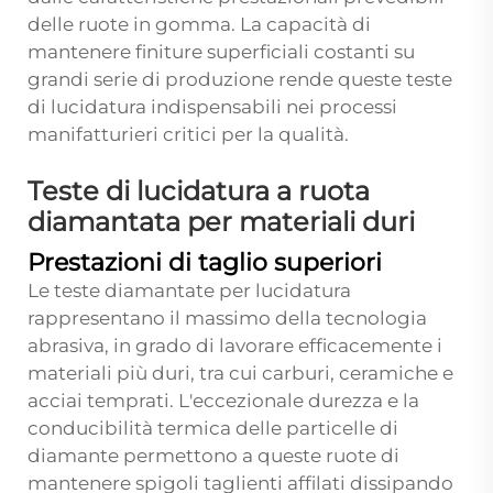
delle ruote in gomma. La capacità di
mantenere finiture superficiali costanti su
grandi serie di produzione rende queste teste
di lucidatura indispensabili nei processi
manifatturieri critici per la qualità.
Teste di lucidatura a ruota
diamantata per materiali duri
Prestazioni di taglio superiori
Le teste diamantate per lucidatura
rappresentano il massimo della tecnologia
abrasiva, in grado di lavorare efficacemente i
materiali più duri, tra cui carburi, ceramiche e
acciai temprati. L'eccezionale durezza e la
conducibilità termica delle particelle di
diamante permettono a queste ruote di
mantenere spigoli taglienti affilati dissipando