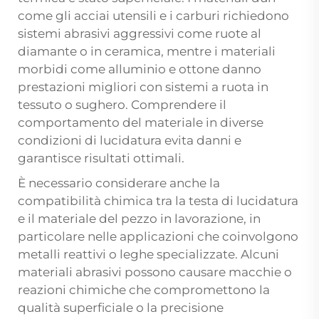
come gli acciai utensili e i carburi richiedono
sistemi abrasivi aggressivi come ruote al
diamante o in ceramica, mentre i materiali
morbidi come alluminio e ottone danno
prestazioni migliori con sistemi a ruota in
tessuto o sughero. Comprendere il
comportamento del materiale in diverse
condizioni di lucidatura evita danni e
garantisce risultati ottimali.
È necessario considerare anche la
compatibilità chimica tra la testa di lucidatura
e il materiale del pezzo in lavorazione, in
particolare nelle applicazioni che coinvolgono
metalli reattivi o leghe specializzate. Alcuni
materiali abrasivi possono causare macchie o
reazioni chimiche che compromettono la
qualità superficiale o la precisione