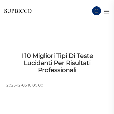
I 10 Migliori Tipi Di Teste
Lucidanti Per Risultati
Professionali
2025-12-05 10:00:00