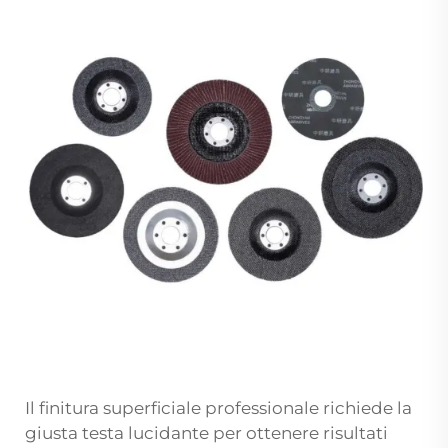
Il finitura superficiale professionale richiede la
giusta testa lucidante per ottenere risultati