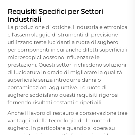
Requisiti Specifici per Settori
Industriali
La produzione di ottiche, l'industria elettronica
e l'assemblaggio di strumenti di precisione
utilizzano teste lucidanti a ruota di sughero
per componenti in cui anche difetti superficiali
microscopici possono influenzare le
prestazioni. Questi settori richiedono soluzioni
di lucidatura in grado di migliorare la qualità
superficiale senza introdurre danni o
contaminazioni aggiuntive. Le ruote di
sughero soddisfano questi requisiti rigorosi
fornendo risultati costanti e ripetibili.
Anche il lavoro di restauro e conservazione trae
vantaggio dalla tecnologia delle ruote di
sughero, in particolare quando si opera su