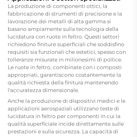
La produzione di componenti ottici, la
fabbricazione di strumenti di precisione e la
lavorazione dei metalli di alta gamma si
basano ampiamente sulla tecnologia della
lucidatura con ruote in feltro. Questi settori
richiedono finiture superficiali che soddisfino
requisiti sia funzionali che estetici, spesso con
tolleranze misurate in milionesimi di pollice.
Le ruote in feltro, combinate con i composti
appropriati, garantiscono costantemente la
qualità richiesta della finitura mantenendo
l'accuratezza dimensionale.
Anche la produzione di dispositivi medici e le
applicazioni aerospaziali utilizzano teste di
lucidatura in feltro per componenti in cui la
qualità superficiale incide direttamente sulle
prestazioni e sulla sicurezza. La capacità di