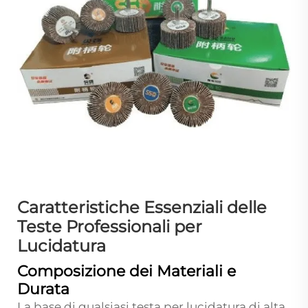
Caratteristiche Essenziali delle
Teste Professionali per
Lucidatura
Composizione dei Materiali e
Durata
La base di qualsiasi testa per lucidatura di alta