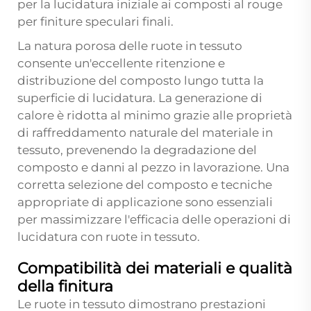
per la lucidatura iniziale ai composti al rouge
per finiture speculari finali.
La natura porosa delle ruote in tessuto
consente un'eccellente ritenzione e
distribuzione del composto lungo tutta la
superficie di lucidatura. La generazione di
calore è ridotta al minimo grazie alle proprietà
di raffreddamento naturale del materiale in
tessuto, prevenendo la degradazione del
composto e danni al pezzo in lavorazione. Una
corretta selezione del composto e tecniche
appropriate di applicazione sono essenziali
per massimizzare l'efficacia delle operazioni di
lucidatura con ruote in tessuto.
Compatibilità dei materiali e qualità
della finitura
Le ruote in tessuto dimostrano prestazioni