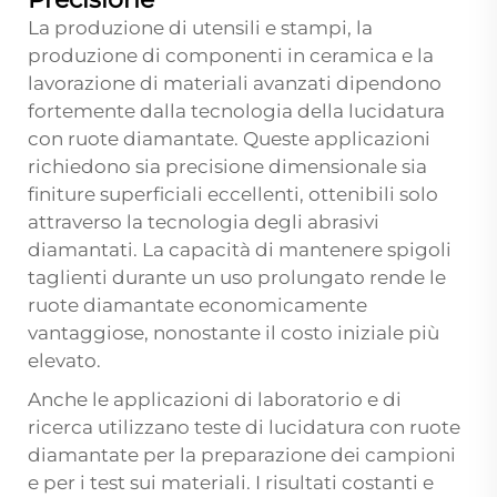
La produzione di utensili e stampi, la
produzione di componenti in ceramica e la
lavorazione di materiali avanzati dipendono
fortemente dalla tecnologia della lucidatura
con ruote diamantate. Queste applicazioni
richiedono sia precisione dimensionale sia
finiture superficiali eccellenti, ottenibili solo
attraverso la tecnologia degli abrasivi
diamantati. La capacità di mantenere spigoli
taglienti durante un uso prolungato rende le
ruote diamantate economicamente
vantaggiose, nonostante il costo iniziale più
elevato.
Anche le applicazioni di laboratorio e di
ricerca utilizzano teste di lucidatura con ruote
diamantate per la preparazione dei campioni
e per i test sui materiali. I risultati costanti e