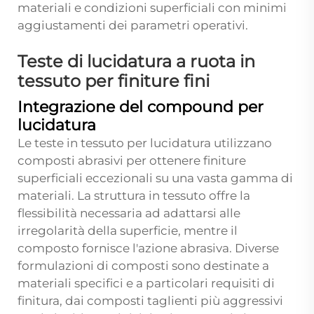
materiali e condizioni superficiali con minimi
aggiustamenti dei parametri operativi.
Teste di lucidatura a ruota in
tessuto per finiture fini
Integrazione del compound per
lucidatura
Le teste in tessuto per lucidatura utilizzano
composti abrasivi per ottenere finiture
superficiali eccezionali su una vasta gamma di
materiali. La struttura in tessuto offre la
flessibilità necessaria ad adattarsi alle
irregolarità della superficie, mentre il
composto fornisce l'azione abrasiva. Diverse
formulazioni di composti sono destinate a
materiali specifici e a particolari requisiti di
finitura, dai composti taglienti più aggressivi