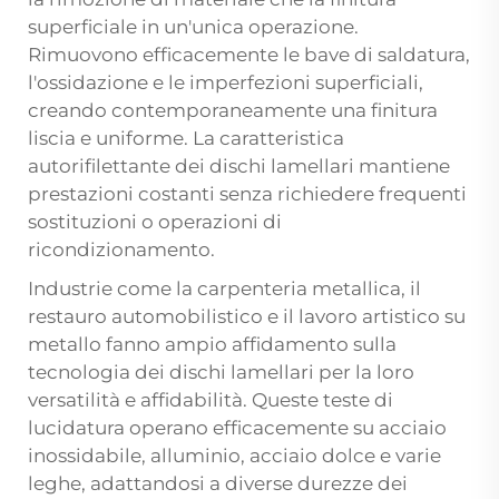
superficiale in un'unica operazione.
Rimuovono efficacemente le bave di saldatura,
l'ossidazione e le imperfezioni superficiali,
creando contemporaneamente una finitura
liscia e uniforme. La caratteristica
autorifilettante dei dischi lamellari mantiene
prestazioni costanti senza richiedere frequenti
sostituzioni o operazioni di
ricondizionamento.
Industrie come la carpenteria metallica, il
restauro automobilistico e il lavoro artistico su
metallo fanno ampio affidamento sulla
tecnologia dei dischi lamellari per la loro
versatilità e affidabilità. Queste teste di
lucidatura operano efficacemente su acciaio
inossidabile, alluminio, acciaio dolce e varie
leghe, adattandosi a diverse durezze dei