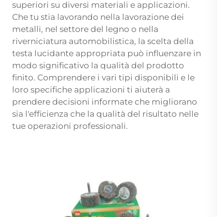
superiori su diversi materiali e applicazioni.
Che tu stia lavorando nella lavorazione dei
metalli, nel settore del legno o nella
riverniciatura automobilistica, la scelta della
testa lucidante appropriata può influenzare in
modo significativo la qualità del prodotto
finito. Comprendere i vari tipi disponibili e le
loro specifiche applicazioni ti aiuterà a
prendere decisioni informate che migliorano
sia l'efficienza che la qualità del risultato nelle
tue operazioni professionali.