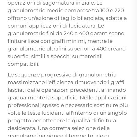
operazioni di sagomatura iniziale. Le
granulometrie medie comprese tra 100 e 220
offrono un'azione di taglio bilanciata, adatta a
comuni applicazioni di lucidatura. Le
granulometrie fini da 240 a 400 garantiscono
finiture lisce con graffi minimi, mentre le
granulometrie ultrafini superiori a 400 creano
superfici simili a specchi su materiali
compatibili.
Le sequenze progressive di granulometria
massimizzano l'efficienza rimuovendo i graffi
lasciati dalle operazioni precedenti, affinando
gradualmente la superficie. Nelle applicazioni
professionali spesso è necessario sostituire più
volte le teste lucidanti all'interno di un singolo
progetto per ottenere la qualità di finitura
desiderata. Una corretta selezione della
granulometria riduce il tempo totale di