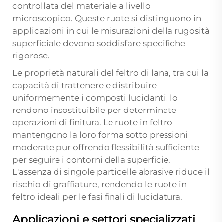
controllata del materiale a livello
microscopico. Queste ruote si distinguono in
applicazioni in cui le misurazioni della rugosità
superficiale devono soddisfare specifiche
rigorose.
Le proprietà naturali del feltro di lana, tra cui la
capacità di trattenere e distribuire
uniformemente i composti lucidanti, lo
rendono insostituibile per determinate
operazioni di finitura. Le ruote in feltro
mantengono la loro forma sotto pressioni
moderate pur offrendo flessibilità sufficiente
per seguire i contorni della superficie.
L'assenza di singole particelle abrasive riduce il
rischio di graffiature, rendendo le ruote in
feltro ideali per le fasi finali di lucidatura.
Applicazioni e settori specializzati