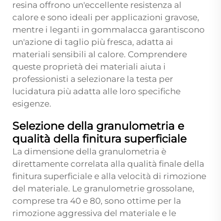
resina offrono un'eccellente resistenza al
calore e sono ideali per applicazioni gravose,
mentre i leganti in gommalacca garantiscono
un'azione di taglio più fresca, adatta ai
materiali sensibili al calore. Comprendere
queste proprietà dei materiali aiuta i
professionisti a selezionare la testa per
lucidatura più adatta alle loro specifiche
esigenze.
Selezione della granulometria e
qualità della finitura superficiale
La dimensione della granulometria è
direttamente correlata alla qualità finale della
finitura superficiale e alla velocità di rimozione
del materiale. Le granulometrie grossolane,
comprese tra 40 e 80, sono ottime per la
rimozione aggressiva del materiale e le