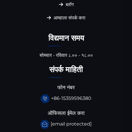
ब्लॉग
आम्हाला संपर्क करा
विद्यमान समय
सोमवार - रविवार ८.०० - १८.००
संपर्क माहिती
फोन नंबर
+86-15359596380
ऑफिसला ईमेल करा
[email protected]