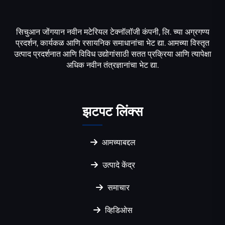
सिचुआन जोंगयान नवीन मटेरियल टेक्नॉलॉजी कंपनी, लि. च्या अग्रगण्य
प्रदर्शन, कार्यकळ आणि रसायनिक समाधानांचा भेट द्या. आमच्या विस्तृत
उत्पाद प्रदर्शनात आणि विविध उद्योगांसाठी सतत प्रक्रिया आणि त्यापेक्षा
अधिक नवीन तंत्रज्ञानांचा भेट द्या.
झटपट लिंक्स
आमच्याबद्दल
उत्पादे केंद्र
समाचार
व्हिडिओस