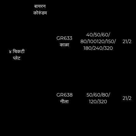
बायरन
कोरुंडम
40/50/60/
GR633
80/100120/150/
21/22
काळा
180/240/320
४ चिकटी
प्लेट
GR638
50/60/80/
21/22
नीला
120/320