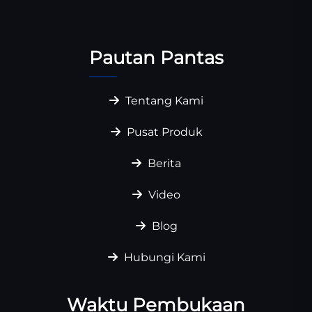
Pautan Pantas
Tentang Kami
Pusat Produk
Berita
Video
Blog
Hubungi Kami
Waktu Pembukaan