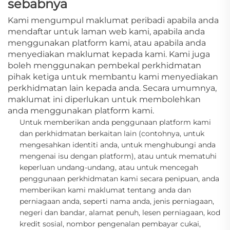
sebabnya
Kami mengumpul maklumat peribadi apabila anda
mendaftar untuk laman web kami, apabila anda
menggunakan platform kami, atau apabila anda
menyediakan maklumat kepada kami. Kami juga
boleh menggunakan pembekal perkhidmatan
pihak ketiga untuk membantu kami menyediakan
perkhidmatan lain kepada anda. Secara umumnya,
maklumat ini diperlukan untuk membolehkan
anda menggunakan platform kami.
Untuk memberikan anda penggunaan platform kami
dan perkhidmatan berkaitan lain
(contohnya, untuk
mengesahkan identiti anda, untuk menghubungi anda
mengenai isu dengan platform),
atau untuk mematuhi
keperluan undang-undang, atau untuk mencegah
penggunaan perkhidmatan kami secara penipuan, anda
memberikan kami maklumat tentang anda dan
perniagaan anda, seperti nama anda, jenis perniagaan,
negeri dan bandar, alamat penuh, lesen perniagaan, kod
kredit sosial, nombor pengenalan pembayar cukai,