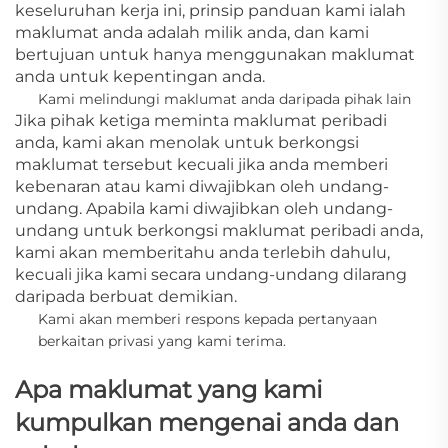
keseluruhan kerja ini, prinsip panduan kami ialah
maklumat anda adalah milik anda, dan kami
bertujuan untuk hanya menggunakan maklumat
anda untuk kepentingan anda.
Kami melindungi maklumat anda daripada pihak lain
Jika pihak ketiga meminta maklumat peribadi
anda, kami akan menolak untuk berkongsi
maklumat tersebut kecuali jika anda memberi
kebenaran atau kami diwajibkan oleh undang-
undang. Apabila kami diwajibkan oleh undang-
undang untuk berkongsi maklumat peribadi anda,
kami akan memberitahu anda terlebih dahulu,
kecuali jika kami secara undang-undang dilarang
daripada berbuat demikian.
Kami akan memberi respons kepada pertanyaan
berkaitan privasi yang kami terima.
Apa maklumat yang kami
kumpulkan mengenai anda dan