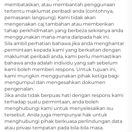
membataskan, atau membantah penggunaan
tertentu maklumat peribadi anda (contohnya,
pemasaran langsung). Kami tidak akan
mengenakan caj tambahan atau memberikan
tahap perkhidmatan yang berbeza sekiranya anda
menggunakan mana-mana daripada hak ini.
Sila ambil perhatian bahawa jika anda menghantar
permintaan kepada kami yang berkaitan dengan
maklumat peribadi anda, kami perlu memastikan
bahawa anda adalah individu yang sah sebelum
kami boleh memberi respons. Untuk tujuan ini,
kami mungkin menggunakan pihak ketiga bagi
mengumpul dan mengesahkan dokumen
pengenalan.
Jika anda tidak berpuas hati dengan respons kami
terhadap suatu permintaan, anda boleh
menghubungi kami untuk menyelesaikan isu
tersebut. Anda juga mempunyai hak untuk
menghubungi pihak berkuasa perlindungan data
atau privasi tempatan pada bila-bila masa.