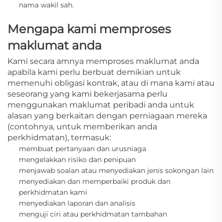
nama wakil sah.
Mengapa kami memproses
maklumat anda
Kami secara amnya memproses
maklumat anda
apabila kami perlu berbuat demikian untuk
memenuhi obligasi kontrak, atau di mana kami atau
seseorang yang kami bekerjasama perlu
menggunakan maklumat peribadi anda untuk
alasan yang berkaitan dengan perniagaan mereka
(contohnya, untuk memberikan anda
perkhidmatan), termasuk:
membuat pertanyaan dan urusniaga
mengelakkan risiko dan penipuan
menjawab soalan atau menyediakan jenis sokongan lain
menyediakan dan memperbaiki produk dan
perkhidmatan kami
menyediakan laporan dan analisis
menguji ciri atau perkhidmatan tambahan