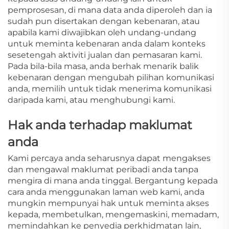
pemprosesan, di mana data anda diperoleh dan ia
sudah pun disertakan dengan kebenaran, atau
apabila kami diwajibkan oleh undang-undang
untuk meminta kebenaran anda dalam konteks
sesetengah aktiviti jualan dan pemasaran kami.
Pada bila-bila masa, anda berhak menarik balik
kebenaran dengan mengubah pilihan komunikasi
anda, memilih untuk tidak menerima komunikasi
daripada kami, atau menghubungi kami.
Hak anda terhadap maklumat
anda
Kami percaya anda seharusnya dapat mengakses
dan mengawal maklumat peribadi anda tanpa
mengira di mana anda tinggal. Bergantung kepada
cara anda menggunakan laman web kami, anda
mungkin mempunyai hak untuk meminta akses
kepada, membetulkan, mengemaskini, memadam,
memindahkan ke penyedia perkhidmatan lain,