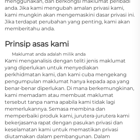
menggunakan, dan berkongsi maklumat peribadi
anda. Jika kami mengubah amalan privasi kami,
kami mungkin akan mengemaskini dasar privasi ini.
Jika terdapat perubahan yang penting, kami akan
memberitahu anda.
Prinsip asas kami
Maklumat anda adalah milik anda
Kami menganalisis dengan teliti jenis maklumat
yang diperlukan untuk menyediakan
perkhidmatan kami, dan kami cuba mengekang
pengumpulan maklumat hanya kepada apa yang
benar-benar diperlukan. Di mana berkemungkinan,
kami memadam atau membuat maklumat
tersebut tanpa nama apabila kami tidak lagi
memerlukannya. Semasa membina dan
memperbaiki produk kami, jurutera-jurutera kami
bekerjasama rapat dengan pasukan privasi dan
keselamatan kami untuk memastikan privasi
diutamakan dalam pembangunan. Dalam