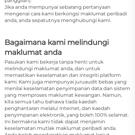
panggilan).
Jika anda mempunyai sebarang pertanyaan
mengenai cara kami berkongsi maklumat peribadi
anda, anda sepatutnya menghubungi kami.
Bagaimana kami melindungi
maklumat anda
Pasukan kami bekerja tanpa henti untuk
melindungi maklumat anda, dan untuk
memastikan keselamatan dan integriti platform
kami. Kami juga mempunyai juruaudit bebas yang
menilai keselamatan penyimpanan data dan sistem
yang memproses maklumat kewangan. Namun,
kita semua tahu bahawa tiada kaedah
penghantaran melalui Internet, dan kaedah
penyimpanan elektronik, yang boleh 100% selamat.
Ini bermakna kami tidak dapat menjamin
keselamatan mutlak maklumat peribadi anda.
Anda boleh mendapatkan maklumat lanjut