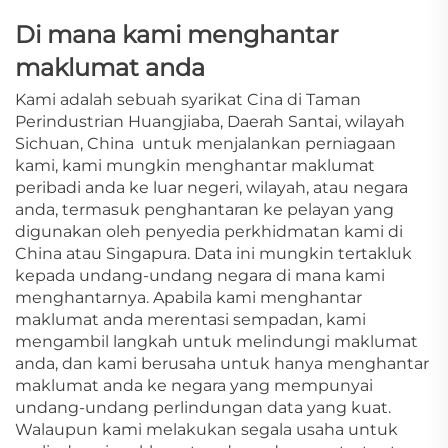
Di mana kami menghantar
maklumat anda
Kami adalah sebuah syarikat Cina di Taman
Perindustrian Huangjiaba, Daerah Santai, wilayah
Sichuan, China
untuk menjalankan perniagaan
kami, kami mungkin menghantar maklumat
peribadi anda ke luar negeri, wilayah, atau negara
anda, termasuk penghantaran ke pelayan yang
digunakan oleh penyedia perkhidmatan kami di
China atau Singapura. Data ini mungkin tertakluk
kepada undang-undang negara di mana kami
menghantarnya. Apabila kami menghantar
maklumat anda merentasi sempadan, kami
mengambil langkah untuk melindungi maklumat
anda, dan kami berusaha untuk hanya menghantar
maklumat anda ke negara yang mempunyai
undang-undang perlindungan data yang kuat.
Walaupun kami melakukan segala usaha untuk