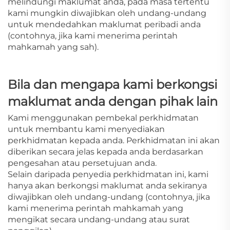
melindungi maklumat anda, pada masa tertentu
kami mungkin diwajibkan oleh undang-undang
untuk mendedahkan maklumat peribadi anda
(contohnya, jika kami menerima perintah
mahkamah yang sah).
Bila dan mengapa kami berkongsi
maklumat anda dengan pihak lain
Kami menggunakan pembekal perkhidmatan
untuk membantu kami menyediakan
perkhidmatan kepada anda. Perkhidmatan ini akan
diberikan secara jelas kepada anda berdasarkan
pengesahan atau persetujuan anda.
Selain daripada penyedia perkhidmatan ini, kami
hanya akan berkongsi maklumat anda sekiranya
diwajibkan oleh undang-undang (contohnya, jika
kami menerima perintah mahkamah yang
mengikat secara undang-undang atau surat