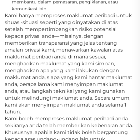
membantu dalam pemasaran, pengiklanan, atau
komunikasi lain
Kami hanya memproses maklumat peribadi untuk
situasi-situasi seperti yang dinyatakan di atas
setelah mempertimbangkan risiko potensial
kepada privasi anda—misalnya, dengan
memberikan transparansi yang jelas tentang
amalan privasi kami, menawarkan kawalan atas
maklumat peribadi anda di mana sesuai,
menghadkan maklumat yang kami simpan,
menghadkan apa yang kami lakukan dengan
maklumat anda, siapa yang kami hantar maklumat
anda, berapa lama kami menyimpan maklumat
anda, atau langkah teknikal yang kami gunakan
untuk melindungi maklumat anda. Secara umum,
kami akan menyimpan maklumat anda selama 1
tahun.
Kami boleh memproses maklumat peribadi anda
sekiranya anda telah memberikan kebenaran anda.
Khususnya, apabila kami tidak boleh bergantung
kepada asas undang-undang lain untuk