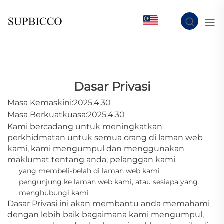
MS
Dasar Privasi
Masa Kemaskini:2025.4.30
Masa Berkuatkuasa:2025.4.30
Kami bercadang untuk meningkatkan
perkhidmatan untuk semua orang di laman web
kami, kami mengumpul dan menggunakan
maklumat tentang anda, pelanggan kami
yang membeli-belah di laman web kami
pengunjung ke laman web kami, atau sesiapa yang
menghubungi kami
Dasar Privasi ini akan membantu anda memahami
dengan lebih baik bagaimana kami mengumpul,