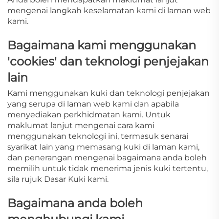
mengenai langkah keselamatan kami di laman web
kami.
Bagaimana kami menggunakan
'cookies' dan teknologi penjejakan
lain
Kami menggunakan kuki dan teknologi penjejakan
yang serupa di laman web kami dan apabila
menyediakan perkhidmatan kami. Untuk
maklumat lanjut mengenai cara kami
menggunakan teknologi ini, termasuk senarai
syarikat lain yang memasang kuki di laman kami,
dan penerangan mengenai bagaimana anda boleh
memilih untuk tidak menerima jenis kuki tertentu,
sila rujuk Dasar Kuki kami.
Bagaimana anda boleh