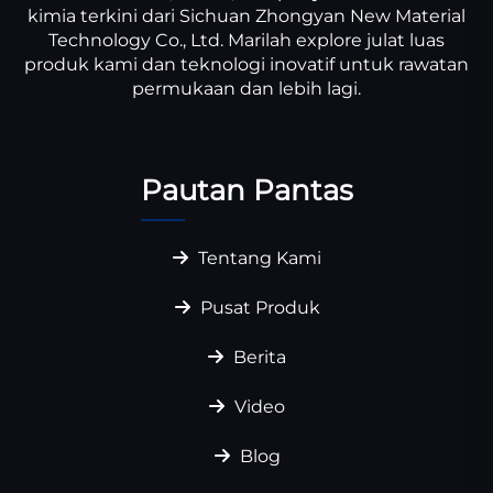
kimia terkini dari Sichuan Zhongyan New Material
Technology Co., Ltd. Marilah explore julat luas
produk kami dan teknologi inovatif untuk rawatan
permukaan dan lebih lagi.
Pautan Pantas
Tentang Kami
Pusat Produk
Berita
Video
Blog