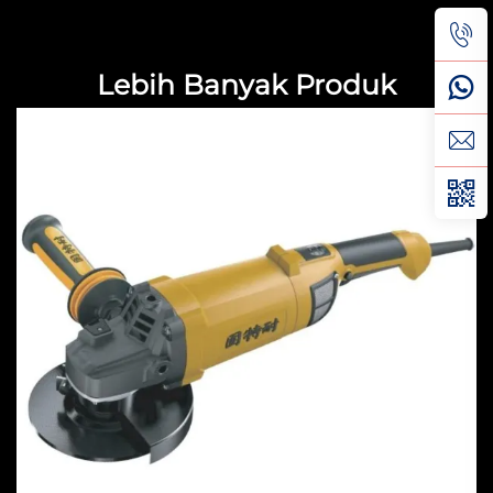
Lebih Banyak Produk