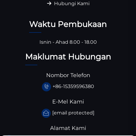
Hubungi Kami
Waktu Pembukaan
Isnin - Ahad 8.00 - 18.00
Maklumat Hubungan
Nombor Telefon
+86-15359596380
E-Mel Kami
[email protected]
Alamat Kami