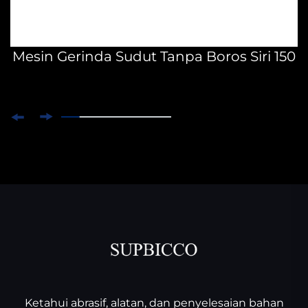
Mesin Gerinda Sudut Tanpa Boros Siri 150
Ketahui abrasif, alatan, dan penyelesaian bahan