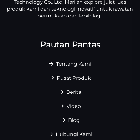
Technology Co., Ltd. Marilah explore julat luas
produk kami dan teknologi inovatif untuk rawatan
permukaan dan lebih lagi.
Pautan Pantas
Tentang Kami
Pusat Produk
Berita
Video
Blog
Hubungi Kami