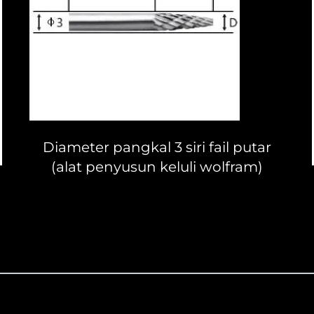
Diameter pangkal 3 siri fail putar
(alat penyusun keluli wolfram)