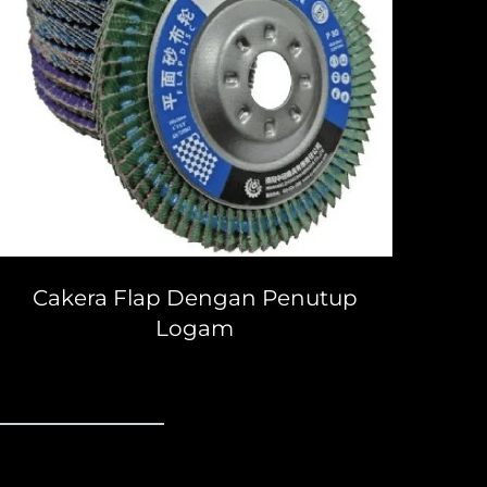
Cakera Flap Dengan Penutup
Logam