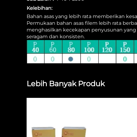
Kelebihan:
Bahan asas yang lebih rata memberikan kes
Permukaan bahan asas filem lebih rata berb
menghasilkan kecekapan penyusunan yang le
seragam dan konsisten.
Lebih Banyak Produk