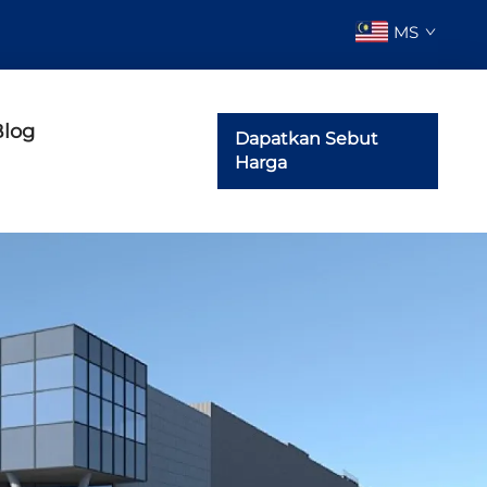
MS
Blog
Dapatkan Sebut
Harga