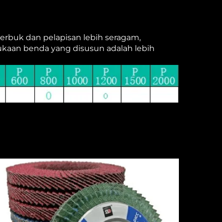
erbuk dan pelapisan lebih seragam,
kaan benda yang disusun adalah lebih