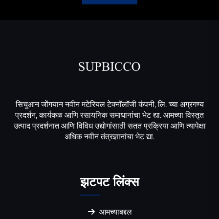
सिचुआन जोंगयान नवीन मटेरियल टेक्नॉलॉजी कंपनी, लि. च्या अग्रगण्य
प्रदर्शन, कार्यकळ आणि रसायनिक समाधानांचा भेट द्या. आमच्या विस्तृत
उत्पाद प्रदर्शनात आणि विविध उद्योगांसाठी सतत प्रक्रिया आणि त्यापेक्षा
अधिक नवीन तंत्रज्ञानांचा भेट द्या.
झटपट लिंक्स
आमच्याबद्दल