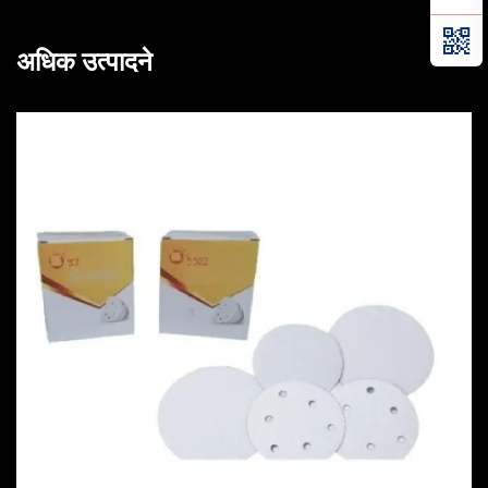
अधिक उत्पादने