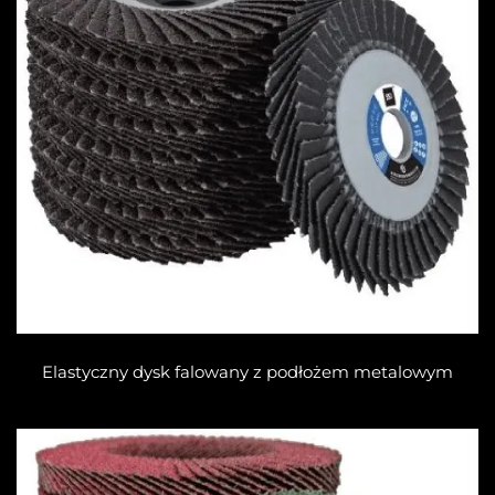
Elastyczny dysk falowany z podłożem metalowym