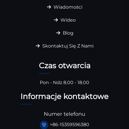
Wiadomości
Wideo
Blog
Skontaktuj Się Z Nami
Czas otwarcia
Pon - Ndz 8.00 - 18.00
Informacje kontaktowe
Numer telefonu
+86-15359596380