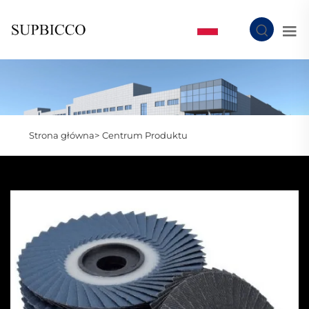
PL
Strona główna>
Centrum Produktu