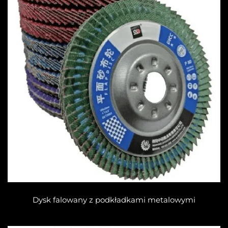
Dysk falowany z podkładkami metalowymi