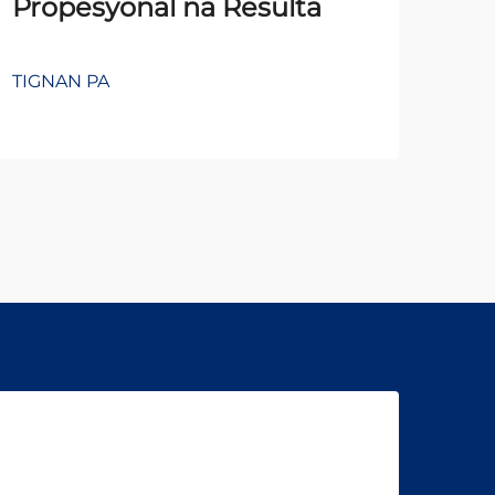
Propesyonal na Resulta
TIGNAN PA