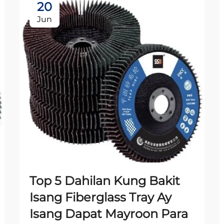
20
Jun
Top 5 Dahilan Kung Bakit
Isang Fiberglass Tray Ay
Isang Dapat Mayroon Para