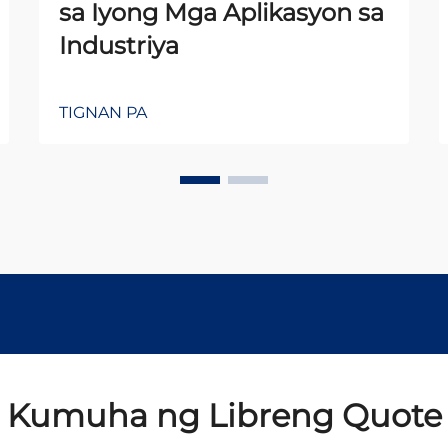
sa Iyong Mga Aplikasyon sa
Industriya
TIGNAN PA
Kumuha ng Libreng Quote