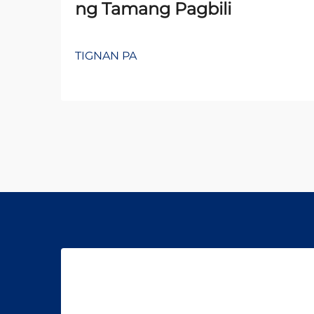
ng Tamang Pagbili
TIGNAN PA