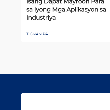
Isang Dapat Mayroon Para
sa Iyong Mga Aplikasyon sa
Industriya
TIGNAN PA