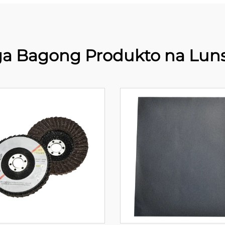
a Bagong Produkto na Lun