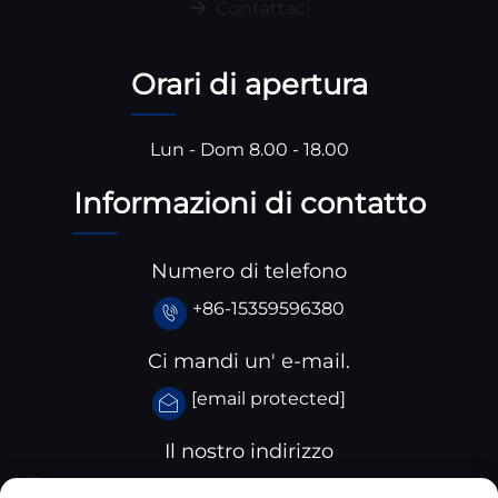
Contattaci
Orari di apertura
Lun - Dom 8.00 - 18.00
Informazioni di contatto
Numero di telefono
+86-15359596380
Ci mandi un' e-mail.
[email protected]
Il nostro indirizzo
Parco industriale Huangjiaba, Contea di Santai,