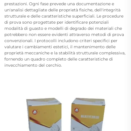
prestazioni. Ogni fase prevede una documentazione e
un'analisi dettagliate delle proprietà fisiche, dell'integrità
strutturale e delle caratteristiche superficiali. Le procedure
di prova sono progettate per identificare potenziali
modalità di guasto e modelli di degrado dei materiali che
potrebbero non essere evidenti attraverso metodi di prova
convenzionali. I protocolli includono criteri specifici per
valutare i cambiamenti estetici, il mantenimento delle
proprietà meccaniche e la stabilità strutturale complessiva,
fornendo un quadro completo delle caratteristiche di
invecchiamento del cerchio.