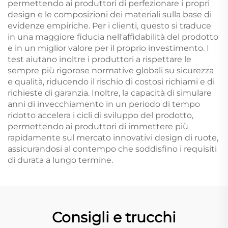
permettendo ai produttori di perfezionare i propri
design e le composizioni dei materiali sulla base di
evidenze empiriche. Per i clienti, questo si traduce
in una maggiore fiducia nell'affidabilità del prodotto
e in un miglior valore per il proprio investimento. I
test aiutano inoltre i produttori a rispettare le
sempre più rigorose normative globali su sicurezza
e qualità, riducendo il rischio di costosi richiami e di
richieste di garanzia. Inoltre, la capacità di simulare
anni di invecchiamento in un periodo di tempo
ridotto accelera i cicli di sviluppo del prodotto,
permettendo ai produttori di immettere più
rapidamente sul mercato innovativi design di ruote,
assicurandosi al contempo che soddisfino i requisiti
di durata a lungo termine.
Consigli e trucchi