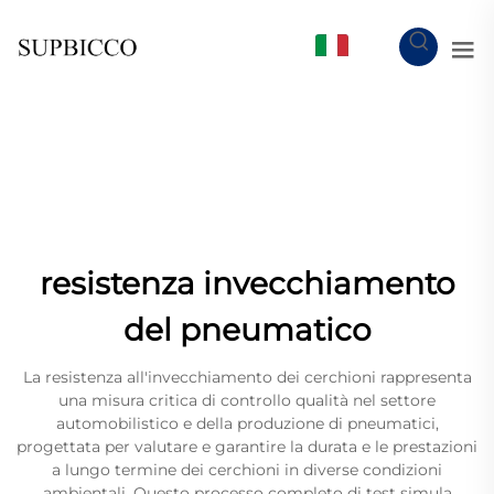
IT
resistenza invecchiamento
del pneumatico
La resistenza all'invecchiamento dei cerchioni rappresenta
una misura critica di controllo qualità nel settore
automobilistico e della produzione di pneumatici,
progettata per valutare e garantire la durata e le prestazioni
a lungo termine dei cerchioni in diverse condizioni
ambientali. Questo processo completo di test simula