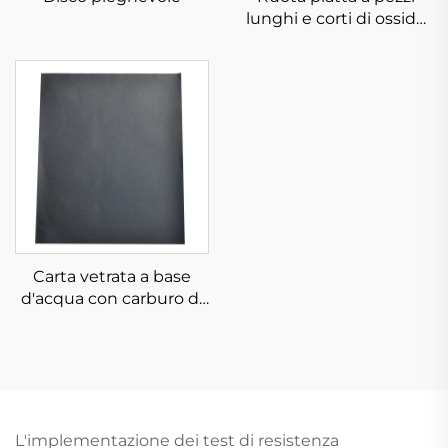
lunghi e corti di ossido
di alluminio
Carta vetrata a base
d'acqua con carburo di
silicio
L'implementazione dei test di resistenza