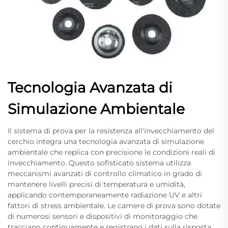
Tecnologia Avanzata di
Simulazione Ambientale
Il sistema di prova per la resistenza all'invecchiamento del
cerchio integra una tecnologia avanzata di simulazione
ambientale che replica con precisione le condizioni reali di
invecchiamento. Questo sofisticato sistema utilizza
meccanismi avanzati di controllo climatico in grado di
mantenere livelli precisi di temperatura e umidità,
applicando contemporaneamente radiazione UV e altri
fattori di stress ambientale. Le camere di prova sono dotate
di numerosi sensori e dispositivi di monitoraggio che
tracciano continuamente e registrano i dati sulla risposta