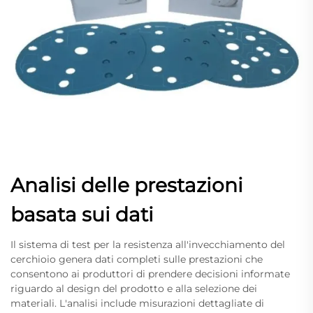
Analisi delle prestazioni
basata sui dati
Il sistema di test per la resistenza all'invecchiamento del
cerchioio genera dati completi sulle prestazioni che
consentono ai produttori di prendere decisioni informate
riguardo al design del prodotto e alla selezione dei
materiali. L'analisi include misurazioni dettagliate di