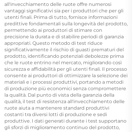
all'invecchiamento delle ruote offre numerosi
vantaggi significativi sia per i produttori che per gli
utenti finali. Prima di tutto, fornisce informazioni
predittive fondamentali sulla longevità del prodotto,
permettendo ai produttori di stimare con
precisione la durata e di stabilire periodi di garanzia
appropriati. Questo metodo di test riduce
significativamente il rischio di guasti prematuri del
prodotto, identificando potenziali debolezze prima
che le ruote entrino nel mercato, migliorando così
sicurezza e affidabilità per gli utenti finali. Il processo
consente ai produttori di ottimizzare la selezione dei
materiali e i processi produttivi, portando a metodi
di produzione più economici senza compromettere
la qualità. Dal punto di vista della garanzia della
qualità, il test di resistenza all'invecchiamento delle
ruote aiuta a mantenere standard produttivi
costanti tra diversi lotti di produzione e sedi
produttive. I dati generati durante i test supportano
gli sforzi di miglioramento continuo del prodotto,