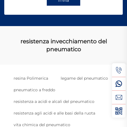
Invia
resistenza invecchiamento del
pneumatico
resina Polimerica
legame del pneumatico
pneumatico a freddo
resistenza a acidi e alcali del pneumatico
resistenza agli acidi e alle basi della ruota
vita chimica del pneumatico