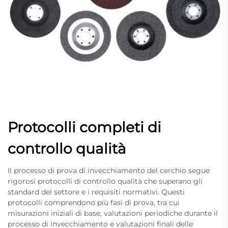
Protocolli completi di
controllo qualità
Il processo di prova di invecchiamento del cerchio segue
rigorosi protocolli di controllo qualità che superano gli
standard del settore e i requisiti normativi. Questi
protocolli comprendono più fasi di prova, tra cui
misurazioni iniziali di base, valutazioni periodiche durante il
processo di invecchiamento e valutazioni finali delle