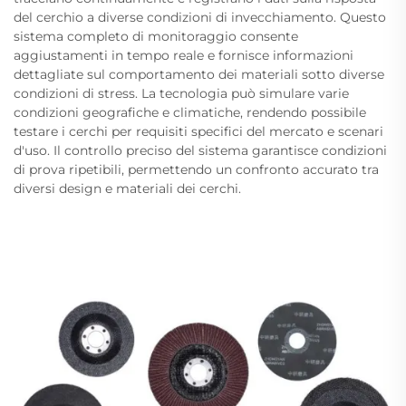
del cerchio a diverse condizioni di invecchiamento. Questo
sistema completo di monitoraggio consente
aggiustamenti in tempo reale e fornisce informazioni
dettagliate sul comportamento dei materiali sotto diverse
condizioni di stress. La tecnologia può simulare varie
condizioni geografiche e climatiche, rendendo possibile
testare i cerchi per requisiti specifici del mercato e scenari
d'uso. Il controllo preciso del sistema garantisce condizioni
di prova ripetibili, permettendo un confronto accurato tra
diversi design e materiali dei cerchi.