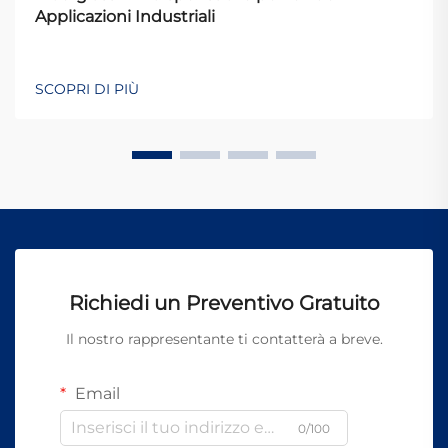
Applicazioni Industriali
SCOPRI DI PIÙ
Richiedi un Preventivo Gratuito
Il nostro rappresentante ti contatterà a breve.
Email
0/100