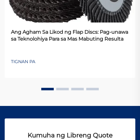
Ang Agham Sa Likod ng Flap Discs: Pag-unawa
sa Teknolohiya Para sa Mas Mabuting Resulta
TIGNAN PA
Kumuha ng Libreng Quote