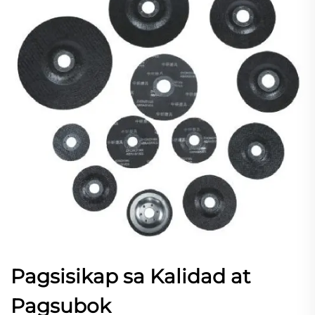
Pagsisikap sa Kalidad at
Pagsubok