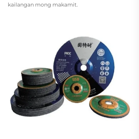
kailangan mong makamit.