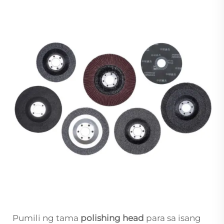
Pumili ng tama
polishing head
para sa isang