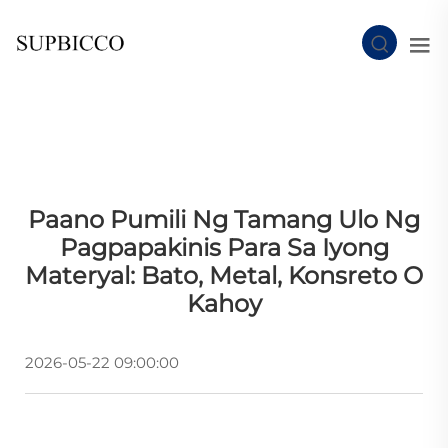
Paano Pumili Ng Tamang Ulo Ng
Pagpapakinis Para Sa Iyong
Materyal: Bato, Metal, Konsreto O
Kahoy
2026-05-22 09:00:00