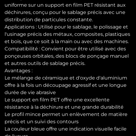
uniforme sur un support en film PET résistant aux
déchirures, conçu pour le sablage précis avec une
distribution de particules constante.
Applications : Utilisé pour le sablage, le polissage et
l'usinage précis des métaux, composites, plastiques
et bois, que ce soit à la main ou avec des machines.
Compatibilité : Convient pour être utilisé avec des
ponçeuses orbitales, des blocs de ponçage manuel
et autres outils de sablage précis.
Avantages :
Le mélange de céramique et d'oxyde d'aluminium
offre à la fois un découpage agressif et une longue
durée de vie abrasive
Le support en film PET offre une excellente
résistance à la déchirure et une grande durabilité
Le profil mince permet un enlèvement de matière
précis et un suivi des contours
La couleur bleue offre une indication visuelle facile