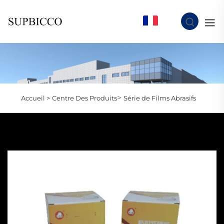
FR
>
Accueil >
Centre Des Produits
Série de Films Abrasifs