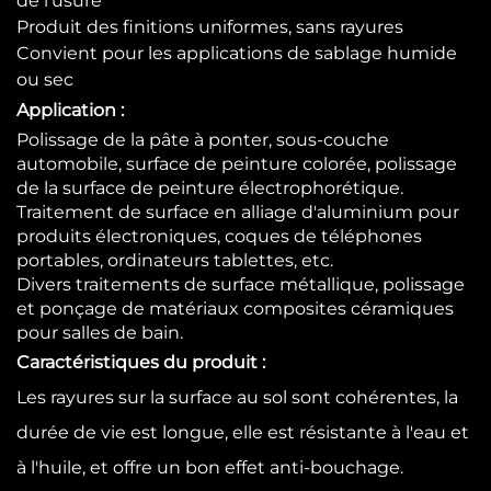
de l'usure
Produit des finitions uniformes, sans rayures
Convient pour les applications de sablage humide
ou sec
Application :
Polissage de la pâte à ponter, sous-couche
automobile, surface de peinture colorée, polissage
de la surface de peinture électrophorétique.
Traitement de surface en alliage d'aluminium pour
produits électroniques, coques de téléphones
portables, ordinateurs tablettes, etc.
Divers traitements de surface métallique, polissage
et ponçage de matériaux composites céramiques
pour salles de bain.
Caractéristiques du produit :
Les rayures sur la surface au sol sont cohérentes, la
durée de vie est longue, elle est résistante à l'eau et
à l'huile, et offre un bon effet anti-bouchage.