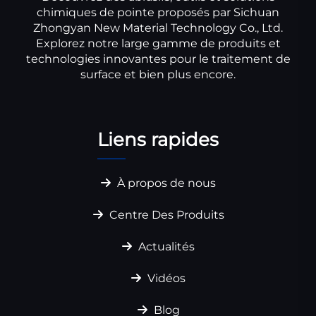
chimiques de pointe proposés par Sichuan
Zhongyan New Material Technology Co., Ltd.
Explorez notre large gamme de produits et
technologies innovantes pour le traitement de
surface et bien plus encore.
Liens rapides
À propos de nous
Centre Des Produits
Actualités
Vidéos
Blog