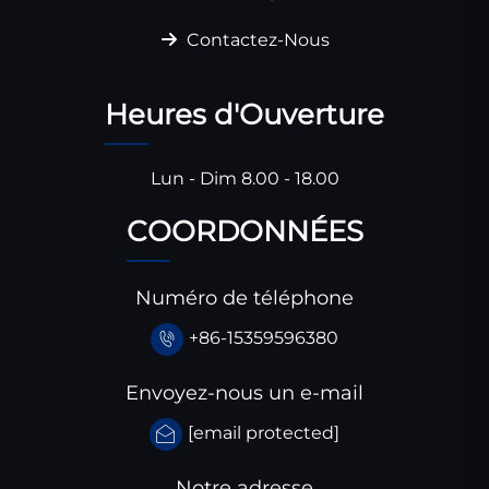
Contactez-Nous
Heures d'Ouverture
Lun - Dim 8.00 - 18.00
COORDONNÉES
Numéro de téléphone
+86-15359596380
Envoyez-nous un e-mail
[email protected]
Notre adresse