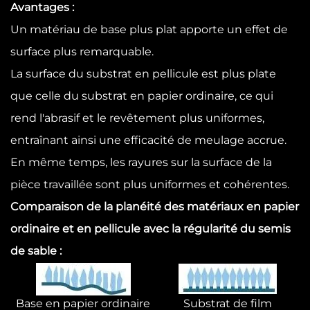
Avantages :
Un matériau de base plus plat apporte un effet de
surface plus remarquable.
La surface du substrat en pellicule est plus plate
que celle du substrat en papier ordinaire, ce qui
rend l'abrasif et le revêtement plus uniformes,
entraînant ainsi une efficacité de meulage accrue.
En même temps, les rayures sur la surface de la
pièce travaillée sont plus uniformes et cohérentes.
Comparaison de la planéité des matériaux en papier
ordinaire et en pellicule avec la régularité du semis
de sable :
Base en papier ordinaire
Substrat de film