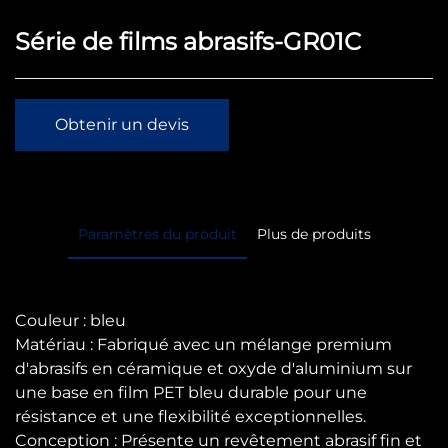
Série de films abrasifs-GR01C
Obtenir un devis
Paramètres du produit
Plus de produits
Couleur : bleu
Matériau : Fabriqué avec un mélange premium
d'abrasifs en céramique et oxyde d'aluminium sur
une base en film PET bleu durable pour une
résistance et une flexibilité exceptionnelles.
Conception : Présente un revêtement abrasif fin et