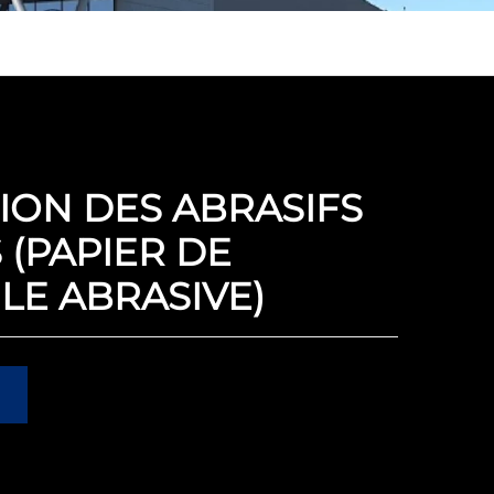
ION DES ABRASIFS
 (PAPIER DE
LE ABRASIVE)