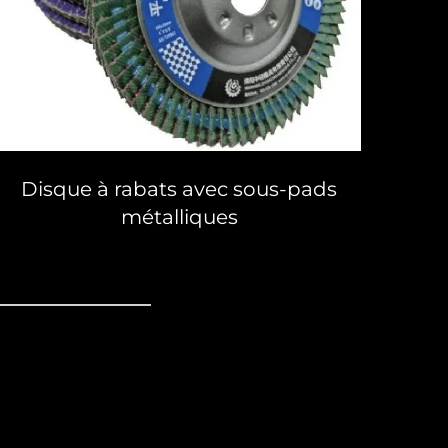
Disque à rabats avec sous-pads
métalliques