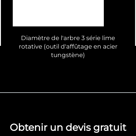
Diamètre de l'arbre 3 série lime
rotative (outil d'affûtage en acier
tungstène)
Obtenir un devis gratuit