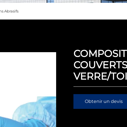
ms Abrasifs
COMPOSIT
COUVERTS
VERRE/TOI
Obtenir un devis