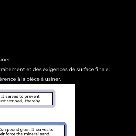
iner.
traitement et des exigences de surface finale.
érence à la pièce à usiner.