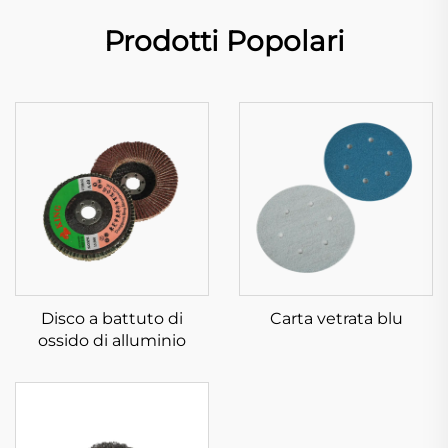
Prodotti Popolari
Disco a battuto di
Carta vetrata blu
ossido di alluminio