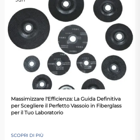
Massimizzare l'Efficienza: La Guida Definitiva
per Scegliere il Perfetto Vassoio in Fiberglass
per il Tuo Laboratorio
SCOPRI DI PIÙ