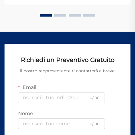
Richiedi un Preventivo Gratuito
Il nostro rappresentante ti contatterà a breve.
Email
0/100
Nome
0/100