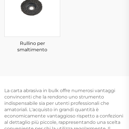
Rullino per
smaltimento
La carta abrasiva in bulk offre numerosi vantaggi
convincenti che la rendono uno strumento
indispensabile sia per utenti professionali che
amatoriali. L'acquisto in grandi quantità è
economicamente vantaggioso rispetto a confezioni
al dettaglio più piccole, rappresentando una scelta
conveniente per chi la utilizza regolarmente. Il