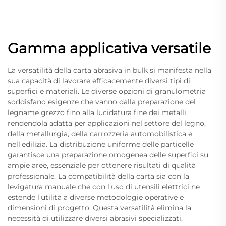
Gamma applicativa versatile
La versatilità della carta abrasiva in bulk si manifesta nella
sua capacità di lavorare efficacemente diversi tipi di
superfici e materiali. Le diverse opzioni di granulometria
soddisfano esigenze che vanno dalla preparazione del
legname grezzo fino alla lucidatura fine dei metalli,
rendendola adatta per applicazioni nel settore del legno,
della metallurgia, della carrozzeria automobilistica e
nell'edilizia. La distribuzione uniforme delle particelle
garantisce una preparazione omogenea delle superfici su
ampie aree, essenziale per ottenere risultati di qualità
professionale. La compatibilità della carta sia con la
levigatura manuale che con l'uso di utensili elettrici ne
estende l'utilità a diverse metodologie operative e
dimensioni di progetto. Questa versatilità elimina la
necessità di utilizzare diversi abrasivi specializzati,