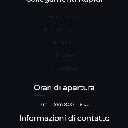
Chi Siamo
Centro Prodotti
Notizie
Video
Contattaci
Orari di apertura
Lun - Dom 8.00 - 18.00
Informazioni di contatto