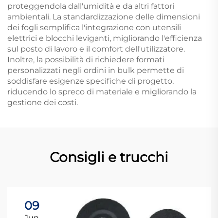
proteggendola dall'umidità e da altri fattori
ambientali. La standardizzazione delle dimensioni
dei fogli semplifica l'integrazione con utensili
elettrici e blocchi leviganti, migliorando l'efficienza
sul posto di lavoro e il comfort dell'utilizzatore.
Inoltre, la possibilità di richiedere formati
personalizzati negli ordini in bulk permette di
soddisfare esigenze specifiche di progetto,
riducendo lo spreco di materiale e migliorando la
gestione dei costi.
Consigli e trucchi
09
Jun