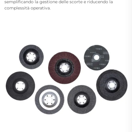
semplificando la gestione delle scorte e riducendo la
complessità operativa.