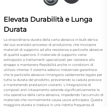
Elevata Durabilità e Lunga
Durata
La straordinaria durata della carta abrasiva in bulk deriva
dal suo avanzato processo di produzione, che incorpora
materiali di supporto ad alta resistenza e particelle abrasive
di qualità superiore. Il materiale di supporto viene
sottoposto a trattamenti specializzati per resistere allo
strappo e mantenere flessibilità anche in condizioni di
utilizzo intense. Il sistema adesivo industriale garantisce
che le particelle abrasive rimangano saldamente legate per
tutta la durata del prodotto, prevenendo la caduta precoce
e mantenendo prestazioni costanti. L'integrazione di
composti anti-intasamento estende significativamente la
vita operativa della carta abrasiva, impedendo l'accumulo di
materiale che normalmente causa usura anticipata. Questa
maggiore durata si traduce in una ridotta frequenza di