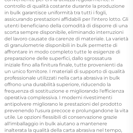
controllo di qualità costante durante la produzione
in bulk garantisce uniformità tra tutti i fogli,
assicurando prestazioni affidabili per l'intero lotto. Gli
utenti beneficiano della comodità di disporre di una
scorta sempre disponibile, eliminando interruzioni
del lavoro causate da carenze di materiale. La varietà
di granulometrie disponibili in bulk permette di
affrontare in modo completo tutte le esigenze di
preparazione delle superfici, dallo sgrossatura
iniziale fino alla finitura finale, tutte provenienti da
un unico fornitore. I materiali di supporto di qualità
professionale utilizzati nella carta abrasiva in bulk
offrono una durabilità superiore, riducendo la
frequenza di sostituzione e migliorando l'efficienza
operativa complessiva. I moderni rivestimenti
antipolvere migliorano le prestazioni del prodotto
prevenendo l'usura precoce e prolungandone la vita
utile. Le opzioni flessibili di conservazione grazie
all'imballaggio in bulk aiutano a mantenere
inalterata la qualità della carta abrasiva nel tempo,