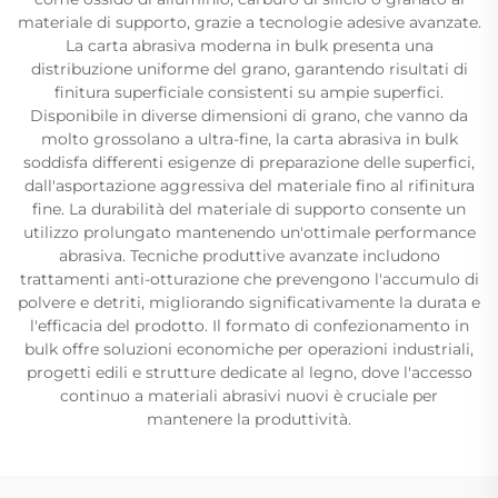
materiale di supporto, grazie a tecnologie adesive avanzate.
La carta abrasiva moderna in bulk presenta una
distribuzione uniforme del grano, garantendo risultati di
finitura superficiale consistenti su ampie superfici.
Disponibile in diverse dimensioni di grano, che vanno da
molto grossolano a ultra-fine, la carta abrasiva in bulk
soddisfa differenti esigenze di preparazione delle superfici,
dall'asportazione aggressiva del materiale fino al rifinitura
fine. La durabilità del materiale di supporto consente un
utilizzo prolungato mantenendo un'ottimale performance
abrasiva. Tecniche produttive avanzate includono
trattamenti anti-otturazione che prevengono l'accumulo di
polvere e detriti, migliorando significativamente la durata e
l'efficacia del prodotto. Il formato di confezionamento in
bulk offre soluzioni economiche per operazioni industriali,
progetti edili e strutture dedicate al legno, dove l'accesso
continuo a materiali abrasivi nuovi è cruciale per
mantenere la produttività.