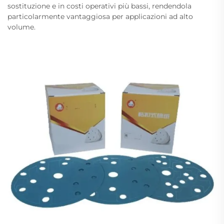
sostituzione e in costi operativi più bassi, rendendola
particolarmente vantaggiosa per applicazioni ad alto
volume.