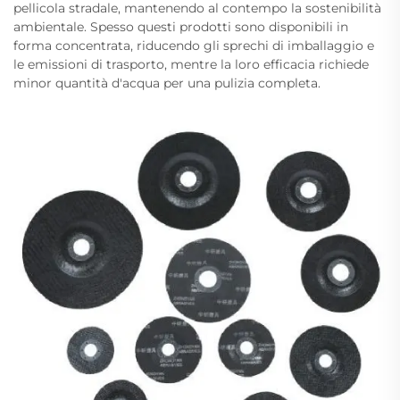
pellicola stradale, mantenendo al contempo la sostenibilità
ambientale. Spesso questi prodotti sono disponibili in
forma concentrata, riducendo gli sprechi di imballaggio e
le emissioni di trasporto, mentre la loro efficacia richiede
minor quantità d'acqua per una pulizia completa.