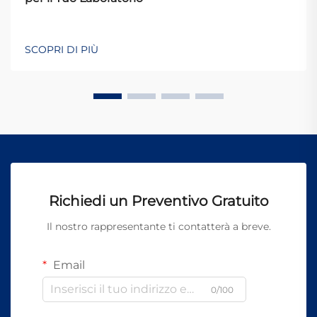
SCOPRI DI PIÙ
Richiedi un Preventivo Gratuito
Il nostro rappresentante ti contatterà a breve.
Email
0/100