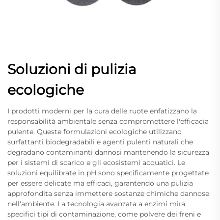
Soluzioni di pulizia
ecologiche
I prodotti moderni per la cura delle ruote enfatizzano la
responsabilità ambientale senza compromettere l'efficacia
pulente. Queste formulazioni ecologiche utilizzano
surfattanti biodegradabili e agenti pulenti naturali che
degradano contaminanti dannosi mantenendo la sicurezza
per i sistemi di scarico e gli ecosistemi acquatici. Le
soluzioni equilibrate in pH sono specificamente progettate
per essere delicate ma efficaci, garantendo una pulizia
approfondita senza immettere sostanze chimiche dannose
nell'ambiente. La tecnologia avanzata a enzimi mira
specifici tipi di contaminazione, come polvere dei freni e