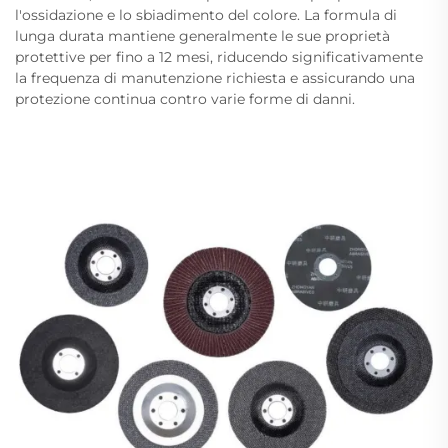
l'ossidazione e lo sbiadimento del colore. La formula di
lunga durata mantiene generalmente le sue proprietà
protettive per fino a 12 mesi, riducendo significativamente
la frequenza di manutenzione richiesta e assicurando una
protezione continua contro varie forme di danni.