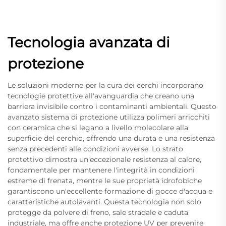
Tecnologia avanzata di
protezione
Le soluzioni moderne per la cura dei cerchi incorporano
tecnologie protettive all'avanguardia che creano una
barriera invisibile contro i contaminanti ambientali. Questo
avanzato sistema di protezione utilizza polimeri arricchiti
con ceramica che si legano a livello molecolare alla
superficie del cerchio, offrendo una durata e una resistenza
senza precedenti alle condizioni avverse. Lo strato
protettivo dimostra un'eccezionale resistenza al calore,
fondamentale per mantenere l'integrità in condizioni
estreme di frenata, mentre le sue proprietà idrofobiche
garantiscono un'eccellente formazione di gocce d'acqua e
caratteristiche autolavanti. Questa tecnologia non solo
protegge da polvere di freno, sale stradale e caduta
industriale, ma offre anche protezione UV per prevenire