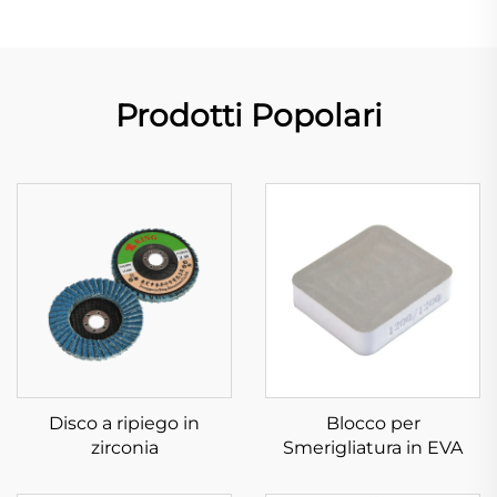
Prodotti Popolari
Disco a ripiego in
Blocco per
zirconia
Smerigliatura in EVA