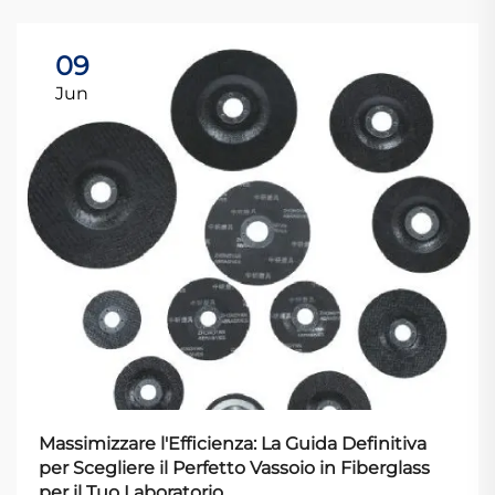
09
Jun
Massimizzare l'Efficienza: La Guida Definitiva
per Scegliere il Perfetto Vassoio in Fiberglass
per il Tuo Laboratorio