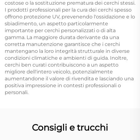
costose o la sostituzione prematura dei cerchi stessi.
I prodotti professionali per la cura dei cerchi spesso
offrono protezione UV, prevenendo l'ossidazione e lo
sbiadimento, un aspetto particolarmente
importante per cerchi personalizzati o di alta
gamma. La maggiore durata derivante da una
corretta manutenzione garantisce che i cerchi
mantengano la loro integrità strutturale in diverse
condizioni climatiche e ambienti di guida. Inoltre,
cerchi ben curati contribuiscono a un aspetto
migliore dell'intero veicolo, potenzialmente
aumentandone il valore di rivendita e lasciando una
positiva impressione in contesti professionali o
personali.
Consigli e trucchi