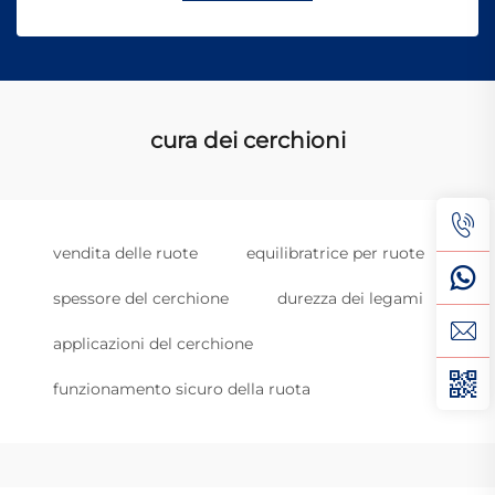
cura dei cerchioni
vendita delle ruote
equilibratrice per ruote
spessore del cerchione
durezza dei legami
applicazioni del cerchione
funzionamento sicuro della ruota