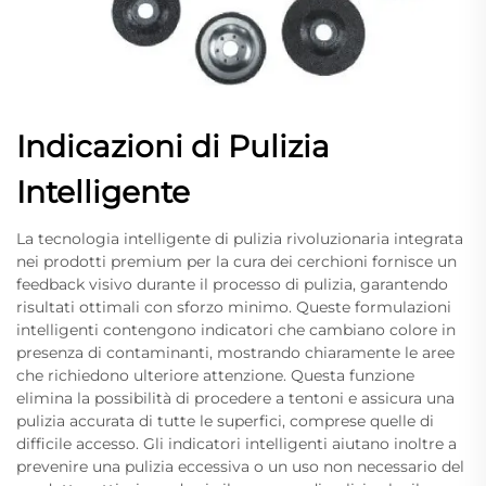
Indicazioni di Pulizia
Intelligente
La tecnologia intelligente di pulizia rivoluzionaria integrata
nei prodotti premium per la cura dei cerchioni fornisce un
feedback visivo durante il processo di pulizia, garantendo
risultati ottimali con sforzo minimo. Queste formulazioni
intelligenti contengono indicatori che cambiano colore in
presenza di contaminanti, mostrando chiaramente le aree
che richiedono ulteriore attenzione. Questa funzione
elimina la possibilità di procedere a tentoni e assicura una
pulizia accurata di tutte le superfici, comprese quelle di
difficile accesso. Gli indicatori intelligenti aiutano inoltre a
prevenire una pulizia eccessiva o un uso non necessario del