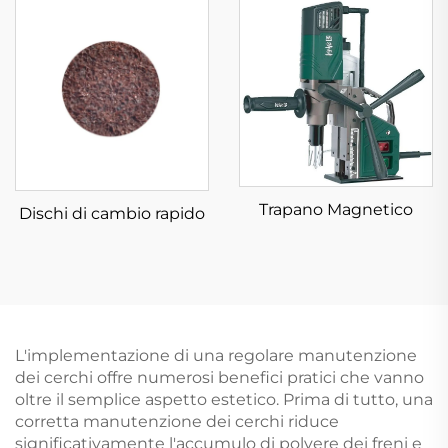
Trapano Magnetico
Dischi di cambio rapido
L'implementazione di una regolare manutenzione
dei cerchi offre numerosi benefici pratici che vanno
oltre il semplice aspetto estetico. Prima di tutto, una
corretta manutenzione dei cerchi riduce
significativamente l'accumulo di polvere dei freni e