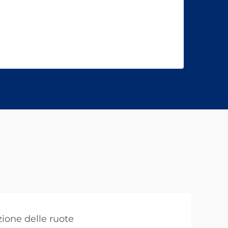
ione delle ruote