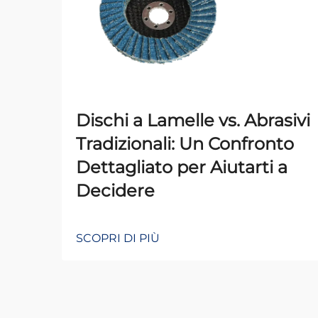
Dischi a Lamelle vs. Abrasivi
Tradizionali: Un Confronto
Dettagliato per Aiutarti a
Decidere
SCOPRI DI PIÙ