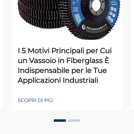
I 5 Motivi Principali per Cui
un Vassoio in Fiberglass È
Indispensabile per le Tue
Applicazioni Industriali
SCOPRI DI PIÙ