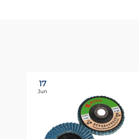
17
Jun