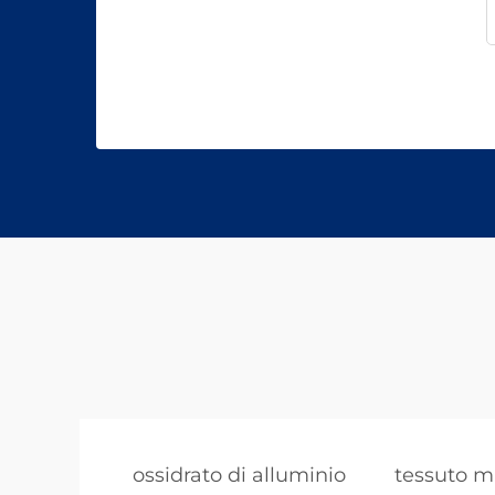
ossidrato di alluminio
tessuto m