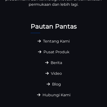
permukaan dan lebih lagi.
Pautan Pantas
Tentang Kami
Pusat Produk
Berita
Video
Blog
Hubungi Kami