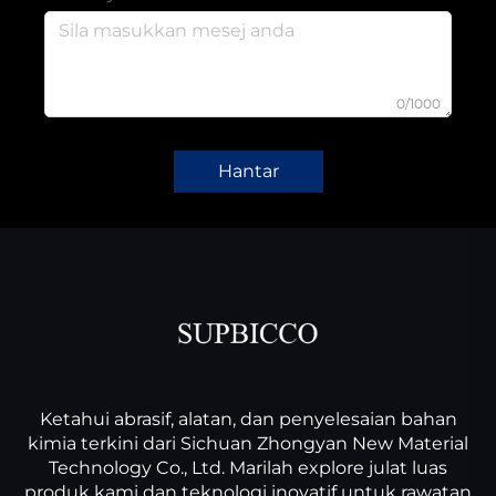
0/1000
Hantar
Ketahui abrasif, alatan, dan penyelesaian bahan
kimia terkini dari Sichuan Zhongyan New Material
Technology Co., Ltd. Marilah explore julat luas
produk kami dan teknologi inovatif untuk rawatan