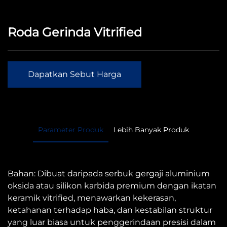
Roda Gerinda Vitrified
Dapatkan Sebut Harga
Parameter Produk
Lebih Banyak Produk
Bahan: Dibuat daripada serbuk gergaji aluminium
oksida atau silikon karbida premium dengan ikatan
keramik vitrified, menawarkan kekerasan,
ketahanan terhadap haba, dan kestabilan struktur
yang luar biasa untuk penggerindaan presisi dalam