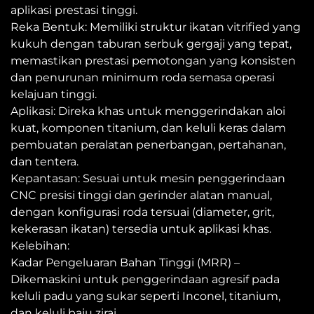
aplikasi prestasi tinggi.
Reka Bentuk: Memiliki struktur ikatan vitrified yang
kukuh dengan taburan serbuk gergaji yang tepat,
memastikan prestasi pemotongan yang konsisten
dan penurunan minimum roda semasa operasi
kelajuan tinggi.
Aplikasi: Direka khas untuk menggerindakan aloi
kuat, komponen titanium, dan keluli keras dalam
pembuatan peralatan penerbangan, pertahanan,
dan tentera.
Kepantasan: Sesuai untuk mesin penggerindaan
CNC presisi tinggi dan gerinder alatan manual,
dengan konfigurasi roda tersuai (diameter, grit,
kekerasan ikatan) tersedia untuk aplikasi khas.
Kelebihan:
Kadar Pengeluaran Bahan Tinggi (MRR) –
Dikemaskini untuk penggerindaan agresif pada
keluli padu yang sukar seperti Inconel, titanium,
dan keluli baju zirai.