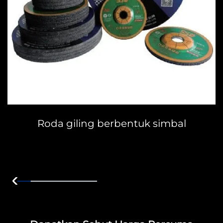
Roda giling berbentuk simbal